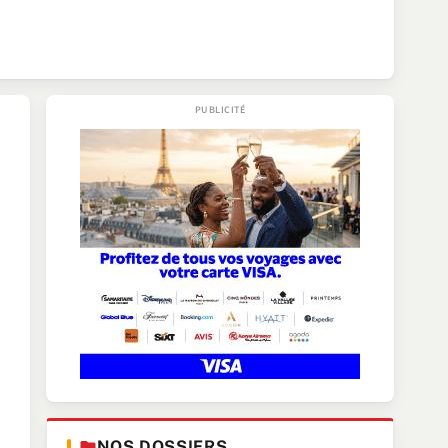
NOS DOSSIERS