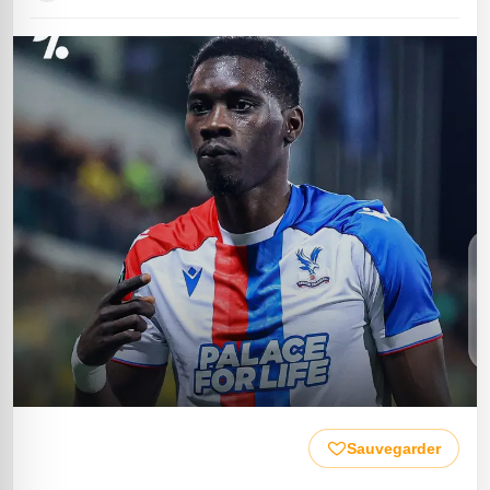
Sauvegarder