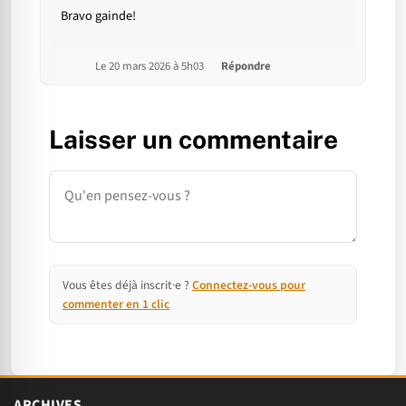
Bravo gainde!
Le 20 mars 2026 à 5h03
Répondre
Laisser un commentaire
Commentaire
Vous êtes déjà inscrit·e ?
Connectez-vous pour
commenter en 1 clic
ARCHIVES