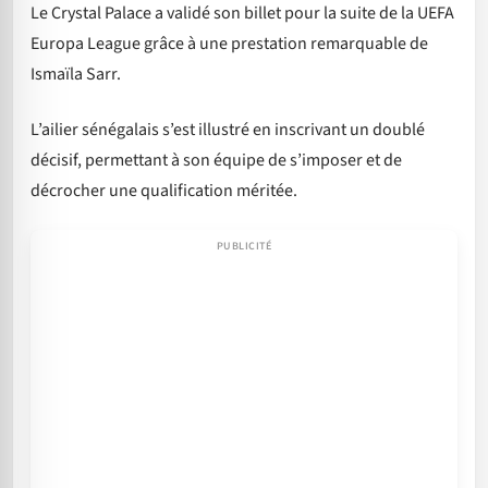
Le Crystal Palace a validé son billet pour la suite de la UEFA
Europa League grâce à une prestation remarquable de
Ismaïla Sarr.
L’ailier sénégalais s’est illustré en inscrivant un doublé
décisif, permettant à son équipe de s’imposer et de
décrocher une qualification méritée.