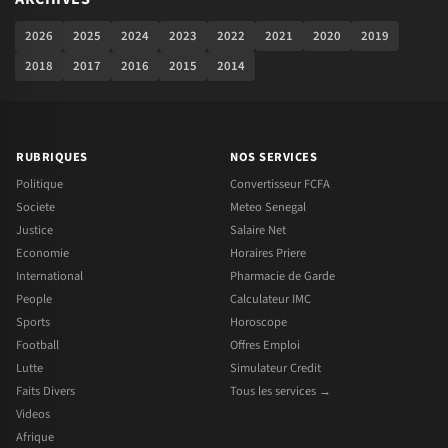
2026
2025
2024
2023
2022
2021
2020
2019
2018
2017
2016
2015
2014
RUBRIQUES
NOS SERVICES
Politique
Convertisseur FCFA
Societe
Meteo Senegal
Justice
Salaire Net
Economie
Horaires Priere
International
Pharmacie de Garde
People
Calculateur IMC
Sports
Horoscope
Football
Offres Emploi
Lutte
Simulateur Credit
Faits Divers
Tous les services →
Videos
Afrique