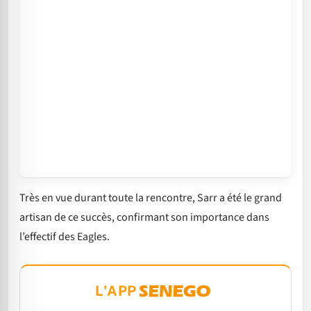
Très en vue durant toute la rencontre, Sarr a été le grand
artisan de ce succès, confirmant son importance dans
l’effectif des Eagles.
L'APP