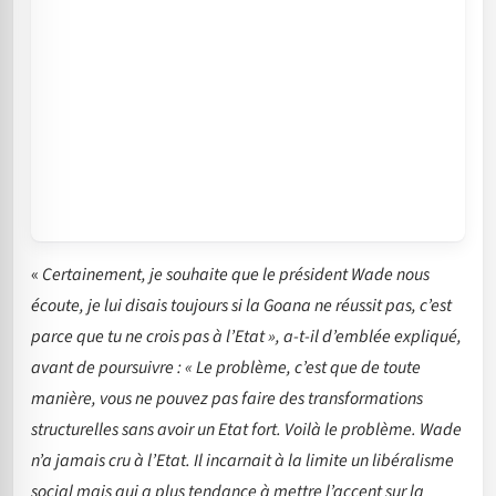
«
Certainement, je souhaite que le président Wade nous
écoute, je lui disais toujours si la Goana ne réussit pas, c’est
parce que tu ne crois pas à l’Etat », a-t-il d’emblée expliqué,
avant de poursuivre : « Le problème, c’est que de toute
manière, vous ne pouvez pas faire des transformations
structurelles sans avoir un Etat fort. Voilà le problème. Wade
n’a jamais cru à l’Etat. Il incarnait à la limite un libéralisme
social mais qui a plus tendance à mettre l’accent sur la