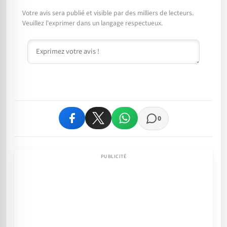
Votre avis sera publié et visible par des milliers de lecteurs.
Veuillez l'exprimer dans un langage respectueux.
Commentaire
0