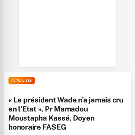
ACTUALITÉS
« Le président Wade n’a jamais cru
en l’Etat », Pr Mamadou
Moustapha Kassé, Doyen
honoraire FASEG