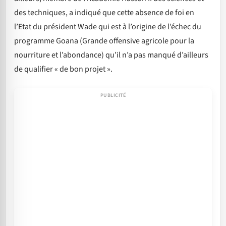
des techniques, a indiqué que cette absence de foi en
l’Etat du président Wade qui est à l’origine de l’échec du
programme Goana (Grande offensive agricole pour la
nourriture et l’abondance) qu’il n’a pas manqué d’ailleurs
de qualifier « de bon projet ».