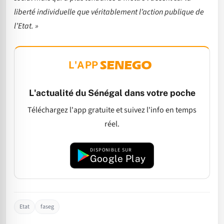
liberté individuelle que véritablement l’action publique de
l’Etat. »
L'APP
L'actualité du Sénégal dans votre poche
Téléchargez l'app gratuite et suivez l'info en temps
réel.
DISPONIBLE SUR
Google Play
Etat
faseg