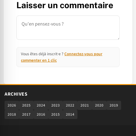
Laisser un commentaire
Commentaire
Vous êtes déjà inscrit·e ?
Connectez-vous pour
commenter en 1 clic
ARCHIVES
2026
2025
2024
2023
2022
2021
2020
2019
2018
2017
2016
2015
2014