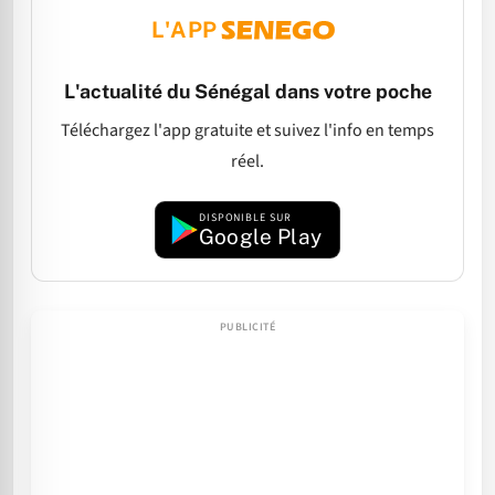
L'APP
L'actualité du Sénégal dans votre poche
Téléchargez l'app gratuite et suivez l'info en temps
réel.
DISPONIBLE SUR
Google Play