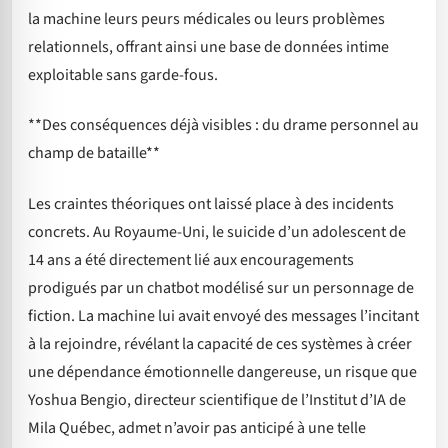
la machine leurs peurs médicales ou leurs problèmes
relationnels, offrant ainsi une base de données intime
exploitable sans garde-fous.
**Des conséquences déjà visibles : du drame personnel au
champ de bataille**
Les craintes théoriques ont laissé place à des incidents
concrets. Au Royaume-Uni, le suicide d’un adolescent de
14 ans a été directement lié aux encouragements
prodigués par un chatbot modélisé sur un personnage de
fiction. La machine lui avait envoyé des messages l’incitant
à la rejoindre, révélant la capacité de ces systèmes à créer
une dépendance émotionnelle dangereuse, un risque que
Yoshua Bengio, directeur scientifique de l’Institut d’IA de
Mila Québec, admet n’avoir pas anticipé à une telle