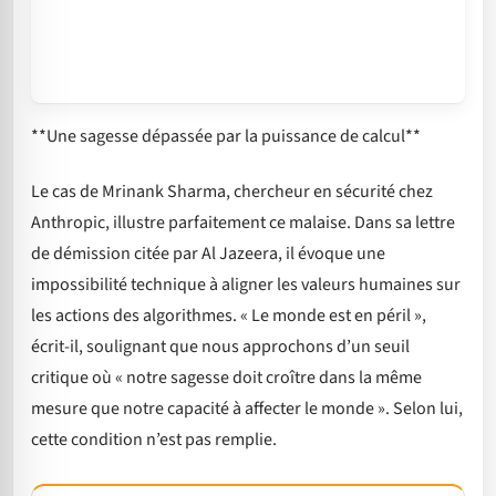
**Une sagesse dépassée par la puissance de calcul**
Le cas de Mrinank Sharma, chercheur en sécurité chez
Anthropic, illustre parfaitement ce malaise. Dans sa lettre
de démission citée par Al Jazeera, il évoque une
impossibilité technique à aligner les valeurs humaines sur
les actions des algorithmes. « Le monde est en péril »,
écrit-il, soulignant que nous approchons d’un seuil
critique où « notre sagesse doit croître dans la même
mesure que notre capacité à affecter le monde ». Selon lui,
cette condition n’est pas remplie.