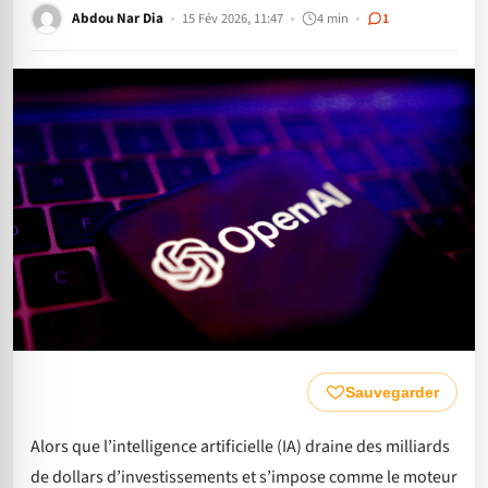
Abdou Nar Dia
15 Fév 2026, 11:47
4 min
1
Sauvegarder
Alors que l’intelligence artificielle (IA) draine des milliards
de dollars d’investissements et s’impose comme le moteur