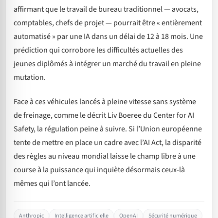
affirmant que le travail de bureau traditionnel — avocats,
comptables, chefs de projet — pourrait être « entièrement
automatisé » par une IA dans un délai de 12 à 18 mois. Une
prédiction qui corrobore les difficultés actuelles des
jeunes diplômés à intégrer un marché du travail en pleine
mutation.
Face à ces véhicules lancés à pleine vitesse sans système
de freinage, comme le décrit Liv Boeree du Center for AI
Safety, la régulation peine à suivre. Si l’Union européenne
tente de mettre en place un cadre avec l’AI Act, la disparité
des règles au niveau mondial laisse le champ libre à une
course à la puissance qui inquiète désormais ceux-là
mêmes qui l’ont lancée.
Anthropic
Intelligence artificielle
OpenAI
Sécurité numérique