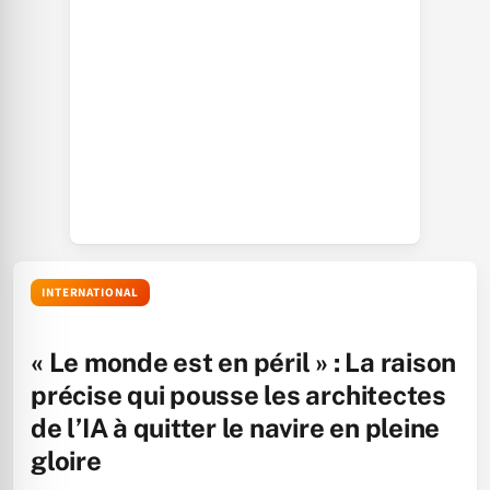
INTERNATIONAL
« Le monde est en péril » : La raison
précise qui pousse les architectes
de l’IA à quitter le navire en pleine
gloire