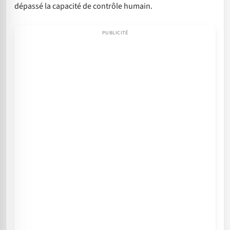
dépassé la capacité de contrôle humain.