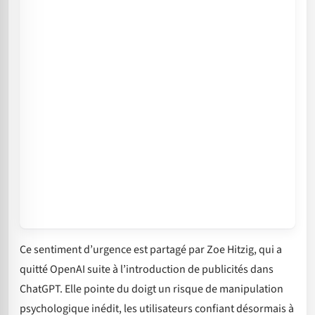
Ce sentiment d’urgence est partagé par Zoe Hitzig, qui a
quitté OpenAI suite à l’introduction de publicités dans
ChatGPT. Elle pointe du doigt un risque de manipulation
psychologique inédit, les utilisateurs confiant désormais à