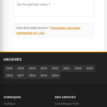
Commentaire
Vous êtes déjà inscrit·e ?
Connectez-vous pour
commenter en 1 clic
ARCHIVES
2026
2025
2024
2023
2022
2021
2020
2019
2018
2017
2016
2015
2014
RUBRIQUES
NOS SERVICES
Politique
Convertisseur FCFA