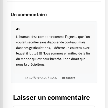
Un commentaire
AS
L’ humanité se comporte comme l’agneau que l’on
voulait sacrifier sans disposer de couteau, mais
dans ses gesticulations, il déterre un couteau avec
lequel il fut tué !!! Nous sommes en milieu de la fin
du monde qui est pour bientôt. Et on dirait que
nous la précipitons.
Le 15 février 2026 à 15h32
Répondre
Laisser un commentaire