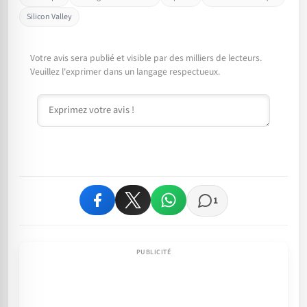
Silicon Valley
Votre avis sera publié et visible par des milliers de lecteurs.
Veuillez l'exprimer dans un langage respectueux.
Commentaire
1