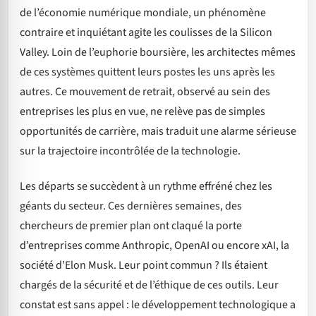
de l’économie numérique mondiale, un phénomène
contraire et inquiétant agite les coulisses de la Silicon
Valley. Loin de l’euphorie boursière, les architectes mêmes
de ces systèmes quittent leurs postes les uns après les
autres. Ce mouvement de retrait, observé au sein des
entreprises les plus en vue, ne relève pas de simples
opportunités de carrière, mais traduit une alarme sérieuse
sur la trajectoire incontrôlée de la technologie.
Les départs se succèdent à un rythme effréné chez les
géants du secteur. Ces dernières semaines, des
chercheurs de premier plan ont claqué la porte
d’entreprises comme Anthropic, OpenAI ou encore xAI, la
société d’Elon Musk. Leur point commun ? Ils étaient
chargés de la sécurité et de l’éthique de ces outils. Leur
constat est sans appel : le développement technologique a