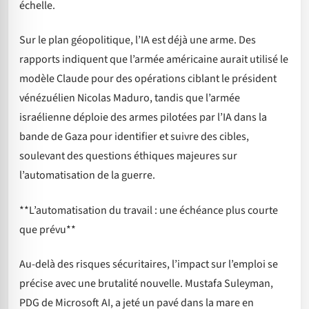
échelle.
Sur le plan géopolitique, l’IA est déjà une arme. Des
rapports indiquent que l’armée américaine aurait utilisé le
modèle Claude pour des opérations ciblant le président
vénézuélien Nicolas Maduro, tandis que l’armée
israélienne déploie des armes pilotées par l’IA dans la
bande de Gaza pour identifier et suivre des cibles,
soulevant des questions éthiques majeures sur
l’automatisation de la guerre.
**L’automatisation du travail : une échéance plus courte
que prévu**
Au-delà des risques sécuritaires, l’impact sur l’emploi se
précise avec une brutalité nouvelle. Mustafa Suleyman,
PDG de Microsoft AI, a jeté un pavé dans la mare en