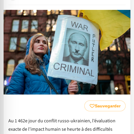
Sauvegarder
Au 1 462e jour du conflit russo-ukrainien, l’évaluation
exacte de l’impact humain se heurte à des difficultés