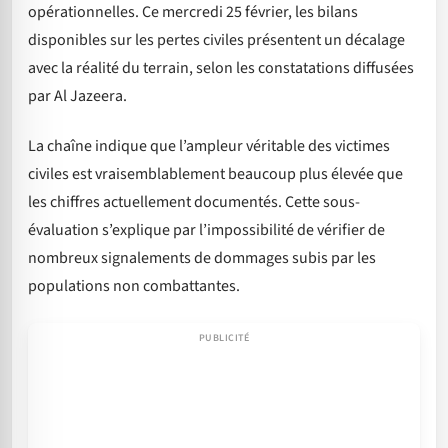
opérationnelles. Ce mercredi 25 février, les bilans
disponibles sur les pertes civiles présentent un décalage
avec la réalité du terrain, selon les constatations diffusées
par Al Jazeera.
La chaîne indique que l’ampleur véritable des victimes
civiles est vraisemblablement beaucoup plus élevée que
les chiffres actuellement documentés. Cette sous-
évaluation s’explique par l’impossibilité de vérifier de
nombreux signalements de dommages subis par les
populations non combattantes.