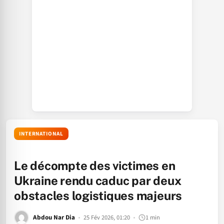
INTERNATIONAL
Le décompte des victimes en
Ukraine rendu caduc par deux
obstacles logistiques majeurs
Abdou Nar Dia
25 Fév 2026, 01:20
1 min