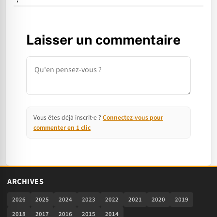
Laisser un commentaire
Commentaire
Vous êtes déjà inscrit·e ?
Connectez-vous pour
commenter en 1 clic
ARCHIVES
2026
2025
2024
2023
2022
2021
2020
2019
2018
2017
2016
2015
2014