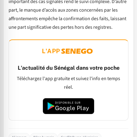
important des cas signalés rend le suivi complexe. D’autre
part, le manque d’accès aux zones concernées par les
affrontements empêche la confirmation des faits, laissant
une part significative des pertes hors des registres.
L'APP
L'actualité du Sénégal dans votre poche
Téléchargez l'app gratuite et suivez l'info en temps
réel.
DISPONIBLE SUR
Google Play