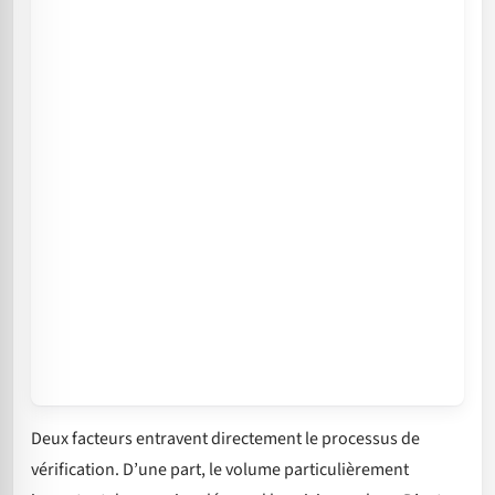
Deux facteurs entravent directement le processus de
vérification. D’une part, le volume particulièrement