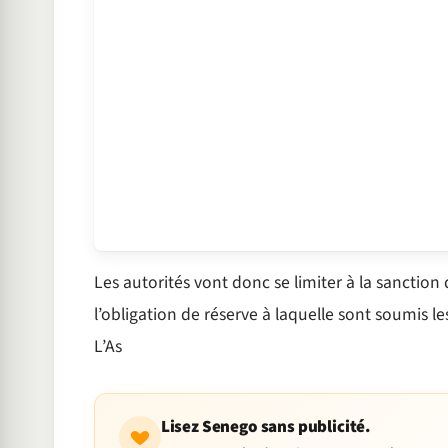
Les autorités vont donc se limiter à la sanction 
l’obligation de réserve à laquelle sont soumis les
L’As
Lisez Senego sans publicité.