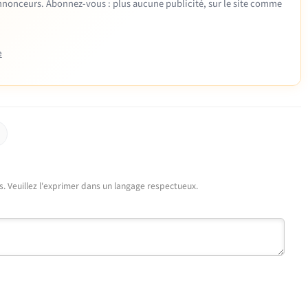
 annonceurs. Abonnez-vous : plus aucune publicité, sur le site comme
e
urs. Veuillez l'exprimer dans un langage respectueux.