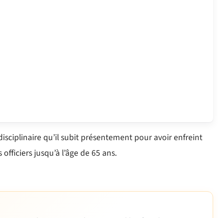
disciplinaire qu’il subit présentement pour avoir enfreint
 officiers jusqu’à l’âge de 65 ans.