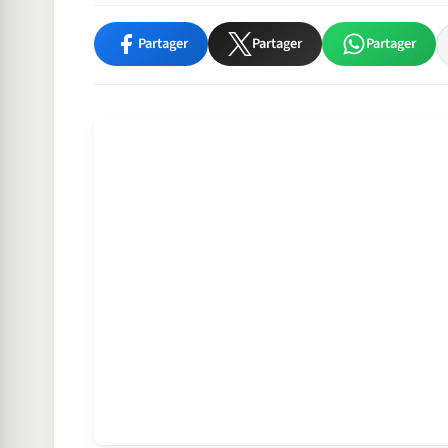
Partager
Partager
Partager