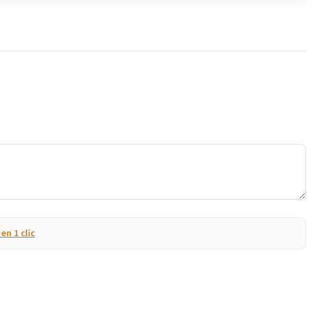
n 1 clic