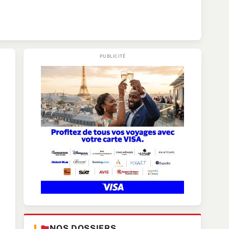
NOS DOSSIERS