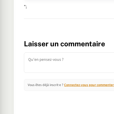
";
Laisser un commentaire
Commentaire
Vous êtes déjà inscrit·e ?
Connectez-vous pour commenter e