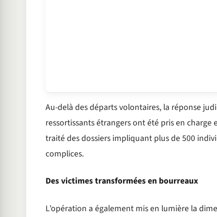
Au-delà des départs volontaires, la réponse judi
ressortissants étrangers ont été pris en charge
traité des dossiers impliquant plus de 500 indiv
complices.
Des victimes transformées en bourreaux
L’opération a également mis en lumière la dim