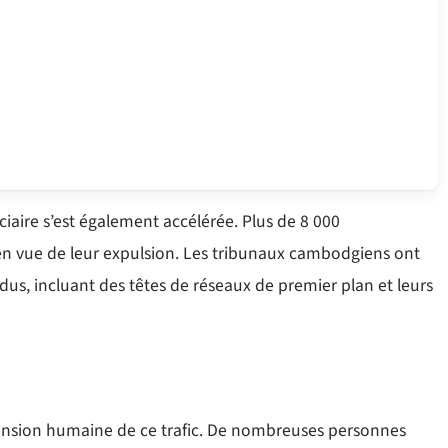
ciaire s’est également accélérée. Plus de 8 000
 en vue de leur expulsion. Les tribunaux cambodgiens ont
idus, incluant des têtes de réseaux de premier plan et leurs
ension humaine de ce trafic. De nombreuses personnes