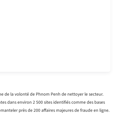
gne de la volonté de Phnom Penh de nettoyer le secteur.
tes dans environ 2 500 sites identifiés comme des bases
émanteler près de 200 affaires majeures de fraude en ligne.