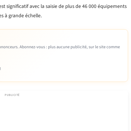
st significatif avec la saisie de plus de 46 000 équipements
s à grande échelle.
 annonceurs. Abonnez-vous : plus aucune publicité, sur le site comme
e