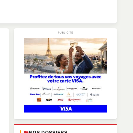
NOS DOSSIERS