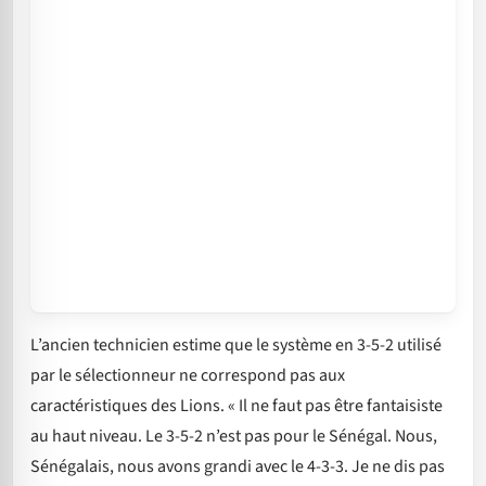
L’ancien technicien estime que le système en 3-5-2 utilisé
par le sélectionneur ne correspond pas aux
caractéristiques des Lions. « Il ne faut pas être fantaisiste
au haut niveau. Le 3-5-2 n’est pas pour le Sénégal. Nous,
Sénégalais, nous avons grandi avec le 4-3-3. Je ne dis pas