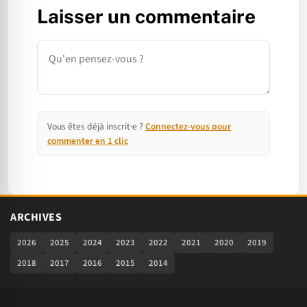
Laisser un commentaire
Commentaire
Vous êtes déjà inscrit·e ?
Connectez-vous pour
commenter en 1 clic
ARCHIVES
2026
2025
2024
2023
2022
2021
2020
2019
2018
2017
2016
2015
2014