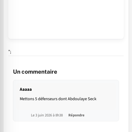
";
Un commentaire
Aaaaa
Mettons 5 défenseurs dont Abdoulaye Seck
Le 3 juin 2026 à 8h38
Répondre