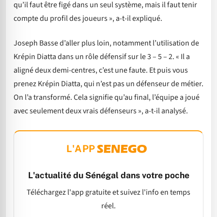
qu’il faut être figé dans un seul système, mais il faut tenir
compte du profil des joueurs », a-t-il expliqué.
Joseph Basse d’aller plus loin, notamment l’utilisation de
Krépin Diatta dans un rôle défensif sur le 3 – 5 – 2. « Il a
aligné deux demi-centres, c’est une faute. Et puis vous
prenez Krépin Diatta, qui n’est pas un défenseur de métier.
On l’a transformé. Cela signifie qu’au final, l’équipe a joué
avec seulement deux vrais défenseurs », a-t-il analysé.
L'APP
L'actualité du Sénégal dans votre poche
Téléchargez l'app gratuite et suivez l'info en temps
réel.