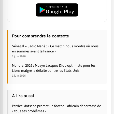
DISPONIBLE SUR
Google Play
Pour comprendre le contexte
Sénégal – Sadio Mané : « Ce match nous montre où nous
en sommes avant la France »
1 juin 2026
Mondial 2026 : Mbaye Jacques Diop optimiste pour les
Lions malgré la défaite contre les États-Unis
1 juin 2026
À lire aussi
Patrice Motsepe promet un football africain débarrassé de
« tous ses problèmes »