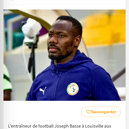
Sauvegarder
L’entraîneur de football Joseph Basse à Louisville aux