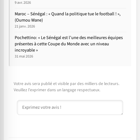
9 avr. 2026
Maroc – Sénégal : « Quand la politique tue le football ! »,
(Oumou Wane)
21 janv. 2026
Pochettino: « Le Sénégal est l’une des meilleures équipes
présentes à cette Coupe du Monde avec un niveau
incroyable »
31 mai 2026
Votre avis sera publié et visible par des milliers de lecteurs.
Veuillez l'exprimer dans un langage respectueux.
Commentaire