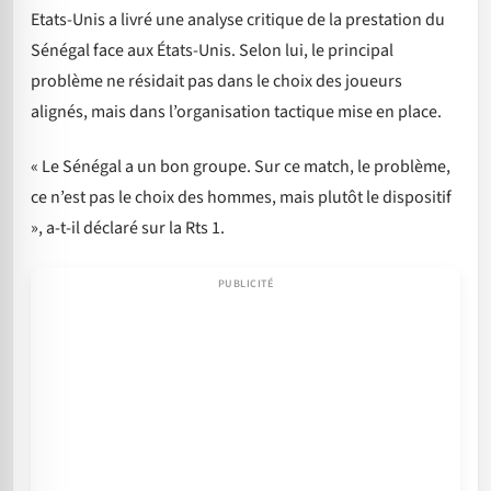
Etats-Unis a livré une analyse critique de la prestation du
Sénégal face aux États-Unis. Selon lui, le principal
problème ne résidait pas dans le choix des joueurs
alignés, mais dans l’organisation tactique mise en place.
« Le Sénégal a un bon groupe. Sur ce match, le problème,
ce n’est pas le choix des hommes, mais plutôt le dispositif
», a-t-il déclaré sur la Rts 1.