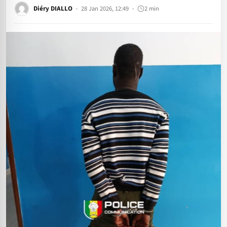
Diéry DIALLO
28 Jan 2026, 12:49
2 min