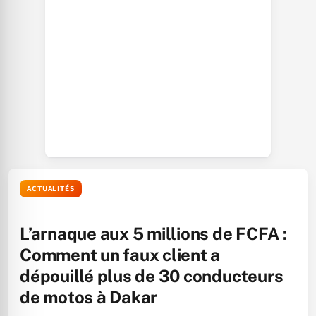
ACTUALITÉS
L’arnaque aux 5 millions de FCFA :
Comment un faux client a
dépouillé plus de 30 conducteurs
de motos à Dakar