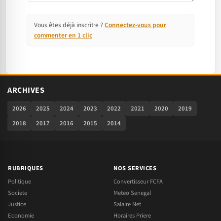
Vous êtes déjà inscrit·e ?
Connectez-vous pour
commenter en 1 clic
ARCHIVES
2026
2025
2024
2023
2022
2021
2020
2019
2018
2017
2016
2015
2014
RUBRIQUES
NOS SERVICES
Politique
Convertisseur FCFA
Societe
Meteo Senegal
Justice
Salaire Net
Economie
Horaires Priere