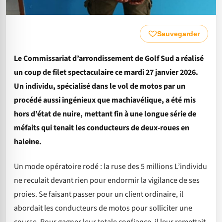
Sauvegarder
Le Commissariat d’arrondissement de Golf Sud a réalisé
un coup de filet spectaculaire ce mardi 27 janvier 2026.
Un individu, spécialisé dans le vol de motos par un
procédé aussi ingénieux que machiavélique, a été mis
hors d’état de nuire, mettant fin à une longue série de
méfaits qui tenait les conducteurs de deux-roues en
haleine.
Un mode opératoire rodé : la ruse des 5 millions L’individu
ne reculait devant rien pour endormir la vigilance de ses
proies. Se faisant passer pour un client ordinaire, il
abordait les conducteurs de motos pour solliciter une