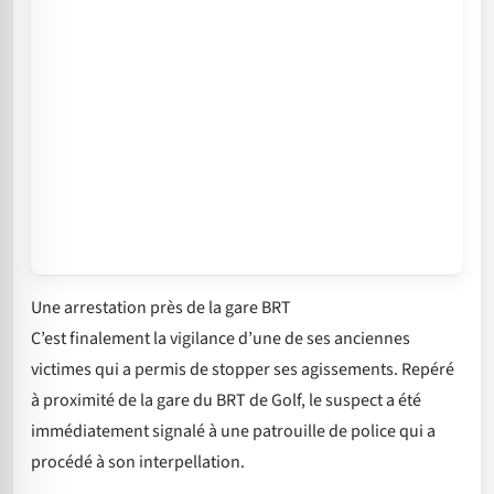
Une arrestation près de la gare BRT
C’est finalement la vigilance d’une de ses anciennes
victimes qui a permis de stopper ses agissements. Repéré
à proximité de la gare du BRT de Golf, le suspect a été
immédiatement signalé à une patrouille de police qui a
procédé à son interpellation.