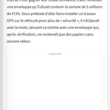
course. Pour gagner leur totale confiance, il leur remettait
une enveloppe qu’il disait contenir la somme de 5 millions
de FCFA. Sous prétexte d’aller faire installer un traceur
GPS sur le véhicule pour plus de « sécurité », il s’éclipsait
avec la moto, laissant sa victime avec une enveloppe qui,
après vérification, ne contenait que des papiers sans
aucune valeur.