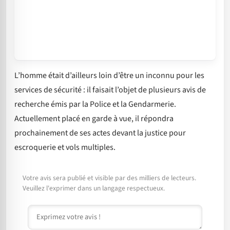
L’homme était d’ailleurs loin d’être un inconnu pour les
services de sécurité : il faisait l’objet de plusieurs avis de
recherche émis par la Police et la Gendarmerie.
Actuellement placé en garde à vue, il répondra
prochainement de ses actes devant la justice pour
escroquerie et vols multiples.
Votre avis sera publié et visible par des milliers de lecteurs.
Veuillez l'exprimer dans un langage respectueux.
Commentaire