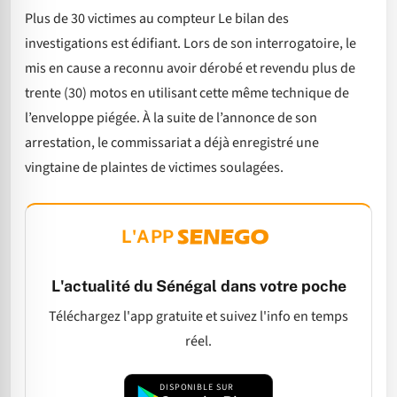
Plus de 30 victimes au compteur Le bilan des
investigations est édifiant. Lors de son interrogatoire, le
mis en cause a reconnu avoir dérobé et revendu plus de
trente (30) motos en utilisant cette même technique de
l’enveloppe piégée. À la suite de l’annonce de son
arrestation, le commissariat a déjà enregistré une
vingtaine de plaintes de victimes soulagées.
L'APP
L'actualité du Sénégal dans votre poche
Téléchargez l'app gratuite et suivez l'info en temps
réel.
DISPONIBLE SUR