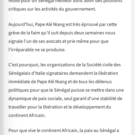
milité pour un Sénégal meilleur donc avoir des positions
critiques sur les activités du gouvernement.
Aujourd’hui, Pape Alé Niang est très éprouvé par cette
grève de la faim qu’il suit depuis deux semaines nous
signale l’un de ses avocats et prie même pour que
l’irréparable ne se produise.
C’est pourquoi, les organisations de la Société civile des
Sénégalais d’Italie signataires demandent la libération
immédiate de Pape Alé Niang et de tous les détenus
politiques pour que le Sénégal puisse se mettre dans une
dynamique de paix sociale, seul garant d’une stabilité de
travailler pour la libération et le développement du
continent Africain.
Pour que vive le continent Africain, la paix au Sénégal a