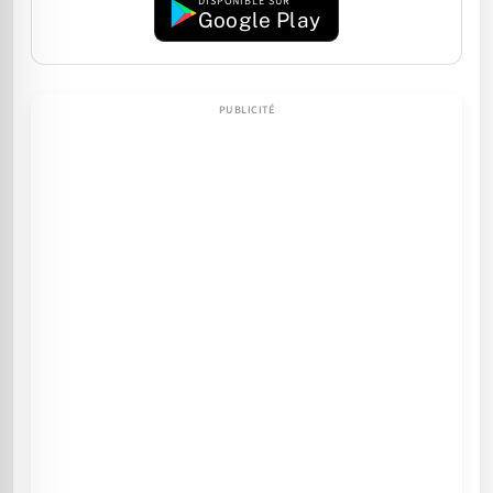
DISPONIBLE SUR
Google Play