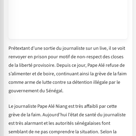
Prétextant d’une sortie du journaliste sur un live, il se voit
renvoyer en prison pour motif de non-respect des closes
de la liberté provisoire. Depuis ce jour, Pape Alé refuse de
s’alimenter et de boire, continuant ainsi la grève de la faim
comme arme de lutte contre sa détention illégale par le
gouvernement du Sénégal.
Le journaliste Pape Alé Niang est très affaibli par cette
grève de la faim. Aujourd’hui l’état de santé du journaliste
est très alarmant et les autorités sénégalaises font
semblant de ne pas comprendre la situation. Selon la