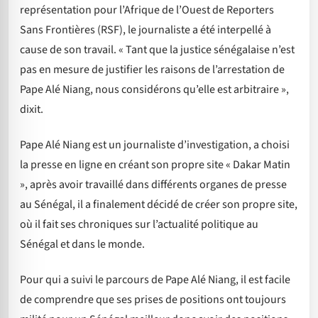
représentation pour l’Afrique de l’Ouest de Reporters
Sans Frontières (RSF), le journaliste a été interpellé à
cause de son travail. « Tant que la justice sénégalaise n’est
pas en mesure de justifier les raisons de l’arrestation de
Pape Alé Niang, nous considérons qu’elle est arbitraire »,
dixit.
Pape Alé Niang est un journaliste d’investigation, a choisi
la presse en ligne en créant son propre site « Dakar Matin
», après avoir travaillé dans différents organes de presse
au Sénégal, il a finalement décidé de créer son propre site,
où il fait ses chroniques sur l’actualité politique au
Sénégal et dans le monde.
Pour qui a suivi le parcours de Pape Alé Niang, il est facile
de comprendre que ses prises de positions ont toujours