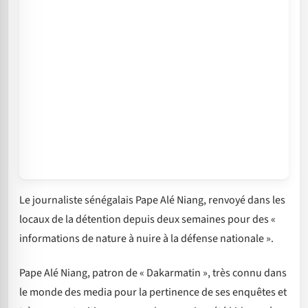
Le journaliste sénégalais Pape Alé Niang, renvoyé dans les
locaux de la détention depuis deux semaines pour des «
informations de nature à nuire à la défense nationale ».
Pape Alé Niang, patron de « Dakarmatin », très connu dans
le monde des media pour la pertinence de ses enquêtes et