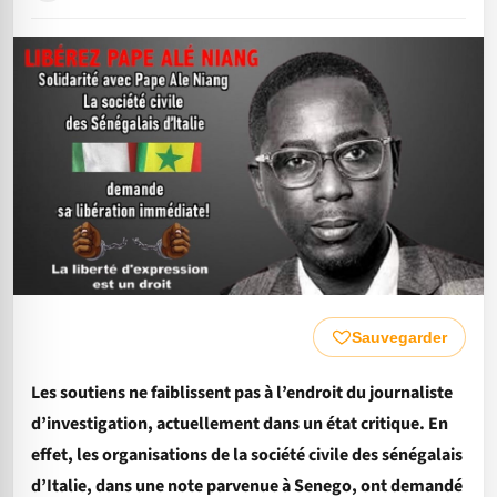
Sauvegarder
Les soutiens ne faiblissent pas à l’endroit du journaliste
d’investigation, actuellement dans un état critique. En
effet, les organisations de la société civile des sénégalais
d’Italie, dans une note parvenue à Senego, ont demandé