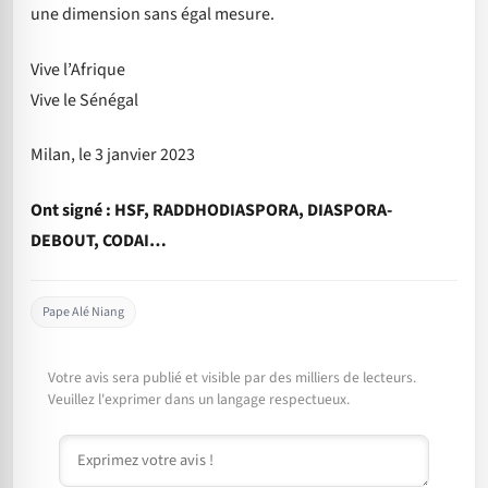
une dimension sans égal mesure.
Vive l’Afrique
Vive le Sénégal
Milan, le 3 janvier 2023
Ont signé : HSF, RADDHODIASPORA, DIASPORA-
DEBOUT, CODAI…
Pape Alé Niang
Votre avis sera publié et visible par des milliers de lecteurs.
Veuillez l'exprimer dans un langage respectueux.
Commentaire