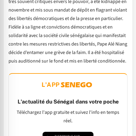
très souvent critiques envers le pouvoir, a été kidnappé en
novembre et mis sous mandat de dépôt en flagrant violant
des libertés démocratiques et de la presse en particulier.
Fidèle à sa ligne et convictions démocratiques et en
solidarité avec la société civile sénégalaise qui manifestait
contre les mesures restrictives des libertés, Pape Alé Niang
décide d’entamer une grève de la faim. Il a été hospitalisé
puis auditionné sur le fond et mis en liberté conditionnée.
L'APP
L'actualité du Sénégal dans votre poche
Téléchargez l'app gratuite et suivez l'info en temps
réel.