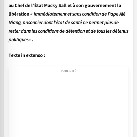
au Chef de l’État Macky Sall et à son gouvernement la
libération «
immédiatement et sans condition de Pape Alé
Niang, prisonnier dont l’état de santé ne permet plus de
rester dans les conditions de détention et de tous les détenus
politiques
« .
Texte in extenso :