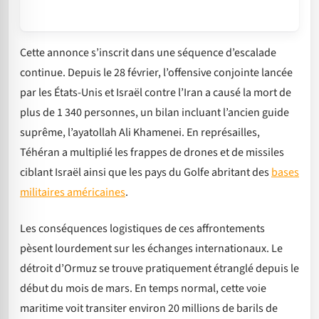
Cette annonce s’inscrit dans une séquence d’escalade
continue. Depuis le 28 février, l’offensive conjointe lancée
par les États-Unis et Israël contre l’Iran a causé la mort de
plus de 1 340 personnes, un bilan incluant l’ancien guide
suprême, l’ayatollah Ali Khamenei. En représailles,
Téhéran a multiplié les frappes de drones et de missiles
ciblant Israël ainsi que les pays du Golfe abritant des
bases
militaires américaines
.
Les conséquences logistiques de ces affrontements
pèsent lourdement sur les échanges internationaux. Le
détroit d’Ormuz se trouve pratiquement étranglé depuis le
début du mois de mars. En temps normal, cette voie
maritime voit transiter environ 20 millions de barils de