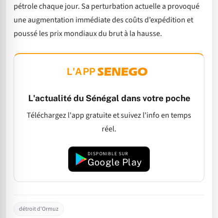
pétrole chaque jour. Sa perturbation actuelle a provoqué
une augmentation immédiate des coûts d’expédition et
poussé les prix mondiaux du brut à la hausse.
L'APP
L'actualité du Sénégal dans votre poche
Téléchargez l'app gratuite et suivez l'info en temps
réel.
DISPONIBLE SUR
Google Play
détroit d'Ormuz