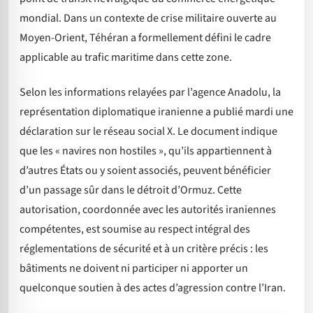
mondial. Dans un contexte de crise militaire ouverte au
Moyen-Orient, Téhéran a formellement défini le cadre
applicable au trafic maritime dans cette zone.
Selon les informations relayées par l’agence Anadolu, la
représentation diplomatique iranienne a publié mardi une
déclaration sur le réseau social X. Le document indique
que les « navires non hostiles », qu’ils appartiennent à
d’autres États ou y soient associés, peuvent bénéficier
d’un passage sûr dans le détroit d’Ormuz. Cette
autorisation, coordonnée avec les autorités iraniennes
compétentes, est soumise au respect intégral des
réglementations de sécurité et à un critère précis : les
bâtiments ne doivent ni participer ni apporter un
quelconque soutien à des actes d’agression contre l’Iran.