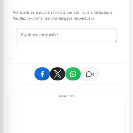
Votre avis sera publié et visible par des milliers de lecteurs.
Veuillez l'exprimer dans un langage respectueux.
Commentaire
0