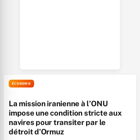
ÉCONOMIE
La mission iranienne à l’ONU
impose une condition stricte aux
navires pour transiter par le
détroit d’Ormuz