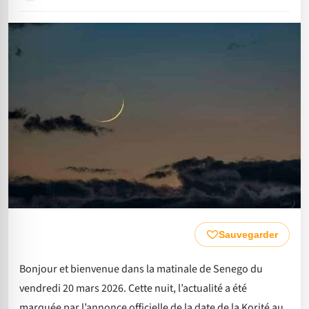
Sauvegarder
Bonjour et bienvenue dans la matinale de Senego du
vendredi 20 mars 2026. Cette nuit, l’actualité a été
marquée par l’annonce officielle de la date de la Korité au