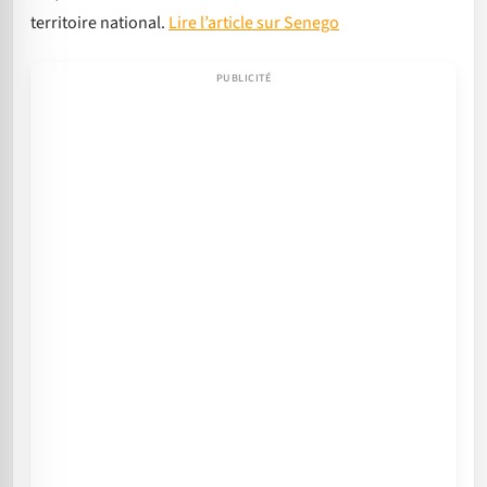
territoire national.
Lire l’article sur Senego