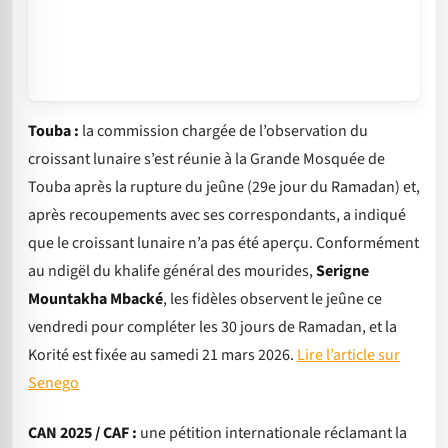
Touba :
la commission chargée de l’observation du
croissant lunaire s’est réunie à la Grande Mosquée de
Touba après la rupture du jeûne (29e jour du Ramadan) et,
après recoupements avec ses correspondants, a indiqué
que le croissant lunaire n’a pas été aperçu. Conformément
au ndigël du khalife général des mourides,
Serigne
Mountakha Mbacké
, les fidèles observent le jeûne ce
vendredi pour compléter les 30 jours de Ramadan, et la
Korité est fixée au samedi 21 mars 2026.
Lire l’article sur
Senego
CAN 2025 / CAF :
une pétition internationale réclamant la