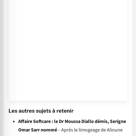
Les autres sujets à retenir
Affaire Softcare : le Dr Moussa Diallo démis, Serigne
Omar Sarr nommé
– Après le limogeage de Alioune