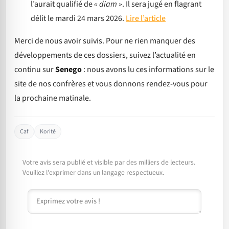
l’aurait qualifié de
« diam »
. Il sera jugé en flagrant
délit le mardi 24 mars 2026.
Lire l’article
Merci de nous avoir suivis. Pour ne rien manquer des
développements de ces dossiers, suivez l’actualité en
continu sur
Senego
: nous avons lu ces informations sur le
site de nos confrères et vous donnons rendez-vous pour
la prochaine matinale.
Caf
Korité
Votre avis sera publié et visible par des milliers de lecteurs.
Veuillez l'exprimer dans un langage respectueux.
Commentaire