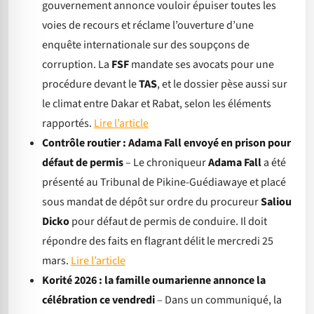
gouvernement annonce vouloir épuiser toutes les
voies de recours et réclame l’ouverture d’une
enquête internationale sur des soupçons de
corruption. La
FSF
mandate ses avocats pour une
procédure devant le
TAS
, et le dossier pèse aussi sur
le climat entre Dakar et Rabat, selon les éléments
rapportés.
Lire l’article
Contrôle routier : Adama Fall envoyé en prison pour
défaut de permis
– Le chroniqueur
Adama Fall
a été
présenté au Tribunal de Pikine-Guédiawaye et placé
sous mandat de dépôt sur ordre du procureur
Saliou
Dicko
pour défaut de permis de conduire. Il doit
répondre des faits en flagrant délit le mercredi 25
mars.
Lire l’article
Korité 2026 : la famille oumarienne annonce la
célébration ce vendredi
– Dans un communiqué, la