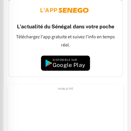
L'APP
L'actualité du Sénégal dans votre poche
Téléchargez l'app gratuite et suivez l'info en temps
réel.
DISPONIBLE SUR
Google Play