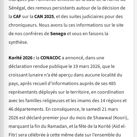
Sénégal, des remous persistants autour de la décision de
la
CAF
sur la
CAN 2025
, et des suites judiciaires pour des
chroniqueurs. Nous avons lu ces informations sur le site
de nos confrères de
Senego
et vous en faisons la
synthèse.
Korité 2026 :
la
CONACOC
a annoncé, dans une
déclaration rendue publique le 19 mars 2026, que le
croissant lunaire n’a été aperçu dans aucune localité du
pays, après recueil d’informations auprès de ses 485
représentants déployés sur le territoire, en coordination
avec les familles religieuses et les imams des 14 régions et
46 départements. En conséquence, le samedi 21 mars
2026 est déclaré premier jour du mois de Shawwal (Koori),
marquant la fin du Ramadan, et la fête de la Korité (Aïd el-
Fitr) sera célébrée à cette même date sur l’ensemble du