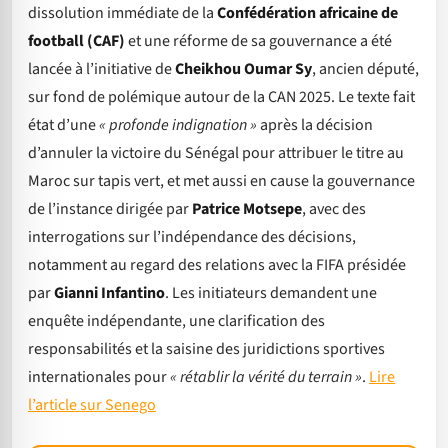
dissolution immédiate de la
Confédération africaine de
football (CAF)
et une réforme de sa gouvernance a été
lancée à l’initiative de
Cheikhou Oumar Sy
, ancien député,
sur fond de polémique autour de la CAN 2025. Le texte fait
état d’une
« profonde indignation »
après la décision
d’annuler la victoire du Sénégal pour attribuer le titre au
Maroc sur tapis vert, et met aussi en cause la gouvernance
de l’instance dirigée par
Patrice Motsepe
, avec des
interrogations sur l’indépendance des décisions,
notamment au regard des relations avec la FIFA présidée
par
Gianni Infantino
. Les initiateurs demandent une
enquête indépendante, une clarification des
responsabilités et la saisine des juridictions sportives
internationales pour
« rétablir la vérité du terrain »
.
Lire
l’article sur Senego