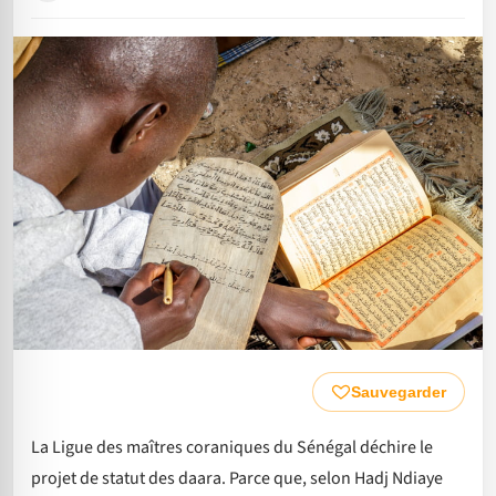
Sauvegarder
La Ligue des maîtres coraniques du Sénégal déchire le
projet de statut des daara. Parce que, selon Hadj Ndiaye