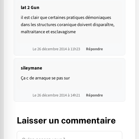
lat 2 Gun
il est clair que certaines pratiques démoniaques
dans les structures coranique doivent disparaître,
maltraitance et esclavagisme
Le 26 décembre 2014 à 11h23
Répondre
sileymane
Ça c de arnaque se pas sur
Le 26 décembre 2014 à 14h21
Répondre
Laisser un commentaire
Commentaire