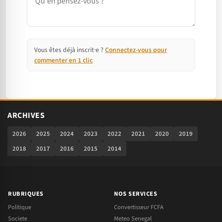
Vous êtes déjà inscrit·e ?
Connectez-vous pour
commenter en 1 clic
ARCHIVES
2026
2025
2024
2023
2022
2021
2020
2019
2018
2017
2016
2015
2014
RUBRIQUES
NOS SERVICES
Politique
Convertisseur FCFA
Societe
Meteo Senegal