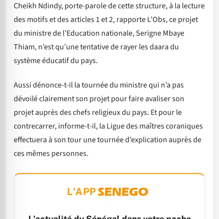
Cheikh Ndindy, porte-parole de cette structure, à la lecture
des motifs et des articles 1 et 2, rapporte L’Obs, ce projet
du ministre de l’Education nationale, Serigne Mbaye
Thiam, n’est qu’une tentative de rayer les daara du
système éducatif du pays.
Aussi dénonce-t-il la tournée du ministre qui n’a pas
dévoilé clairement son projet pour faire avaliser son
projet auprès des chefs religieux du pays. Et pour le
contrecarrer, informe-t-il, la Ligue des maîtres coraniques
effectuera à son tour une tournée d’explication auprès de
ces mêmes personnes.
L'APP
L'actualité du Sénégal dans votre poche