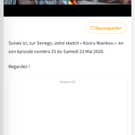
Sauvegarder
Suivez ici, sur Senego, votre sketch « Kooru Niankou » en
son épisode numéro 25 du Samedi 23 Mai 2020.
Regardez !