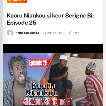
ACTUALITÉS
Kooru Niankou si keur Serigne Bi :
Episode 25
Ahmadou Bamba
23 Mai 2020, 19:45
1 min