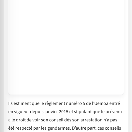
Ils estiment que le règlement numéro 5 de l’Uemoa entré
en vigueur depuis janvier 2015 et stipulant que le prévenu
a le droit de voir son conseil dès son arrestation n’a pas
été respecté par les gendarmes. D’autre part, ces conseils