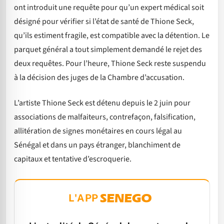
ont introduit une requête pour qu’un expert médical soit
désigné pour vérifier si l’état de santé de Thione Seck,
qu’ils estiment fragile, est compatible avec la détention. Le
parquet général a tout simplement demandé le rejet des
deux requêtes. Pour l’heure, Thione Seck reste suspendu
à la décision des juges de la Chambre d’accusation.
L’artiste Thione Seck est détenu depuis le 2 juin pour
associations de malfaiteurs, contrefaçon, falsification,
allitération de signes monétaires en cours légal au
Sénégal et dans un pays étranger, blanchiment de
capitaux et tentative d’escroquerie.
L'APP