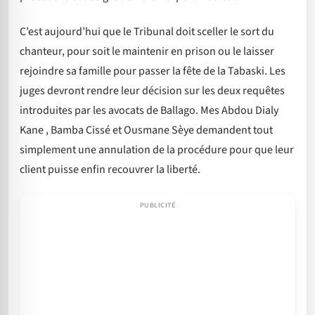
C’est aujourd’hui que le Tribunal doit sceller le sort du
chanteur, pour soit le maintenir en prison ou le laisser
rejoindre sa famille pour passer la fête de la Tabaski. Les
juges devront rendre leur décision sur les deux requêtes
introduites par les avocats de Ballago. Mes Abdou Dialy
Kane , Bamba Cissé et Ousmane Sèye demandent tout
simplement une annulation de la procédure pour que leur
client puisse enfin recouvrer la liberté.