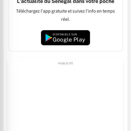
L'actualité du Sénégal dans votre poche
Téléchargez l'app gratuite et suivez l'info en temps
réel.
DISPONIBLE SUR
Google Play