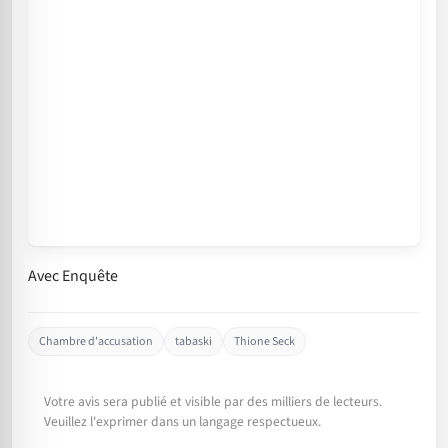
Avec Enquête
Chambre d'accusation
tabaski
Thione Seck
Votre avis sera publié et visible par des milliers de lecteurs.
Veuillez l'exprimer dans un langage respectueux.