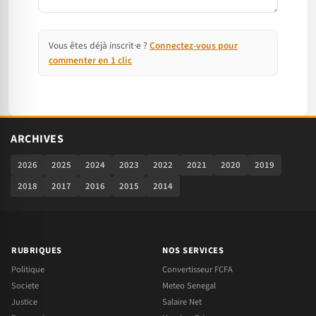
Vous êtes déjà inscrit·e ?
Connectez-vous pour
commenter en 1 clic
ARCHIVES
2026
2025
2024
2023
2022
2021
2020
2019
2018
2017
2016
2015
2014
RUBRIQUES
NOS SERVICES
Politique
Convertisseur FCFA
Societe
Meteo Senegal
Justice
Salaire Net