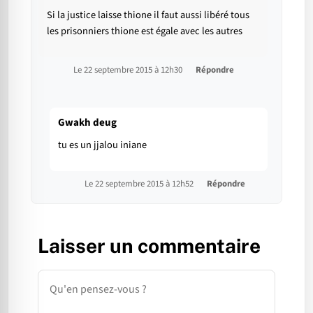
Si la justice laisse thione il faut aussi libéré tous
les prisonniers thione est égale avec les autres
Le 22 septembre 2015 à 12h30
Répondre
Gwakh deug
tu es un jjalou iniane
Le 22 septembre 2015 à 12h52
Répondre
Laisser un commentaire
Commentaire