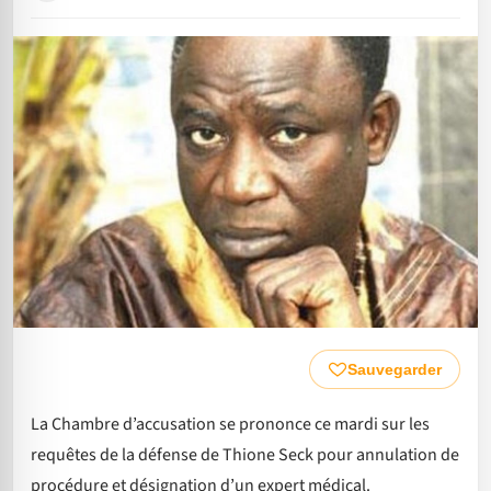
Sauvegarder
La Chambre d’accusation se prononce ce mardi sur les
requêtes de la défense de Thione Seck pour annulation de
procédure et désignation d’un expert médical.