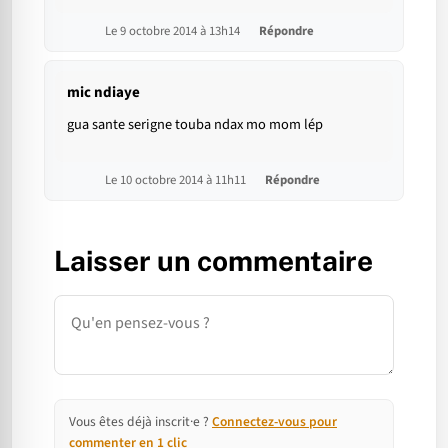
Le 9 octobre 2014 à 13h14
Répondre
mic ndiaye
gua sante serigne touba ndax mo mom lép
Le 10 octobre 2014 à 11h11
Répondre
Laisser un commentaire
Commentaire
Vous êtes déjà inscrit·e ?
Connectez-vous pour
commenter en 1 clic