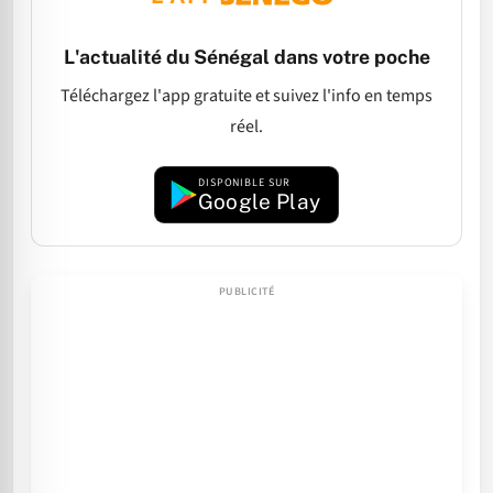
L'actualité du Sénégal dans votre poche
Téléchargez l'app gratuite et suivez l'info en temps
réel.
DISPONIBLE SUR
Google Play