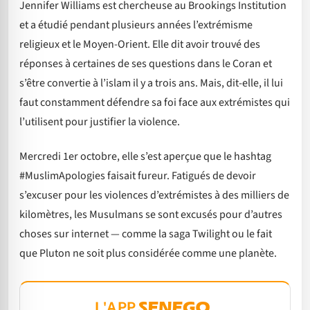
Jennifer Williams est chercheuse au Brookings Institution
et a étudié pendant plusieurs années l’extrémisme
religieux et le Moyen-Orient. Elle dit avoir trouvé des
réponses à certaines de ses questions dans le Coran et
s’être convertie à l’islam il y a trois ans. Mais, dit-elle, il lui
faut constamment défendre sa foi face aux extrémistes qui
l’utilisent pour justifier la violence.
Mercredi 1er octobre, elle s’est aperçue que le hashtag
#MuslimApologies faisait fureur. Fatigués de devoir
s’excuser pour les violences d’extrémistes à des milliers de
kilomètres, les Musulmans se sont excusés pour d’autres
choses sur internet — comme la saga Twilight ou le fait
que Pluton ne soit plus considérée comme une planète.
L'APP