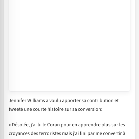
Jennifer Williams a voulu apporter sa contribution et
tweeté une courte histoire sur sa conversion:
« Désolée, j’ai lu le Coran pour en apprendre plus sur les
croyances des terroristes mais j’ai fini par me convertir à