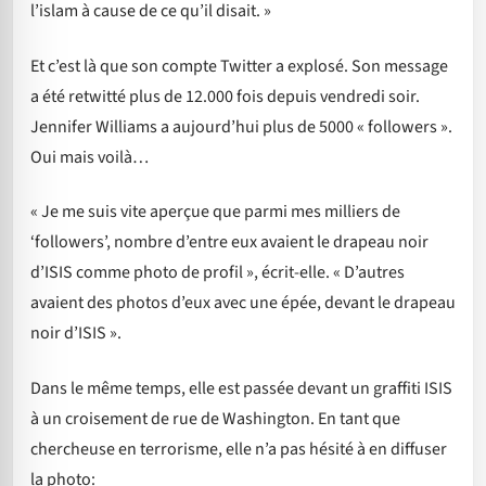
l’islam à cause de ce qu’il disait. »
Et c’est là que son compte Twitter a explosé. Son message
a été retwitté plus de 12.000 fois depuis vendredi soir.
Jennifer Williams a aujourd’hui plus de 5000 « followers ».
Oui mais voilà…
« Je me suis vite aperçue que parmi mes milliers de
‘followers’, nombre d’entre eux avaient le drapeau noir
d’ISIS comme photo de profil », écrit-elle. « D’autres
avaient des photos d’eux avec une épée, devant le drapeau
noir d’ISIS ».
Dans le même temps, elle est passée devant un graffiti ISIS
à un croisement de rue de Washington. En tant que
chercheuse en terrorisme, elle n’a pas hésité à en diffuser
la photo: