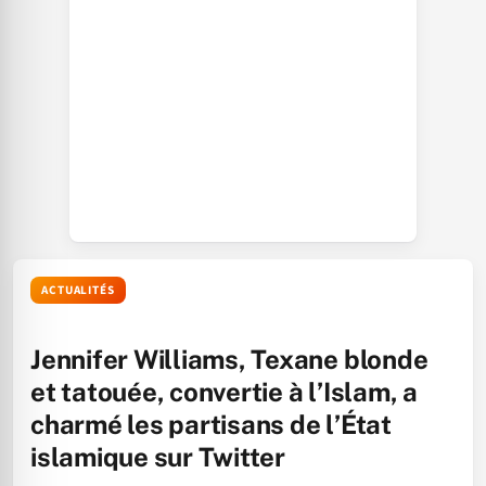
ACTUALITÉS
Jennifer Williams, Texane blonde
et tatouée, convertie à l’Islam, a
charmé les partisans de l’État
islamique sur Twitter