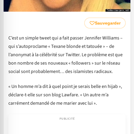
Sauvegarder
C’est un simple tweet qui a fait passer Jennifer Williams –
qui s’autoproclame « Texane blonde et tatouée » – de
l’anonymat à la célébrité sur Twitter. Le problème est que
bon nombre de ses nouveaux « followers » sur le réseau
social sont probablement… des islamistes radicaux.
« Un homme m’a dit à quel point je serais belle en hijab »,
déclare-t-elle sur son blog Lawfare. « Un autre m’a
carrément demandé de me marier avec lui ».