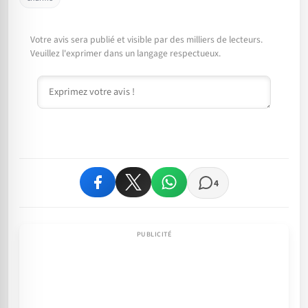
Votre avis sera publié et visible par des milliers de lecteurs.
Veuillez l'exprimer dans un langage respectueux.
Commentaire
4