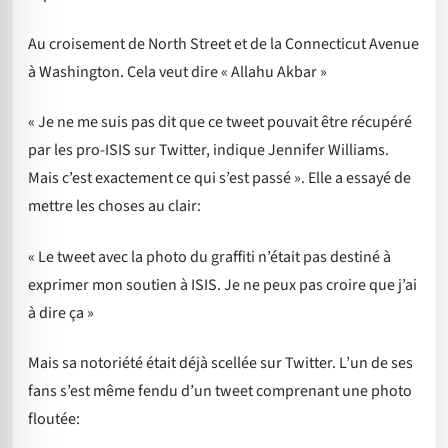
Au croisement de North Street et de la Connecticut Avenue
à Washington. Cela veut dire « Allahu Akbar »
« Je ne me suis pas dit que ce tweet pouvait être récupéré
par les pro-ISIS sur Twitter, indique Jennifer Williams.
Mais c’est exactement ce qui s’est passé ». Elle a essayé de
mettre les choses au clair:
« Le tweet avec la photo du graffiti n’était pas destiné à
exprimer mon soutien à ISIS. Je ne peux pas croire que j’ai
à dire ça »
Mais sa notoriété était déjà scellée sur Twitter. L’un de ses
fans s’est même fendu d’un tweet comprenant une photo
floutée: