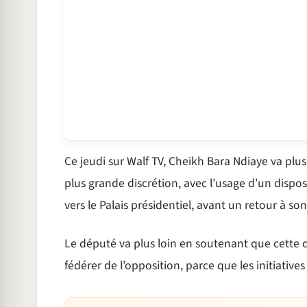
Ce jeudi sur Walf TV, Cheikh Bara Ndiaye va plus 
plus grande discrétion, avec l’usage d’un dispo
vers le Palais présidentiel, avant un retour à s
Le député va plus loin en soutenant que cette d
fédérer de l’opposition, parce que les initiativ