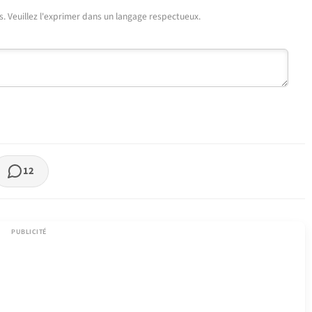
urs. Veuillez l'exprimer dans un langage respectueux.
12