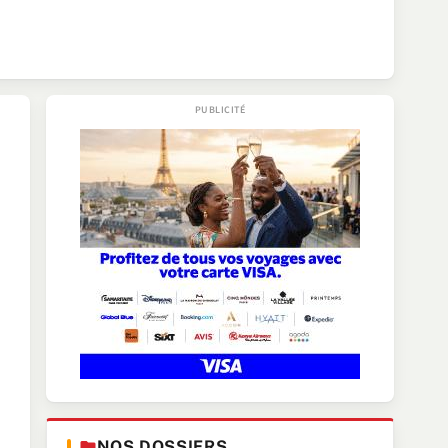
NOS DOSSIERS