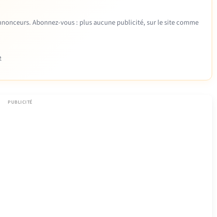
 annonceurs. Abonnez-vous : plus aucune publicité, sur le site comme
e