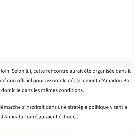
loin. Selon lui, cette rencontre aurait été organisée dans la
sitif non officiel pour assurer le déplacement d’Amadou Ba
on domicile dans les mêmes conditions.
émarche s’inscrirait dans une stratégie politique visant à
es d’Aminata Touré auraient échoué..