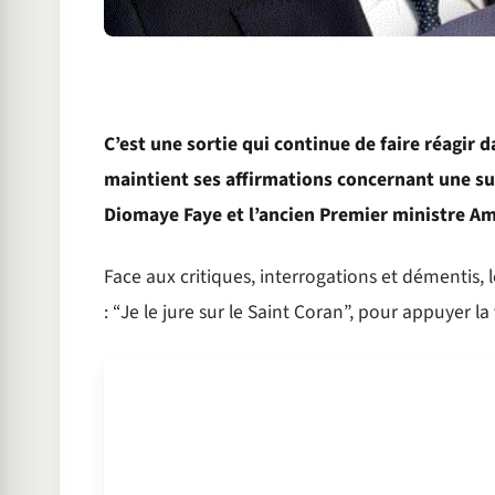
C’est une sortie qui continue de faire réagir
maintient ses affirmations concernant une su
Diomaye Faye et l’ancien Premier ministre A
Face aux critiques, interrogations et démentis, l
: “Je le jure sur le Saint Coran”, pour appuyer la