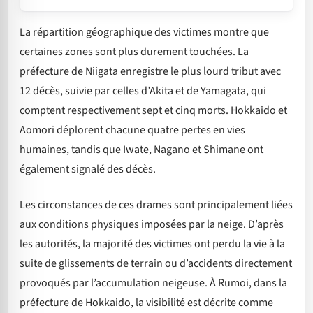
La répartition géographique des victimes montre que
certaines zones sont plus durement touchées. La
préfecture de Niigata enregistre le plus lourd tribut avec
12 décès, suivie par celles d’Akita et de Yamagata, qui
comptent respectivement sept et cinq morts. Hokkaido et
Aomori déplorent chacune quatre pertes en vies
humaines, tandis que Iwate, Nagano et Shimane ont
également signalé des décès.
Les circonstances de ces drames sont principalement liées
aux conditions physiques imposées par la neige. D’après
les autorités, la majorité des victimes ont perdu la vie à la
suite de glissements de terrain ou d’accidents directement
provoqués par l’accumulation neigeuse. À Rumoi, dans la
préfecture de Hokkaido, la visibilité est décrite comme