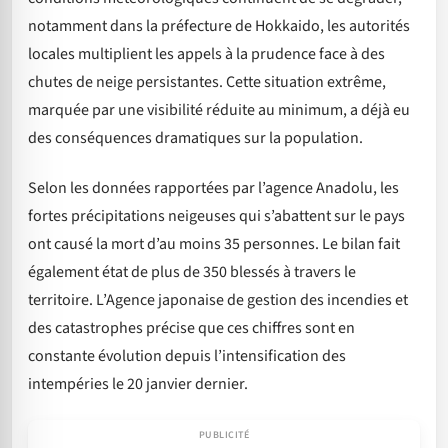
notamment dans la préfecture de Hokkaido, les autorités
locales multiplient les appels à la prudence face à des
chutes de neige persistantes. Cette situation extrême,
marquée par une visibilité réduite au minimum, a déjà eu
des conséquences dramatiques sur la population.
Selon les données rapportées par l’agence Anadolu, les
fortes précipitations neigeuses qui s’abattent sur le pays
ont causé la mort d’au moins 35 personnes. Le bilan fait
également état de plus de 350 blessés à travers le
territoire. L’Agence japonaise de gestion des incendies et
des catastrophes précise que ces chiffres sont en
constante évolution depuis l’intensification des
intempéries le 20 janvier dernier.