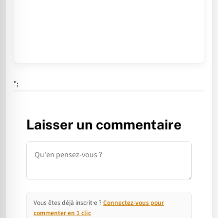
";
Laisser un commentaire
Commentaire
Vous êtes déjà inscrit·e ?
Connectez-vous pour
commenter en 1 clic