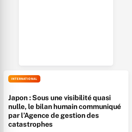
INTERNATIONAL
Japon : Sous une visibilité quasi
nulle, le bilan humain communiqué
par l’Agence de gestion des
catastrophes