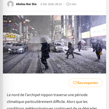
Abdou Nar Dia
6 Fév 2026, 09:10
2 min
Sauvegarder
Le nord de l’archipel nippon traverse une période
climatique particulièrement difficile. Alors que les
conditions météorologiques continuent de se dégrader,