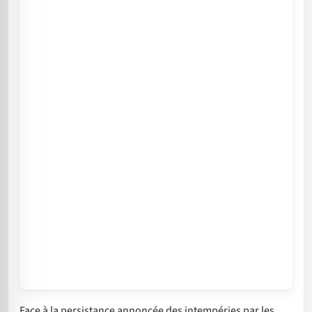
Face à la persistance annoncée des intempéries par les