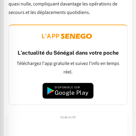
quasi nulle, compliquant davantage les opérations de
secours et les déplacements quotidiens.
L'APP
L'actualité du Sénégal dans votre poche
Téléchargez l'app gratuite et suivez l'info en temps
réel.
DISPONIBLE SUR
Google Play