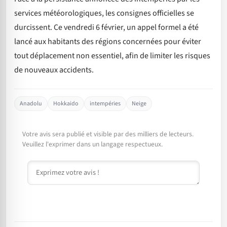
services météorologiques, les consignes officielles se
durcissent. Ce vendredi 6 février, un appel formel a été
lancé aux habitants des régions concernées pour éviter
tout déplacement non essentiel, afin de limiter les risques
de nouveaux accidents.
Anadolu
Hokkaido
intempéries
Neige
Votre avis sera publié et visible par des milliers de lecteurs.
Veuillez l'exprimer dans un langage respectueux.
Commentaire