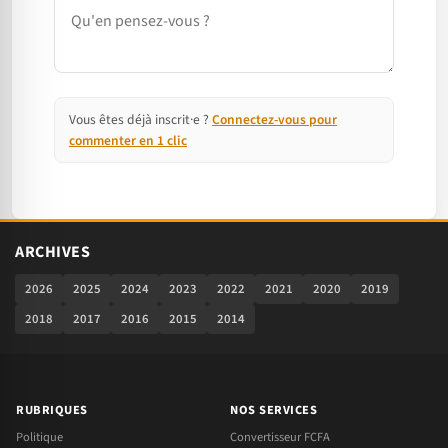
Commentaire
Vous êtes déjà inscrit·e ?
Connectez-vous pour
commenter en 1 clic
ARCHIVES
2026
2025
2024
2023
2022
2021
2020
2019
2018
2017
2016
2015
2014
RUBRIQUES
NOS SERVICES
Politique
Convertisseur FCFA