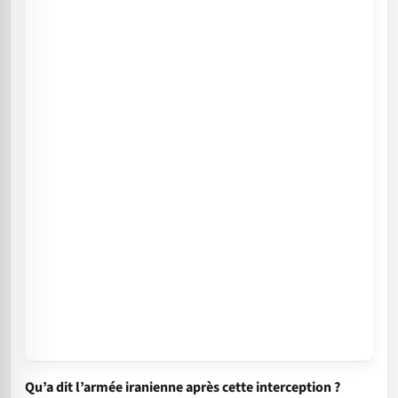
Qu’a dit l’armée iranienne après cette interception ?