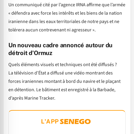
Un communiqué cité par l’agence IRNA affirme que l’armée
« défendra avec force les intérêts et les biens de la nation
iranienne dans les eaux territoriales de notre pays et ne
tolérera aucun contrevenant ni agresseur ».
Un nouveau cadre annoncé autour du
détroit d’Ormuz
Quels éléments visuels et techniques ont été diffusés ?
La télévision d’État a diffusé une vidéo montrant des
forces iraniennes montant à bord du navire et le plaçant
en détention. Le bâtiment est enregistré à la Barbade,
d’après Marine Tracker.
L'APP