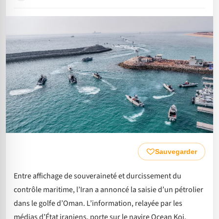
Sauvegarder
Entre affichage de souveraineté et durcissement du
contrôle maritime, l’Iran a annoncé la saisie d’un pétrolier
dans le golfe d’Oman. L’information, relayée par les
médias d’État iraniens, porte sur le navire Ocean Koi,