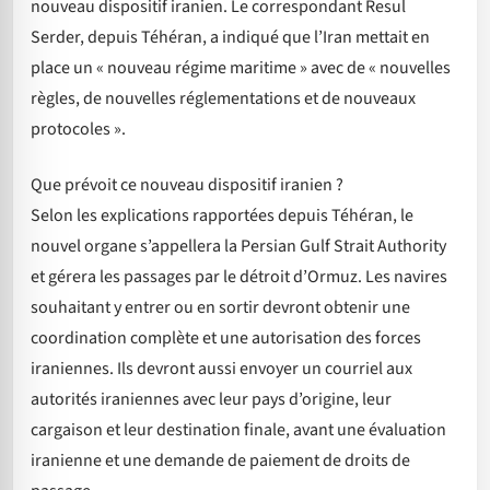
nouveau dispositif iranien. Le correspondant Resul
Serder, depuis Téhéran, a indiqué que l’Iran mettait en
place un « nouveau régime maritime » avec de « nouvelles
règles, de nouvelles réglementations et de nouveaux
protocoles ».
Que prévoit ce nouveau dispositif iranien ?
Selon les explications rapportées depuis Téhéran, le
nouvel organe s’appellera la Persian Gulf Strait Authority
et gérera les passages par le détroit d’Ormuz. Les navires
souhaitant y entrer ou en sortir devront obtenir une
coordination complète et une autorisation des forces
iraniennes. Ils devront aussi envoyer un courriel aux
autorités iraniennes avec leur pays d’origine, leur
cargaison et leur destination finale, avant une évaluation
iranienne et une demande de paiement de droits de