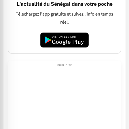
L'actualité du Sénégal dans votre poche
Téléchargez l'app gratuite et suivez l'info en temps
réel.
DISPONIBLE SUR
Google Play