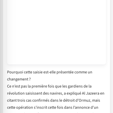
Pourquoi cette saisie est-elle présentée comme un
changement ?
Ce n’est pas la première fois que les gardiens de la
révolution saisissent des navires, a expliqué Al Jazeera en
citant trois cas confirmés dans le détroit d’Ormuz, mais
cette opération s’inscrit cette fois dans l’annonce d’un