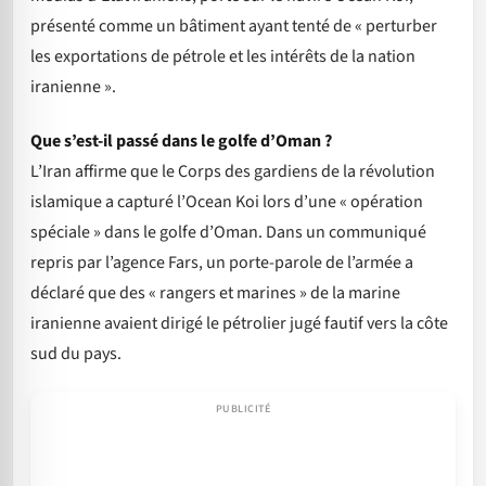
présenté comme un bâtiment ayant tenté de « perturber
les exportations de pétrole et les intérêts de la nation
iranienne ».
Que s’est-il passé dans le golfe d’Oman ?
L’Iran affirme que le Corps des gardiens de la révolution
islamique a capturé l’Ocean Koi lors d’une « opération
spéciale » dans le golfe d’Oman. Dans un communiqué
repris par l’agence Fars, un porte-parole de l’armée a
déclaré que des « rangers et marines » de la marine
iranienne avaient dirigé le pétrolier jugé fautif vers la côte
sud du pays.