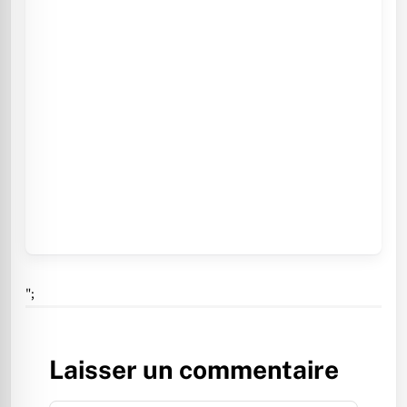
";
Laisser un commentaire