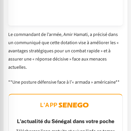
Le commandant de l’armée, Amir Hamati, a précisé dans
un communiqué que cette dotation vise à améliorer les «
avantages stratégiques pour un combat rapide » et à
assurer une « réponse décisive » face aux menaces
actuelles.
**Une posture défensive face à l’« armada » américaine**
L'APP
L'actualité du Sénégal dans votre poche