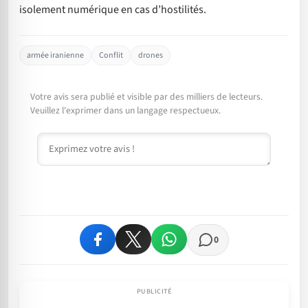
isolement numérique en cas d’hostilités.
armée iranienne
Conflit
drones
Votre avis sera publié et visible par des milliers de lecteurs.
Veuillez l'exprimer dans un langage respectueux.
Commentaire
0