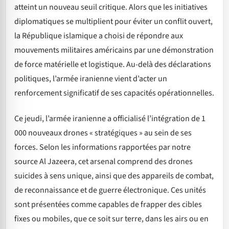
atteint un nouveau seuil critique. Alors que les initiatives
diplomatiques se multiplient pour éviter un conflit ouvert,
la République islamique a choisi de répondre aux
mouvements militaires américains par une démonstration
de force matérielle et logistique. Au-delà des déclarations
politiques, l’armée iranienne vient d’acter un
renforcement significatif de ses capacités opérationnelles.
Ce jeudi, l’armée iranienne a officialisé l’intégration de 1
000 nouveaux drones « stratégiques » au sein de ses
forces. Selon les informations rapportées par notre
source Al Jazeera, cet arsenal comprend des drones
suicides à sens unique, ainsi que des appareils de combat,
de reconnaissance et de guerre électronique. Ces unités
sont présentées comme capables de frapper des cibles
fixes ou mobiles, que ce soit sur terre, dans les airs ou en