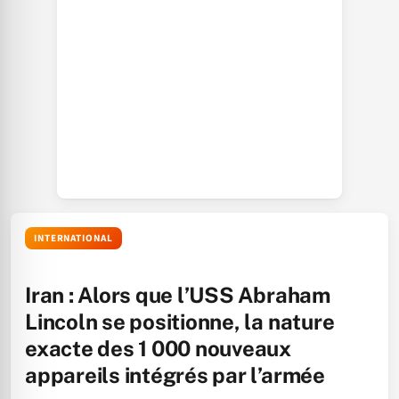
INTERNATIONAL
Iran : Alors que l’USS Abraham
Lincoln se positionne, la nature
exacte des 1 000 nouveaux
appareils intégrés par l’armée