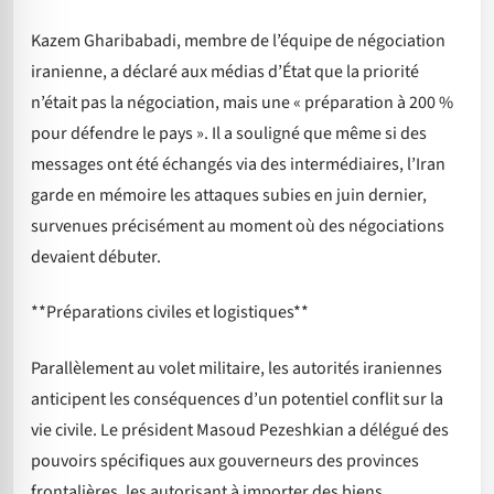
Kazem Gharibabadi, membre de l’équipe de négociation
iranienne, a déclaré aux médias d’État que la priorité
n’était pas la négociation, mais une « préparation à 200 %
pour défendre le pays ». Il a souligné que même si des
messages ont été échangés via des intermédiaires, l’Iran
garde en mémoire les attaques subies en juin dernier,
survenues précisément au moment où des négociations
devaient débuter.
**Préparations civiles et logistiques**
Parallèlement au volet militaire, les autorités iraniennes
anticipent les conséquences d’un potentiel conflit sur la
vie civile. Le président Masoud Pezeshkian a délégué des
pouvoirs spécifiques aux gouverneurs des provinces
frontalières, les autorisant à importer des biens