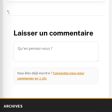
";
Laisser un commentaire
Commentaire
Vous êtes déjà inscrit·e ?
Connectez-vous pour
commenter en 1 clic
ARCHIVES