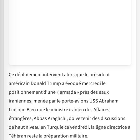
Ce déploiement intervient alors que le président
américain Donald Trump a évoqué mercredi le
positionnement d’une « armada » près des eaux
iraniennes, menée par le porte-avions USS Abraham
Lincoln. Bien que le ministre iranien des Affaires
étrangères, Abbas Araghchi, doive tenir des discussions
de haut niveau en Turquie ce vendredi, la ligne directrice à
Téhéran reste la préparation militaire.