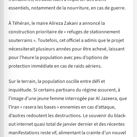
essentiels, notamment de la nourriture, en cas de guerre.
À Téhéran, le maire Alireza Zakani a annoncé la
construction prioritaire de « refuges de stationnement
souterrains ». Toutefois, cet officiel a admis que le projet
nécessiterait plusieurs années pour être achevé, laissant
pour l’heure la population avec peu d’options de
protection immédiate en cas de raids aériens.
Sur le terrain, la population oscille entre défi et
inquiétude. Si certains partisans du régime assurent, à
l’image d’une jeune femme interrogée par Al Jazeera, que
l’Iran « rasera les bases » ennemies en cas d’attaque,
d’autres redoutent les destructions. Le souvenir du black-
out internet quasi total de janvier dernier et des récentes
manifestations reste vif, alimentant la crainte d’un nouvel