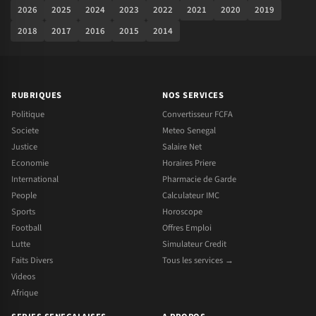
2026
2025
2024
2023
2022
2021
2020
2019
2018
2017
2016
2015
2014
RUBRIQUES
NOS SERVICES
Politique
Convertisseur FCFA
Societe
Meteo Senegal
Justice
Salaire Net
Economie
Horaires Priere
International
Pharmacie de Garde
People
Calculateur IMC
Sports
Horoscope
Football
Offres Emploi
Lutte
Simulateur Credit
Faits Divers
Tous les services →
Videos
Afrique