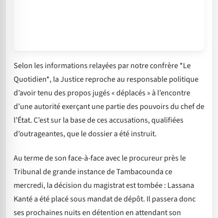
Selon les informations relayées par notre confrère *Le
Quotidien*, la Justice reproche au responsable politique
d’avoir tenu des propos jugés « déplacés » à l’encontre
d’une autorité exerçant une partie des pouvoirs du chef de
l’État. C’est sur la base de ces accusations, qualifiées
d’outrageantes, que le dossier a été instruit.
Au terme de son face-à-face avec le procureur près le
Tribunal de grande instance de Tambacounda ce
mercredi, la décision du magistrat est tombée : Lassana
Kanté a été placé sous mandat de dépôt. Il passera donc
ses prochaines nuits en détention en attendant son