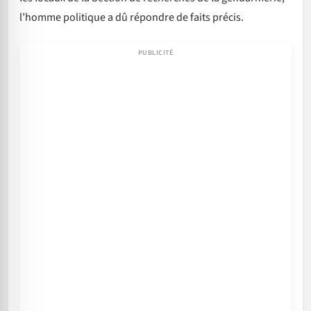
l’homme politique a dû répondre de faits précis.