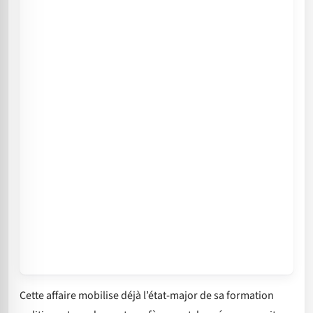
Cette affaire mobilise déjà l’état-major de sa formation