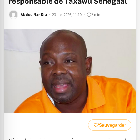
responsable de Taxawu Senegaal
Abdou Nar Dia
23 Jan 2026, 11:10
2 min
Sauvegarder