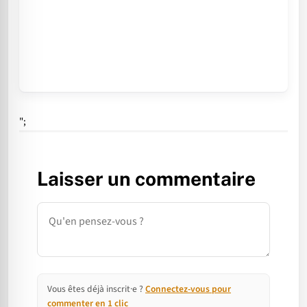
";
Laisser un commentaire
Commentaire
Vous êtes déjà inscrit·e ?
Connectez-vous pour
commenter en 1 clic