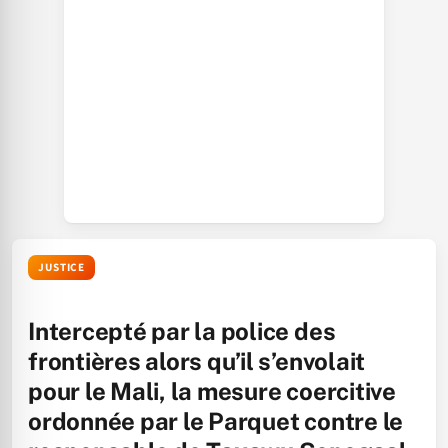
JUSTICE
Intercepté par la police des
frontières alors qu’il s’envolait
pour le Mali, la mesure coercitive
ordonnée par le Parquet contre le