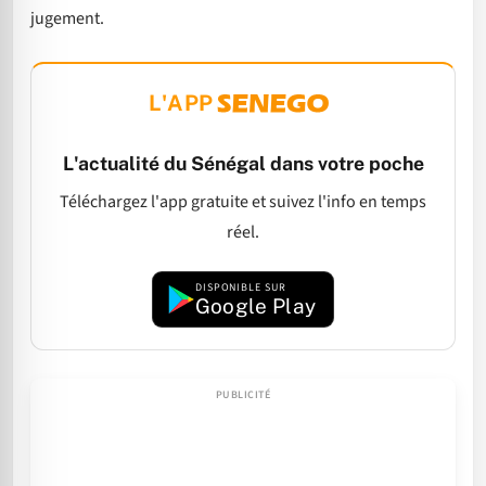
jugement.
L'APP
L'actualité du Sénégal dans votre poche
Téléchargez l'app gratuite et suivez l'info en temps
réel.
DISPONIBLE SUR
Google Play