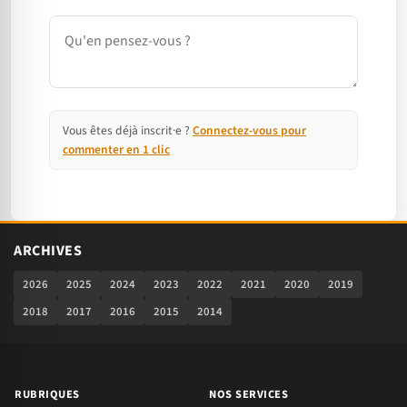
Commentaire
Vous êtes déjà inscrit·e ?
Connectez-vous pour
commenter en 1 clic
ARCHIVES
2026
2025
2024
2023
2022
2021
2020
2019
2018
2017
2016
2015
2014
RUBRIQUES
NOS SERVICES