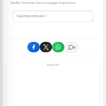
Veuillez l'exprimer dans un langage respectueux.
Commentaire
0