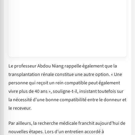
Le professeur Abdou Niang rappelle également que la
transplantation rénale constitue une autre option. « Une
personne qui reçoit un rein compatible peut également
vivre plus de 40 ans », souligne-t-il, insistant toutefois sur
la nécessité d’une bonne compatibilité entre le donneur et
le receveur.
Par ailleurs, la recherche médicale franchit aujourd’hui de
nouvelles étapes. Lors d’un entretien accordé à