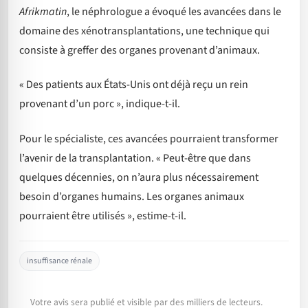
Afrikmatin
, le néphrologue a évoqué les avancées dans le
domaine des xénotransplantations, une technique qui
consiste à greffer des organes provenant d’animaux.
« Des patients aux États-Unis ont déjà reçu un rein
provenant d’un porc », indique-t-il.
Pour le spécialiste, ces avancées pourraient transformer
l’avenir de la transplantation. « Peut-être que dans
quelques décennies, on n’aura plus nécessairement
besoin d’organes humains. Les organes animaux
pourraient être utilisés », estime-t-il.
insuffisance rénale
Votre avis sera publié et visible par des milliers de lecteurs.