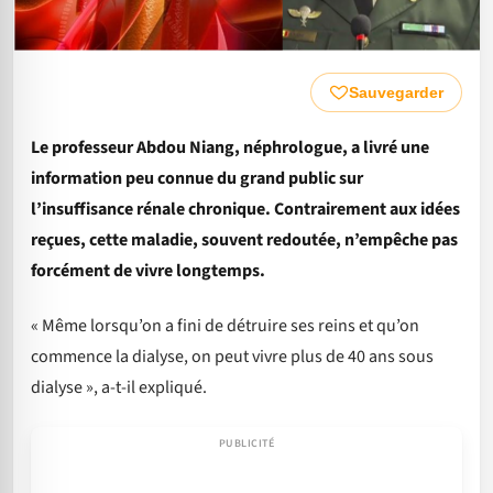
Sauvegarder
Le professeur Abdou Niang, néphrologue, a livré une
information peu connue du grand public sur
l’insuffisance rénale chronique. Contrairement aux idées
reçues, cette maladie, souvent redoutée, n’empêche pas
forcément de vivre longtemps.
« Même lorsqu’on a fini de détruire ses reins et qu’on
commence la dialyse, on peut vivre plus de 40 ans sous
dialyse », a-t-il expliqué.