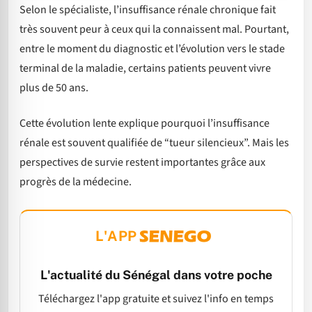
Selon le spécialiste, l’insuffisance rénale chronique fait
très souvent peur à ceux qui la connaissent mal. Pourtant,
entre le moment du diagnostic et l’évolution vers le stade
terminal de la maladie, certains patients peuvent vivre
plus de 50 ans.
Cette évolution lente explique pourquoi l’insuffisance
rénale est souvent qualifiée de
“tueur silencieux”. Mais les
perspectives de survie restent importantes grâce aux
progrès de la médecine.
L'APP
L'actualité du Sénégal dans votre poche
Téléchargez l'app gratuite et suivez l'info en temps