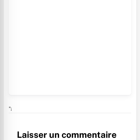
";
Laisser un commentaire