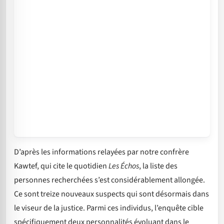
D’après les informations relayées par notre confrère
Kawtef, qui cite le quotidien
Les Échos
, la liste des
personnes recherchées s’est considérablement allongée.
Ce sont treize nouveaux suspects qui sont désormais dans
le viseur de la justice. Parmi ces individus, l’enquête cible
spécifiquement deux personnalités évoluant dans le