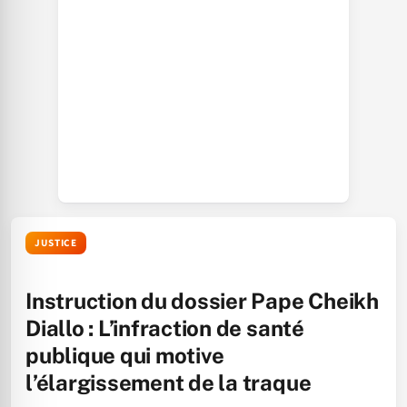
JUSTICE
Instruction du dossier Pape Cheikh
Diallo : L’infraction de santé
publique qui motive
l’élargissement de la traque