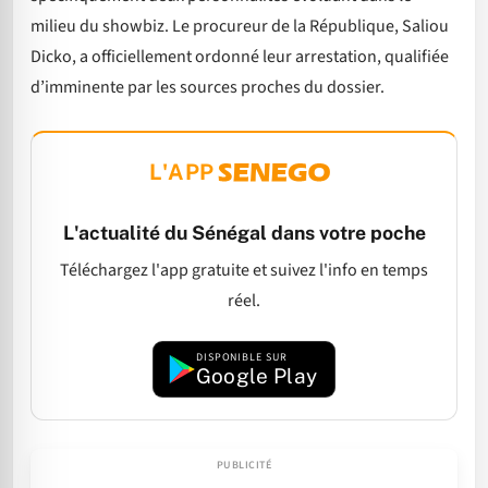
milieu du showbiz. Le procureur de la République, Saliou
Dicko, a officiellement ordonné leur arrestation, qualifiée
d’imminente par les sources proches du dossier.
L'APP
L'actualité du Sénégal dans votre poche
Téléchargez l'app gratuite et suivez l'info en temps
réel.
DISPONIBLE SUR
Google Play