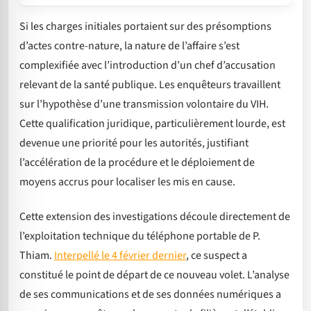
Si les charges initiales portaient sur des présomptions
d’actes contre-nature, la nature de l’affaire s’est
complexifiée avec l’introduction d’un chef d’accusation
relevant de la santé publique. Les enquêteurs travaillent
sur l’hypothèse d’une transmission volontaire du VIH.
Cette qualification juridique, particulièrement lourde, est
devenue une priorité pour les autorités, justifiant
l’accélération de la procédure et le déploiement de
moyens accrus pour localiser les mis en cause.
Cette extension des investigations découle directement de
l’exploitation technique du téléphone portable de P.
Thiam.
Interpellé le 4 février dernier
, ce suspect a
constitué le point de départ de ce nouveau volet. L’analyse
de ses communications et de ses données numériques a