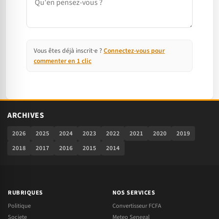
Vous êtes déjà inscrit·e ?
Connectez-vous pour
commenter en 1 clic
ARCHIVES
2026
2025
2024
2023
2022
2021
2020
2019
2018
2017
2016
2015
2014
RUBRIQUES
NOS SERVICES
Politique
Convertisseur FCFA
Societe
Meteo Senegal