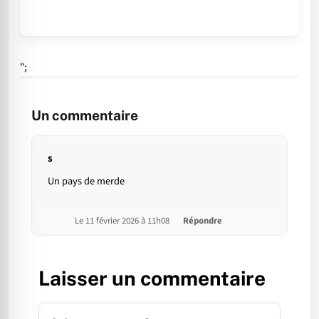
";
Un commentaire
s
Un pays de merde
Le 11 février 2026 à 11h08
Répondre
Laisser un commentaire
Commentaire