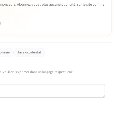
 annonceurs. Abonnez-vous : plus aucune publicité, sur le site comme
e
onésie
Java occidental
urs. Veuillez l'exprimer dans un langage respectueux.