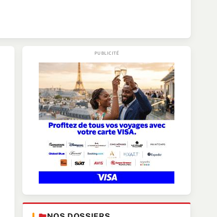
NOS DOSSIERS