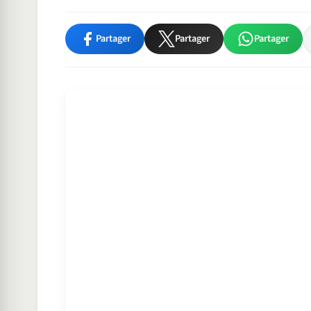
Partager
Partager
Partager