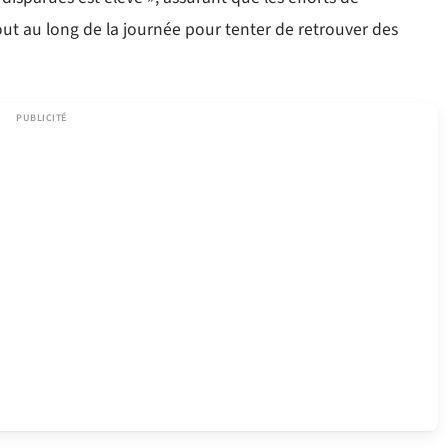
ut au long de la journée pour tenter de retrouver des