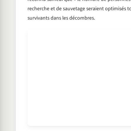
recherche et de sauvetage seraient optimisés to
survivants dans les décombres.