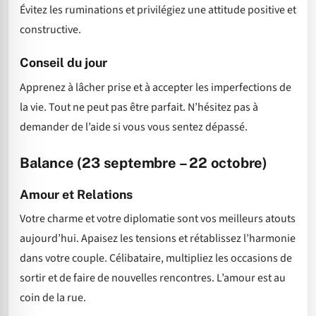
Évitez les ruminations et privilégiez une attitude positive et
constructive.
Conseil du jour
Apprenez à lâcher prise et à accepter les imperfections de
la vie. Tout ne peut pas être parfait. N’hésitez pas à
demander de l’aide si vous vous sentez dépassé.
Balance (23 septembre – 22 octobre)
Amour et Relations
Votre charme et votre diplomatie sont vos meilleurs atouts
aujourd’hui. Apaisez les tensions et rétablissez l’harmonie
dans votre couple. Célibataire, multipliez les occasions de
sortir et de faire de nouvelles rencontres. L’amour est au
coin de la rue.