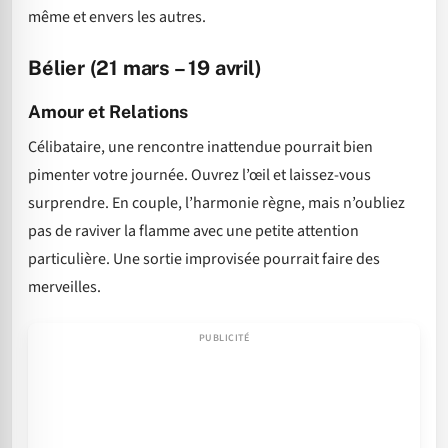
même et envers les autres.
Bélier (21 mars – 19 avril)
Amour et Relations
Célibataire, une rencontre inattendue pourrait bien
pimenter votre journée. Ouvrez l’œil et laissez-vous
surprendre. En couple, l’harmonie règne, mais n’oubliez
pas de raviver la flamme avec une petite attention
particulière. Une sortie improvisée pourrait faire des
merveilles.