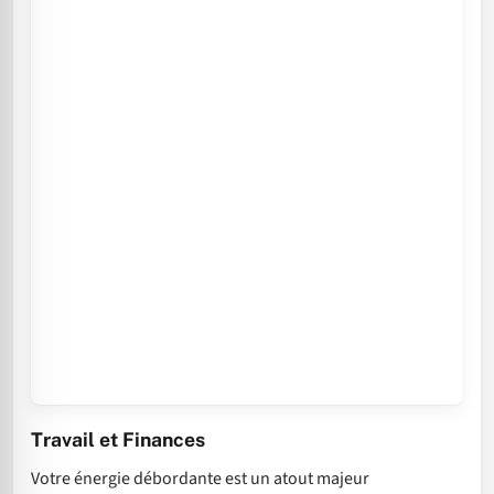
Travail et Finances
Votre énergie débordante est un atout majeur