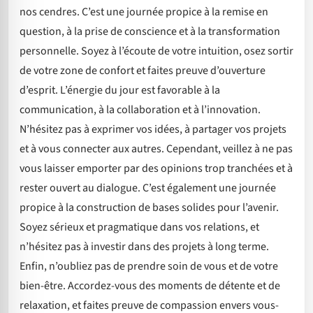
nos cendres. C’est une journée propice à la remise en
question, à la prise de conscience et à la transformation
personnelle. Soyez à l’écoute de votre intuition, osez sortir
de votre zone de confort et faites preuve d’ouverture
d’esprit. L’énergie du jour est favorable à la
communication, à la collaboration et à l’innovation.
N’hésitez pas à exprimer vos idées, à partager vos projets
et à vous connecter aux autres. Cependant, veillez à ne pas
vous laisser emporter par des opinions trop tranchées et à
rester ouvert au dialogue. C’est également une journée
propice à la construction de bases solides pour l’avenir.
Soyez sérieux et pragmatique dans vos relations, et
n’hésitez pas à investir dans des projets à long terme.
Enfin, n’oubliez pas de prendre soin de vous et de votre
bien-être. Accordez-vous des moments de détente et de
relaxation, et faites preuve de compassion envers vous-