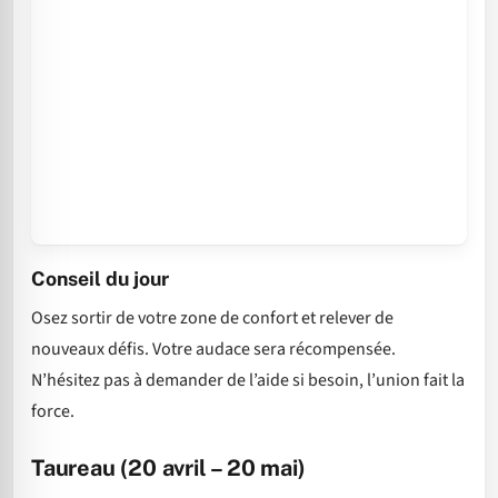
Conseil du jour
Osez sortir de votre zone de confort et relever de
nouveaux défis. Votre audace sera récompensée.
N’hésitez pas à demander de l’aide si besoin, l’union fait la
force.
Taureau (20 avril – 20 mai)