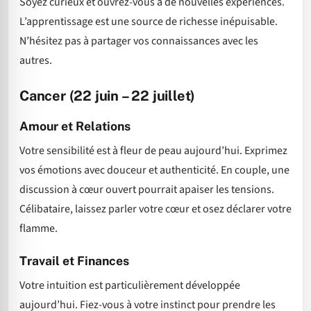
Soyez curieux et ouvrez-vous à de nouvelles expériences.
L’apprentissage est une source de richesse inépuisable.
N’hésitez pas à partager vos connaissances avec les
autres.
Cancer (22 juin – 22 juillet)
Amour et Relations
Votre sensibilité est à fleur de peau aujourd’hui. Exprimez
vos émotions avec douceur et authenticité. En couple, une
discussion à cœur ouvert pourrait apaiser les tensions.
Célibataire, laissez parler votre cœur et osez déclarer votre
flamme.
Travail et Finances
Votre intuition est particulièrement développée
aujourd’hui. Fiez-vous à votre instinct pour prendre les