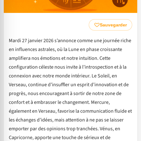
Sauvegarder
Mardi 27 janvier 2026 s’annonce comme une journée riche
en influences astrales, où la Lune en phase croissante
amplifiera nos émotions et notre intuition. Cette
configuration céleste nous invite à l’introspection et à la
connexion avec notre monde intérieur. Le Soleil, en
Verseau, continue d’insuffler un esprit d’innovation et de
progrès, nous encourageant à sortir de notre zone de
confort et à embrasser le changement. Mercure,
également en Verseau, favorise la communication fluide et
les échanges d’idées, mais attention à ne pas se laisser
emporter par des opinions trop tranchées. Vénus, en
Capricorne, apporte une touche de sérieux et de