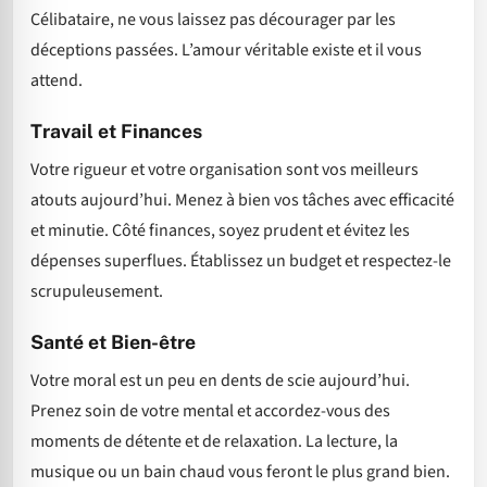
Célibataire, ne vous laissez pas décourager par les
déceptions passées. L’amour véritable existe et il vous
attend.
Travail et Finances
Votre rigueur et votre organisation sont vos meilleurs
atouts aujourd’hui. Menez à bien vos tâches avec efficacité
et minutie. Côté finances, soyez prudent et évitez les
dépenses superflues. Établissez un budget et respectez-le
scrupuleusement.
Santé et Bien-être
Votre moral est un peu en dents de scie aujourd’hui.
Prenez soin de votre mental et accordez-vous des
moments de détente et de relaxation. La lecture, la
musique ou un bain chaud vous feront le plus grand bien.