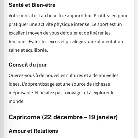
Santé et Bien-être
Votre moral est au beau fixe aujourd’hui. Profitez-en pour
pratiquer une activité physique intense. Le sport est un
excellent moyen de vous défouler et de libérer les
tensions. Évitez les excès et privilégiez une alimentation
saine et équilibrée.
Conseil du jour
Ouvrez-vous à de nouvelles cultures et à de nouvelles
idées. L’apprentissage est une source de richesse
inépuisable. N’hésitez pas à voyager et à explorer le
monde.
Capricorne (22 décembre – 19 janvier)
Amour et Relations