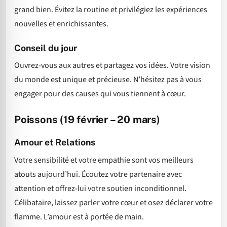
grand bien. Évitez la routine et privilégiez les expériences
nouvelles et enrichissantes.
Conseil du jour
Ouvrez-vous aux autres et partagez vos idées. Votre vision
du monde est unique et précieuse. N’hésitez pas à vous
engager pour des causes qui vous tiennent à cœur.
Poissons (19 février – 20 mars)
Amour et Relations
Votre sensibilité et votre empathie sont vos meilleurs
atouts aujourd’hui. Écoutez votre partenaire avec
attention et offrez-lui votre soutien inconditionnel.
Célibataire, laissez parler votre cœur et osez déclarer votre
flamme. L’amour est à portée de main.