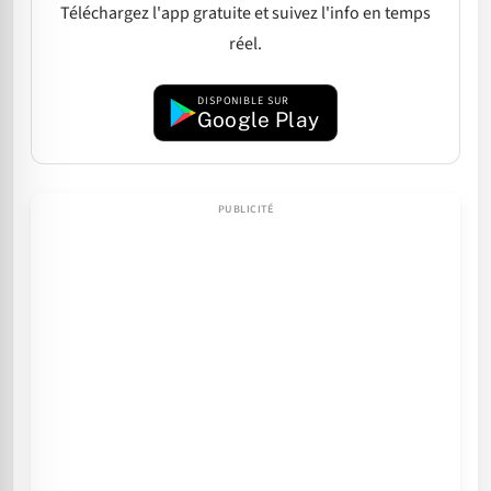
Téléchargez l'app gratuite et suivez l'info en temps
réel.
DISPONIBLE SUR
Google Play