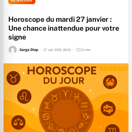
ASTROLOGIE
Horoscope du mardi 27 janvier :
Une chance inattendue pour votre
signe
Garga Diop
27 Jan 2026, 06:01
13 min