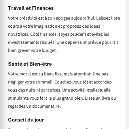
Travail et Finances
Votre créativité est à son apogée aujourd’hui. Laissez libre
cours à votre imagination et proposez des idées
novatrices. Côté finances, soyez prudent et évitez les
investissements risqués. Une dépense imprévue pourrait
bien grever votre budget.
Santé et Bien-être
Votre moral est au beau fixe, mais attention à ne pas
négliger votre sommeil. Couchez-vous tôt et accordez-
vous des nuits réparatrices. Une activité intellectuelle
stimulante vous fera le plus grand bien. Lisez un livre ou
regardez un documentaire.
Conseil du jour