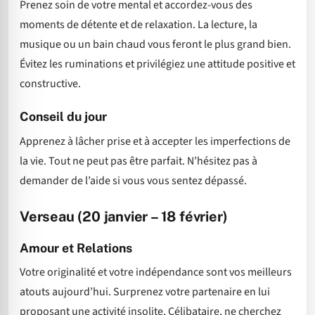
Prenez soin de votre mental et accordez-vous des
moments de détente et de relaxation. La lecture, la
musique ou un bain chaud vous feront le plus grand bien.
Évitez les ruminations et privilégiez une attitude positive et
constructive.
Conseil du jour
Apprenez à lâcher prise et à accepter les imperfections de
la vie. Tout ne peut pas être parfait. N’hésitez pas à
demander de l’aide si vous vous sentez dépassé.
Verseau (20 janvier – 18 février)
Amour et Relations
Votre originalité et votre indépendance sont vos meilleurs
atouts aujourd’hui. Surprenez votre partenaire en lui
proposant une activité insolite. Célibataire, ne cherchez