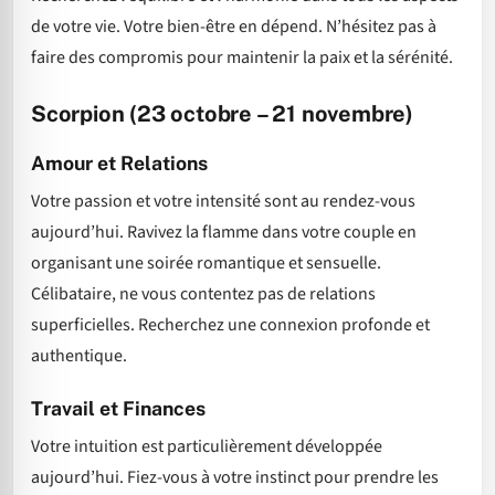
de votre vie. Votre bien-être en dépend. N’hésitez pas à
faire des compromis pour maintenir la paix et la sérénité.
Scorpion (23 octobre – 21 novembre)
Amour et Relations
Votre passion et votre intensité sont au rendez-vous
aujourd’hui. Ravivez la flamme dans votre couple en
organisant une soirée romantique et sensuelle.
Célibataire, ne vous contentez pas de relations
superficielles. Recherchez une connexion profonde et
authentique.
Travail et Finances
Votre intuition est particulièrement développée
aujourd’hui. Fiez-vous à votre instinct pour prendre les