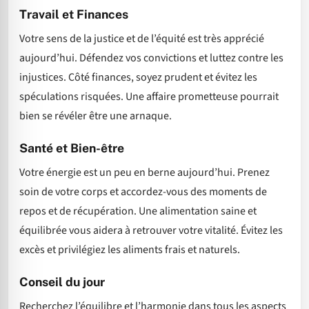
Travail et Finances
Votre sens de la justice et de l’équité est très apprécié
aujourd’hui. Défendez vos convictions et luttez contre les
injustices. Côté finances, soyez prudent et évitez les
spéculations risquées. Une affaire prometteuse pourrait
bien se révéler être une arnaque.
Santé et Bien-être
Votre énergie est un peu en berne aujourd’hui. Prenez
soin de votre corps et accordez-vous des moments de
repos et de récupération. Une alimentation saine et
équilibrée vous aidera à retrouver votre vitalité. Évitez les
excès et privilégiez les aliments frais et naturels.
Conseil du jour
Recherchez l’équilibre et l’harmonie dans tous les aspects