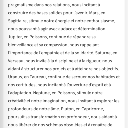
pragmatisme dans nos relations, nous incitant à
construire des bases solides pour l’avenir. Mars, en
Sagittaire, stimule notre énergie et notre enthousiasme,
nous poussant à agir avec audace et détermination.
Jupiter, en Poissons, continue de répandre sa
bienveillance et sa compassion, nous rappelant
l’importance de l’empathie et de la solidarité. Saturne, en
Verseau, nous invite à la discipline et à la rigueur, nous
aidant à structurer nos projets et à atteindre nos objectifs.
Uranus, en Taureau, continue de secouer nos habitudes et
nos certitudes, nous incitant à l’ouverture d’esprit et à
l’adaptation. Neptune, en Poissons, stimule notre
créativité et notre imagination, nous invitant à explorer les
profondeurs de notre âme. Pluton, en Capricorne,
poursuit sa transformation en profondeur, nous aidant à
nous libérer de nos schémas obsolètes et à renaître de