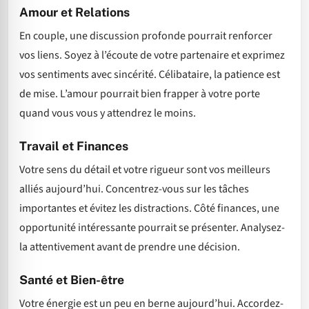
Amour et Relations
En couple, une discussion profonde pourrait renforcer
vos liens. Soyez à l’écoute de votre partenaire et exprimez
vos sentiments avec sincérité. Célibataire, la patience est
de mise. L’amour pourrait bien frapper à votre porte
quand vous vous y attendrez le moins.
Travail et Finances
Votre sens du détail et votre rigueur sont vos meilleurs
alliés aujourd’hui. Concentrez-vous sur les tâches
importantes et évitez les distractions. Côté finances, une
opportunité intéressante pourrait se présenter. Analysez-
la attentivement avant de prendre une décision.
Santé et Bien-être
Votre énergie est un peu en berne aujourd’hui. Accordez-