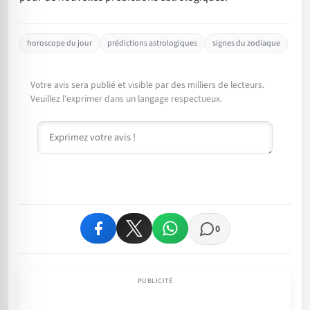
horoscope du jour
prédictions astrologiques
signes du zodiaque
Votre avis sera publié et visible par des milliers de lecteurs.
Veuillez l'exprimer dans un langage respectueux.
Commentaire
0