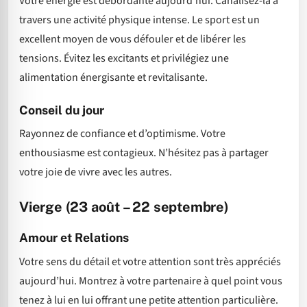
Votre énergie est débordante aujourd’hui. Canalisez-la à
travers une activité physique intense. Le sport est un
excellent moyen de vous défouler et de libérer les
tensions. Évitez les excitants et privilégiez une
alimentation énergisante et revitalisante.
Conseil du jour
Rayonnez de confiance et d’optimisme. Votre
enthousiasme est contagieux. N’hésitez pas à partager
votre joie de vivre avec les autres.
Vierge (23 août – 22 septembre)
Amour et Relations
Votre sens du détail et votre attention sont très appréciés
aujourd’hui. Montrez à votre partenaire à quel point vous
tenez à lui en lui offrant une petite attention particulière.