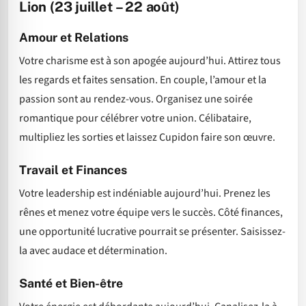
Lion (23 juillet – 22 août)
Amour et Relations
Votre charisme est à son apogée aujourd’hui. Attirez tous
les regards et faites sensation. En couple, l’amour et la
passion sont au rendez-vous. Organisez une soirée
romantique pour célébrer votre union. Célibataire,
multipliez les sorties et laissez Cupidon faire son œuvre.
Travail et Finances
Votre leadership est indéniable aujourd’hui. Prenez les
rênes et menez votre équipe vers le succès. Côté finances,
une opportunité lucrative pourrait se présenter. Saisissez-
la avec audace et détermination.
Santé et Bien-être