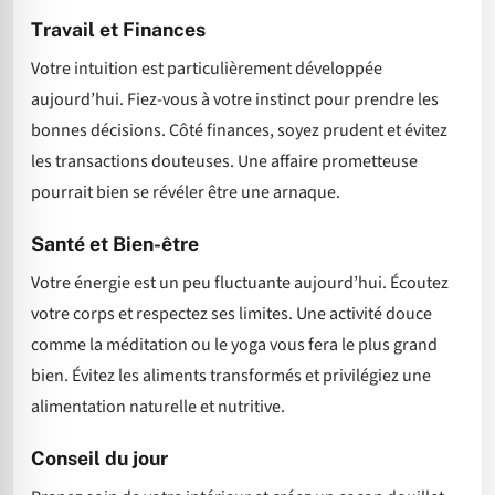
Travail et Finances
Votre intuition est particulièrement développée
aujourd’hui. Fiez-vous à votre instinct pour prendre les
bonnes décisions. Côté finances, soyez prudent et évitez
les transactions douteuses. Une affaire prometteuse
pourrait bien se révéler être une arnaque.
Santé et Bien-être
Votre énergie est un peu fluctuante aujourd’hui. Écoutez
votre corps et respectez ses limites. Une activité douce
comme la méditation ou le yoga vous fera le plus grand
bien. Évitez les aliments transformés et privilégiez une
alimentation naturelle et nutritive.
Conseil du jour