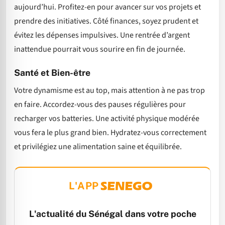
aujourd’hui. Profitez-en pour avancer sur vos projets et
prendre des initiatives. Côté finances, soyez prudent et
évitez les dépenses impulsives. Une rentrée d’argent
inattendue pourrait vous sourire en fin de journée.
Santé et Bien-être
Votre dynamisme est au top, mais attention à ne pas trop
en faire. Accordez-vous des pauses régulières pour
recharger vos batteries. Une activité physique modérée
vous fera le plus grand bien. Hydratez-vous correctement
et privilégiez une alimentation saine et équilibrée.
L'APP
L'actualité du Sénégal dans votre poche