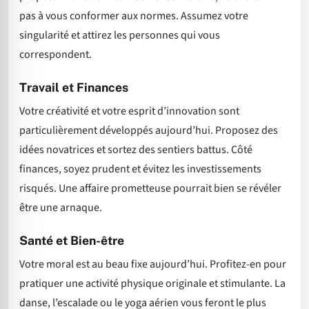
pas à vous conformer aux normes. Assumez votre
singularité et attirez les personnes qui vous
correspondent.
Travail et Finances
Votre créativité et votre esprit d’innovation sont
particulièrement développés aujourd’hui. Proposez des
idées novatrices et sortez des sentiers battus. Côté
finances, soyez prudent et évitez les investissements
risqués. Une affaire prometteuse pourrait bien se révéler
être une arnaque.
Santé et Bien-être
Votre moral est au beau fixe aujourd’hui. Profitez-en pour
pratiquer une activité physique originale et stimulante. La
danse, l’escalade ou le yoga aérien vous feront le plus