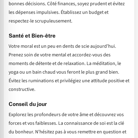
bonnes décisions. Côté finances, soyez prudent et évitez
les dépenses impulsives. Établissez un budget et
respectez-le scrupuleusement.
Santé et Bien-être
Votre moral est un peu en dents de scie aujourd’hui.
Prenez soin de votre mental et accordez-vous des
moments de détente et de relaxation. La méditation, le
yoga ou un bain chaud vous feront le plus grand bien.
Évitez les ruminations et privilégiez une attitude positive et
constructive.
Conseil du jour
Explorez les profondeurs de votre âme et découvrez vos
forces et vos faiblesses. La connaissance de soi est la clé
du bonheur. N’hésitez pas à vous remettre en question et