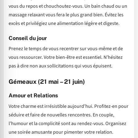
vous du repos et chouchoutez-vous. Un bain chaud ou un
massage relaxant vous fera le plus grand bien. Évitez les
excès et privilégiez une alimentation légère et digeste.
Conseil du jour
Prenez le temps de vous recentrer sur vous-même et de
vous ressourcer. Votre bien-être est essentiel. N’hésitez
pas à dire non aux sollicitations qui vous épuisent.
Gémeaux (21 mai – 21 juin)
Amour et Relations
Votre charme est irrésistible aujourd’hui. Profitez-en pour
séduire et faire de nouvelles rencontres. En couple,
l’humour et la complicité sont au rendez-vous. Organisez
une soirée amusante pour pimenter votre relation.