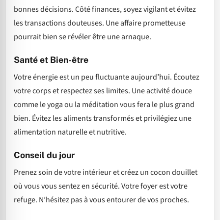
bonnes décisions. Côté finances, soyez vigilant et évitez
les transactions douteuses. Une affaire prometteuse
pourrait bien se révéler être une arnaque.
Santé et Bien-être
Votre énergie est un peu fluctuante aujourd’hui. Écoutez
votre corps et respectez ses limites. Une activité douce
comme le yoga ou la méditation vous fera le plus grand
bien. Évitez les aliments transformés et privilégiez une
alimentation naturelle et nutritive.
Conseil du jour
Prenez soin de votre intérieur et créez un cocon douillet
où vous vous sentez en sécurité. Votre foyer est votre
refuge. N’hésitez pas à vous entourer de vos proches.