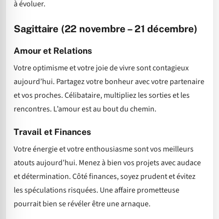
à évoluer.
Sagittaire (22 novembre – 21 décembre)
Amour et Relations
Votre optimisme et votre joie de vivre sont contagieux
aujourd’hui. Partagez votre bonheur avec votre partenaire
et vos proches. Célibataire, multipliez les sorties et les
rencontres. L’amour est au bout du chemin.
Travail et Finances
Votre énergie et votre enthousiasme sont vos meilleurs
atouts aujourd’hui. Menez à bien vos projets avec audace
et détermination. Côté finances, soyez prudent et évitez
les spéculations risquées. Une affaire prometteuse
pourrait bien se révéler être une arnaque.