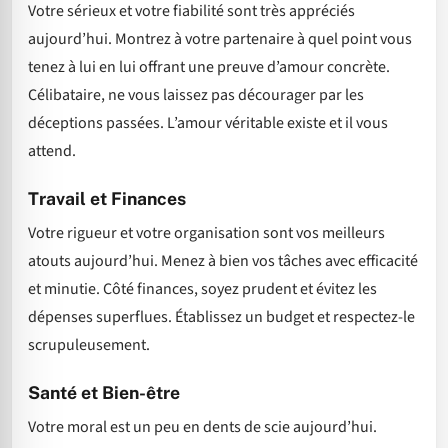
Votre sérieux et votre fiabilité sont très appréciés
aujourd’hui. Montrez à votre partenaire à quel point vous
tenez à lui en lui offrant une preuve d’amour concrète.
Célibataire, ne vous laissez pas décourager par les
déceptions passées. L’amour véritable existe et il vous
attend.
Travail et Finances
Votre rigueur et votre organisation sont vos meilleurs
atouts aujourd’hui. Menez à bien vos tâches avec efficacité
et minutie. Côté finances, soyez prudent et évitez les
dépenses superflues. Établissez un budget et respectez-le
scrupuleusement.
Santé et Bien-être
Votre moral est un peu en dents de scie aujourd’hui.