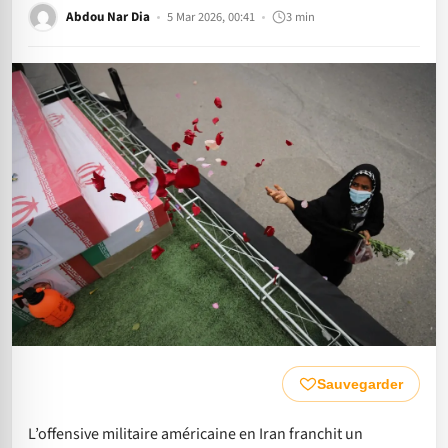
Abdou Nar Dia
5 Mar 2026, 00:41
3 min
Sauvegarder
L’offensive militaire américaine en Iran franchit un