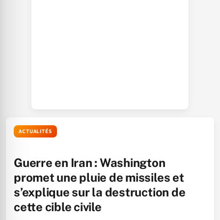
ACTUALITÉS
Guerre en Iran : Washington
promet une pluie de missiles et
s’explique sur la destruction de
cette cible civile