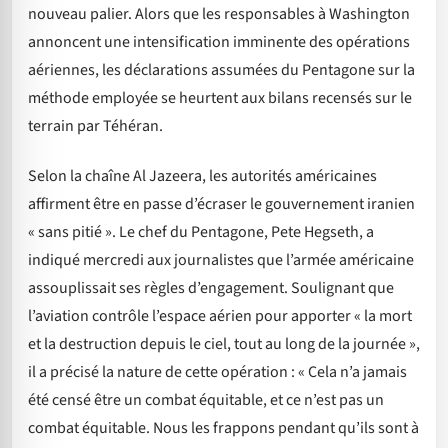
nouveau palier. Alors que les responsables à Washington
annoncent une intensification imminente des opérations
aériennes, les déclarations assumées du Pentagone sur la
méthode employée se heurtent aux bilans recensés sur le
terrain par Téhéran.
Selon la chaîne Al Jazeera, les autorités américaines
affirment être en passe d’écraser le gouvernement iranien
« sans pitié ». Le chef du Pentagone, Pete Hegseth, a
indiqué mercredi aux journalistes que l’armée américaine
assouplissait ses règles d’engagement. Soulignant que
l’aviation contrôle l’espace aérien pour apporter « la mort
et la destruction depuis le ciel, tout au long de la journée »,
il a précisé la nature de cette opération : « Cela n’a jamais
été censé être un combat équitable, et ce n’est pas un
combat équitable. Nous les frappons pendant qu’ils sont à