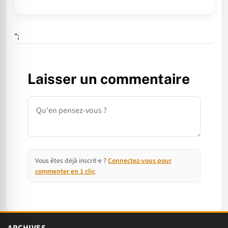
";
Laisser un commentaire
Commentaire
Vous êtes déjà inscrit·e ?
Connectez-vous pour
commenter en 1 clic
ARCHIVES