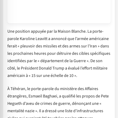
Une position appuyée par la Maison Blanche. La porte-
parole Karoline Leavitt a annoncé que l’armée américaine
ferait « pleuvoir des missiles et des armes sur l’Iran » dans
les prochaines heures pour détruire des cibles spécifiques
identifiées par le « département de la Guerre ». De son
côté, le Président Donald Trump a évalué l’effort militaire
américain à « 15 sur une échelle de 10 ».
À Téhéran, le porte-parole du ministère des Affaires
étrangères, Esmaeil Baghaei, a qualifié les propos de Pete
Hegseth d’aveu de crimes de guerre, dénonçant une «
mentalité nazie ». Il a dressé une liste d’infrastructures