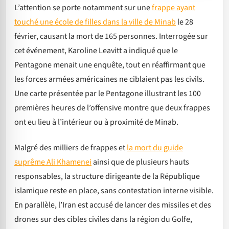
L’attention se porte notamment sur une
frappe ayant
touché une école de filles dans la ville de Minab
le 28
février, causant la mort de 165 personnes. Interrogée sur
cet événement, Karoline Leavitt a indiqué que le
Pentagone menait une enquête, tout en réaffirmant que
les forces armées américaines ne ciblaient pas les civils.
Une carte présentée par le Pentagone illustrant les 100
premières heures de l’offensive montre que deux frappes
ont eu lieu à l’intérieur ou à proximité de Minab.
Malgré des milliers de frappes et
la mort du guide
suprême Ali Khamenei
ainsi que de plusieurs hauts
responsables, la structure dirigeante de la République
islamique reste en place, sans contestation interne visible.
En parallèle, l’Iran est accusé de lancer des missiles et des
drones sur des cibles civiles dans la région du Golfe,