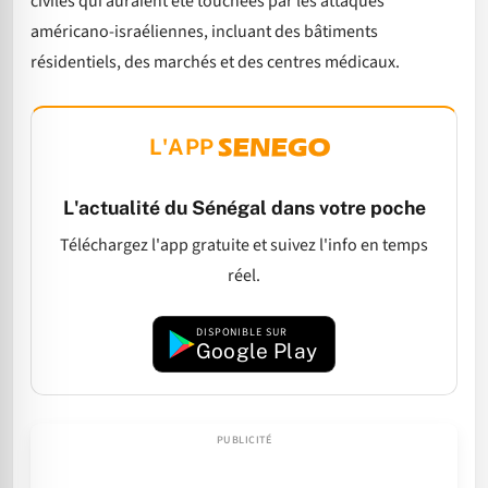
civiles qui auraient été touchées par les attaques
américano-israéliennes, incluant des bâtiments
résidentiels, des marchés et des centres médicaux.
L'APP
L'actualité du Sénégal dans votre poche
Téléchargez l'app gratuite et suivez l'info en temps
réel.
DISPONIBLE SUR
Google Play