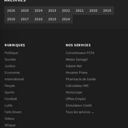
2026
2025
2024
2023
2022
2021
2020
2019
2018
2017
2016
2015
2014
RUBRIQUES
NOS SERVICES
Politique
Convertisseur FCFA
Societe
Meteo Senegal
Justice
Salaire Net
Economie
Horaires Priere
International
Pharmacie de Garde
People
Calculateur IMC
Sports
Horoscope
Football
Offres Emploi
Lutte
Simulateur Credit
Faits Divers
Tous les services →
Videos
Afrique