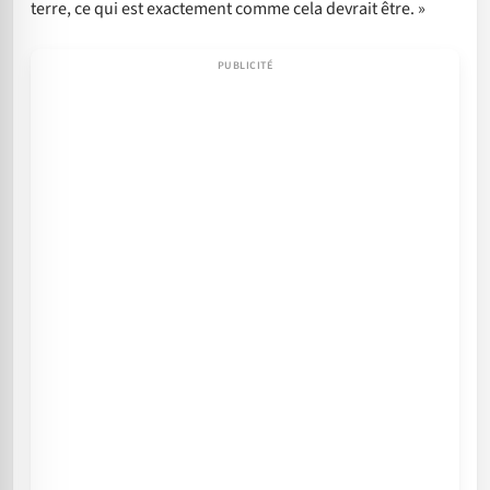
terre, ce qui est exactement comme cela devrait être. »