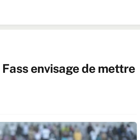
de Fass envisage de mettre