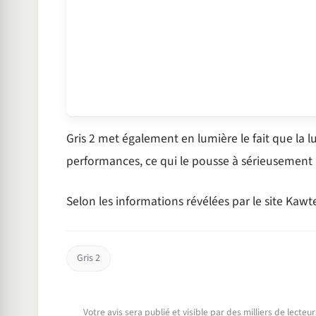
Gris 2 met également en lumière le fait que la
performances, ce qui le pousse à sérieusement 
Selon les informations révélées par le site Kawtef
Gris 2
Votre avis sera publié et visible par des milliers de lecte