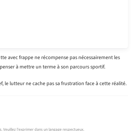
 lutte avec frappe ne récompense pas nécessairement les
penser à mettre un terme à son parcours sportif.
, le lutteur ne cache pas sa frustration face à cette réalité.
urs. Veuillez l'exprimer dans un langage respectueux.