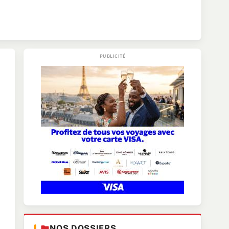
NOS DOSSIERS