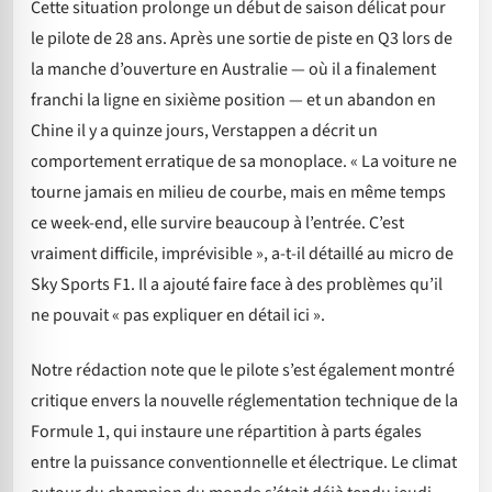
Cette situation prolonge un début de saison délicat pour
le pilote de 28 ans. Après une sortie de piste en Q3 lors de
la manche d’ouverture en Australie — où il a finalement
franchi la ligne en sixième position — et un abandon en
Chine il y a quinze jours, Verstappen a décrit un
comportement erratique de sa monoplace. « La voiture ne
tourne jamais en milieu de courbe, mais en même temps
ce week-end, elle survire beaucoup à l’entrée. C’est
vraiment difficile, imprévisible », a-t-il détaillé au micro de
Sky Sports F1. Il a ajouté faire face à des problèmes qu’il
ne pouvait « pas expliquer en détail ici ».
Notre rédaction note que le pilote s’est également montré
critique envers la nouvelle réglementation technique de la
Formule 1, qui instaure une répartition à parts égales
entre la puissance conventionnelle et électrique. Le climat