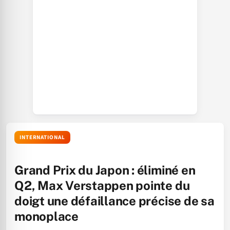
INTERNATIONAL
Grand Prix du Japon : éliminé en
Q2, Max Verstappen pointe du
doigt une défaillance précise de sa
monoplace