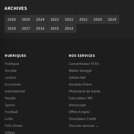
ARCHIVES
2026
2025
2024
2023
2022
2021
2020
2019
2018
2017
2016
2015
2014
RUBRIQUES
NOS SERVICES
Politique
Convertisseur FCFA
Societe
Meteo Senegal
Justice
Salaire Net
Economie
Horaires Priere
International
Pharmacie de Garde
People
Calculateur IMC
Sports
Horoscope
Football
Offres Emploi
Lutte
Simulateur Credit
Faits Divers
Tous les services →
Videos