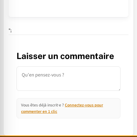
";
Laisser un commentaire
Commentaire
Vous êtes déjà inscrit·e ?
Connectez-vous pour
commenter en 1 clic