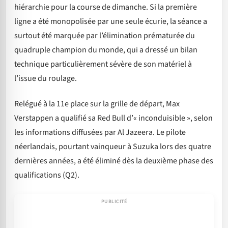
hiérarchie pour la course de dimanche. Si la première
ligne a été monopolisée par une seule écurie, la séance a
surtout été marquée par l’élimination prématurée du
quadruple champion du monde, qui a dressé un bilan
technique particulièrement sévère de son matériel à
l’issue du roulage.
Relégué à la 11e place sur la grille de départ, Max
Verstappen a qualifié sa Red Bull d’« inconduisible », selon
les informations diffusées par Al Jazeera. Le pilote
néerlandais, pourtant vainqueur à Suzuka lors des quatre
dernières années, a été éliminé dès la deuxième phase des
qualifications (Q2).