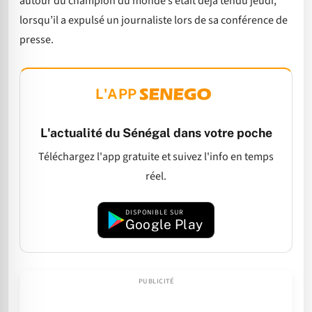
autour du champion du monde s’était déjà tendu jeudi,
lorsqu’il a expulsé un journaliste lors de sa conférence de
presse.
L'APP
L'actualité du Sénégal dans votre poche
Téléchargez l'app gratuite et suivez l'info en temps
réel.
DISPONIBLE SUR
Google Play