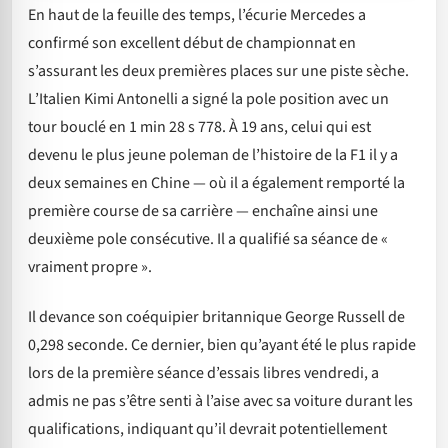
En haut de la feuille des temps, l’écurie Mercedes a
confirmé son excellent début de championnat en
s’assurant les deux premières places sur une piste sèche.
L’Italien Kimi Antonelli a signé la pole position avec un
tour bouclé en 1 min 28 s 778. À 19 ans, celui qui est
devenu le plus jeune poleman de l’histoire de la F1 il y a
deux semaines en Chine — où il a également remporté la
première course de sa carrière — enchaîne ainsi une
deuxième pole consécutive. Il a qualifié sa séance de «
vraiment propre ».
Il devance son coéquipier britannique George Russell de
0,298 seconde. Ce dernier, bien qu’ayant été le plus rapide
lors de la première séance d’essais libres vendredi, a
admis ne pas s’être senti à l’aise avec sa voiture durant les
qualifications, indiquant qu’il devrait potentiellement