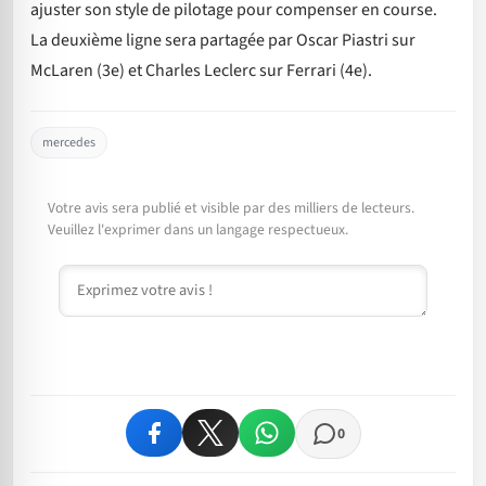
ajuster son style de pilotage pour compenser en course.
La deuxième ligne sera partagée par Oscar Piastri sur
McLaren (3e) et Charles Leclerc sur Ferrari (4e).
mercedes
Votre avis sera publié et visible par des milliers de lecteurs.
Veuillez l'exprimer dans un langage respectueux.
Commentaire
0