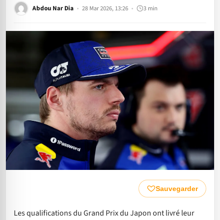
Abdou Nar Dia
28 Mar 2026, 13:26
3 min
Sauvegarder
Les qualifications du Grand Prix du Japon ont livré leur