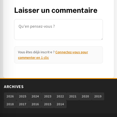
Laisser un commentaire
Commentaire
Vous êtes déjà inscrit·e ?
Connectez-vous pour
commenter en 1 clic
ARCHIVES
2026
2025
2024
2023
2022
2021
2020
2019
2018
2017
2016
2015
2014