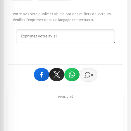
Votre avis sera publié et visible par des milliers de lecteurs.
Veuillez l'exprimer dans un langage respectueux.
Commentaire
0