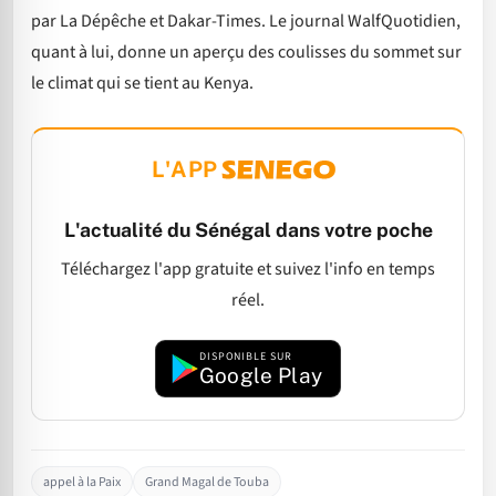
par La Dépêche et Dakar-Times. Le journal WalfQuotidien,
quant à lui, donne un aperçu des coulisses du sommet sur
le climat qui se tient au Kenya.
L'APP
L'actualité du Sénégal dans votre poche
Téléchargez l'app gratuite et suivez l'info en temps
réel.
DISPONIBLE SUR
Google Play
appel à la Paix
Grand Magal de Touba