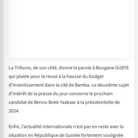
La Tribune, de son côté, donne la parole à Bougane GUEYE
qui plaide pour la revue à la hausse du budget
d’investissement dans la cité de Bamba. Le deuxième sujet
d’intérêt de la presse du jour concerne le prochain
candidat de Benno Bokk Yaakaar à la présidentielle de
2024.
Enfin, l’actualité internationale n’est pas en reste avec la
situation en République de Guinée fortement soulignée