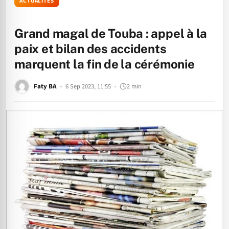
ACTUALITÉS
Grand magal de Touba : appel à la
paix et bilan des accidents
marquent la fin de la cérémonie
Faty BA
6 Sep 2023, 11:55
2 min