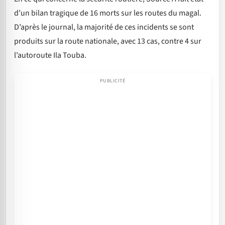
d’un bilan tragique de 16 morts sur les routes du magal.
D’après le journal, la majorité de ces incidents se sont
produits sur la route nationale, avec 13 cas, contre 4 sur
l’autoroute Ila Touba.