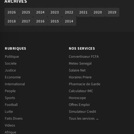
ARCHIVES
2026
2025
2024
2023
2022
2021
2020
2019
2018
2017
2016
2015
2014
RUBRIQUES
NOS SERVICES
Politique
Convertisseur FCFA
Societe
Meteo Senegal
Justice
Salaire Net
Economie
Horaires Priere
International
Pharmacie de Garde
People
Calculateur IMC
Sports
Horoscope
Football
Offres Emploi
Lutte
Simulateur Credit
Faits Divers
Tous les services →
Videos
Afrique