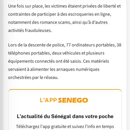
Une fois sur place, les victimes étaient privées de liberté et
contraintes de participer à des escroqueries en ligne,
notamment des romance scams, ainsi qu’à d’autres
activités frauduleuses.
Lors de la descente de police, 77 ordinateurs portables, 38
téléphones portables, deux véhicules et plusieurs
équipements connectés ont été saisis. Ces matériels
servaient à alimenter les arnaques numériques
orchestrées par le réseau.
L'APP
L'actualité du Sénégal dans votre poche
Téléchargez l'app gratuite et suivez l'info en temps