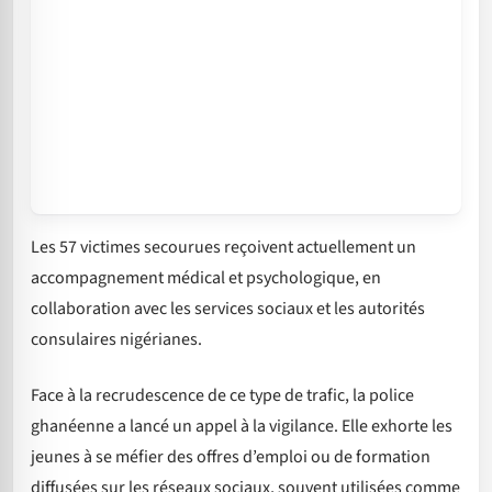
Les 57 victimes secourues reçoivent actuellement un
accompagnement médical et psychologique, en
collaboration avec les services sociaux et les autorités
consulaires nigérianes.
Face à la recrudescence de ce type de trafic, la police
ghanéenne a lancé un appel à la vigilance. Elle exhorte les
jeunes à se méfier des offres d’emploi ou de formation
diffusées sur les réseaux sociaux, souvent utilisées comme