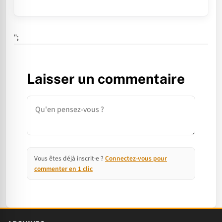
";
Laisser un commentaire
Commentaire
Vous êtes déjà inscrit·e ?
Connectez-vous pour
commenter en 1 clic