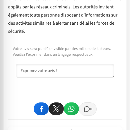
appâts par les réseaux criminels. Les autorités invitent
également toute personne disposant d’informations sur
des activités similaires à alerter sans délai les forces de
sécurité.
Votre avis sera publié et visible par des milliers de lecteurs.
Veuillez l'exprimer dans un langage respectueux.
Commentaire
0