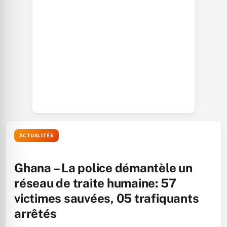
ACTUALITÉS
Ghana – La police démantèle un
réseau de traite humaine: 57
victimes sauvées, 05 trafiquants
arrêtés