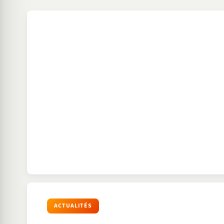
ACTUALITÉS