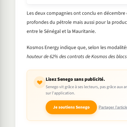
Les deux compagnies ont conclu en décembre 
profondes du pétrole mais aussi pour la produc
entre le Sénégal et la Mauritanie.
Kosmos Energy indique que, selon les modalités
hauteur de 62% des contrats de Kosmos des blocs C
Lisez Senego sans publicité.
Senego vit grâce à ses lecteurs, pas grâce aux
sur l'application.
Je soutiens Senego
Partager l'articl