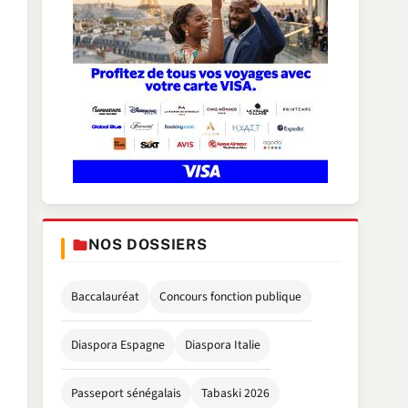
NOS DOSSIERS
Baccalauréat
Concours fonction publique
Diaspora Espagne
Diaspora Italie
Passeport sénégalais
Tabaski 2026