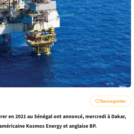
Sauvegarder
rer en 2021 au Sénégal ont annoncé, mercredi à Dakar,
 américaine Kosmos Energy et anglaise BP.