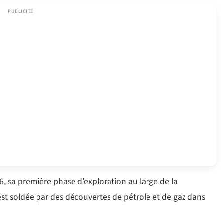
 sa première phase d’exploration au large de la
st soldée par des découvertes de pétrole et de gaz dans