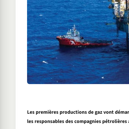
Les premières productions de gaz vont démar
les responsables des compagnies pétrolières