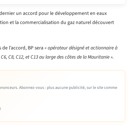
dernier un accord pour le développement en eaux
tion et la commercialisation du gaz naturel découvert
 de l’accord, BP sera
« opérateur désigné et actionnaire à
6, C8, C12, et C13 au large des côtes de la Mauritanie ».
 annonceurs. Abonnez-vous : plus aucune publicité, sur le site comme
e