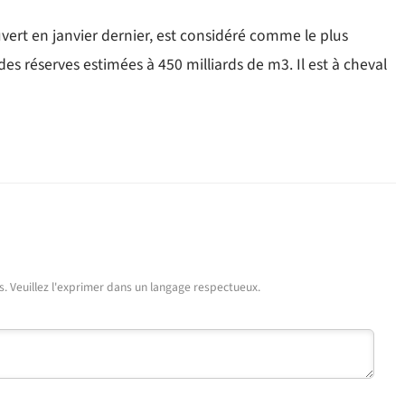
rt en janvier dernier, est considéré comme le plus
s réserves estimées à 450 milliards de m3. Il est à cheval
urs. Veuillez l'exprimer dans un langage respectueux.