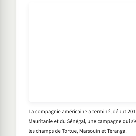
La compagnie américaine a terminé, début 2016,
Mauritanie et du Sénégal, une campagne qui s’e
les champs de Tortue, Marsouin et Téranga.