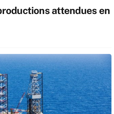
 productions attendues en