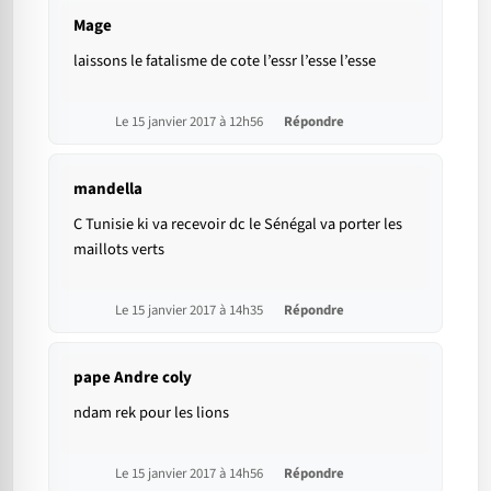
Mage
laissons le fatalisme de cote l’essr l’esse l’esse
Le 15 janvier 2017 à 12h56
Répondre
mandella
C Tunisie ki va recevoir dc le Sénégal va porter les
maillots verts
Le 15 janvier 2017 à 14h35
Répondre
pape Andre coly
ndam rek pour les lions
Le 15 janvier 2017 à 14h56
Répondre