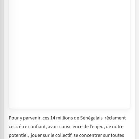
Pour y parvenir, ces 14 millions de Sénégalais réclament
ceci: être confiant, avoir conscience de l’enjeu, de notre
potentiel, jouer sur le collectif, se concentrer sur toutes