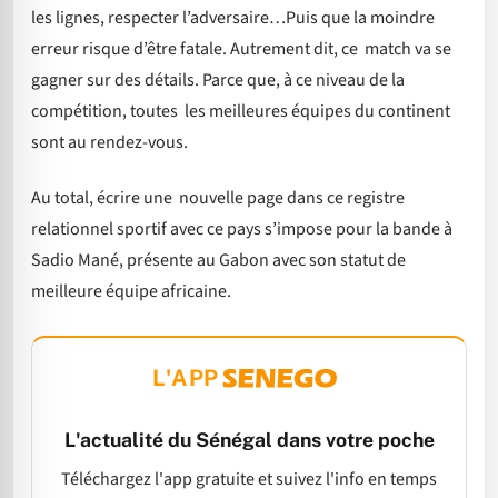
les lignes, respecter l’adversaire…Puis que la moindre
erreur risque d’être fatale. Autrement dit, ce match va se
gagner sur des détails. Parce que, à ce niveau de la
compétition, toutes les meilleures équipes du continent
sont au rendez-vous.
Au total, écrire une nouvelle page dans ce registre
relationnel sportif avec ce pays s’impose pour la bande à
Sadio Mané, présente au Gabon avec son statut de
meilleure équipe africaine.
L'APP
L'actualité du Sénégal dans votre poche
Téléchargez l'app gratuite et suivez l'info en temps