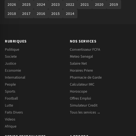
2026
2025
2024
2023
2022
2021
2020
2019
2018
2017
2016
2015
2014
RUBRIQUES
NOS SERVICES
Politique
Convertisseur FCFA
Societe
Meteo Senegal
Justice
Salaire Net
Economie
Horaires Priere
International
Pharmacie de Garde
People
Calculateur IMC
Sports
Horoscope
Football
Offres Emploi
Lutte
Simulateur Credit
Faits Divers
Tous les services →
Videos
Afrique