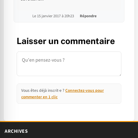
Le 15 janvier 2017 à 20h23
Répondre
Laisser un commentaire
Commentaire
Vous êtes déjà inscrit·e ?
Connectez-vous pour
commenter en 1 clic
ARCHIVES