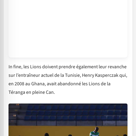
In fine, les Lions doivent prendre également leur revanche
sur l’entraîneur actuel de la Tunisie, Henry Kasperczak qui,
en 2008 au Ghana, avait abandonné les Lions de la
Téranga en pleine Can.