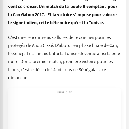
vont se croiser. Un match de la poule B comptant pour
la Can Gabon 2017. Et la victoire s’impose pour vaincre
le signe indien, cette bête noire qu’est la Tunisie.
C’est une rencontre aux allures de revanches pour les
protégés de Aliou Cissé. D’abord, en phase finale de Can,
le Sénégal n’a jamais battu la Tunisie devenue ainsi la bête
noire. Donc, premier match, première victoire pour les
Lions, c’est le désir de 14 millions de Sénégalais, ce
dimanche.