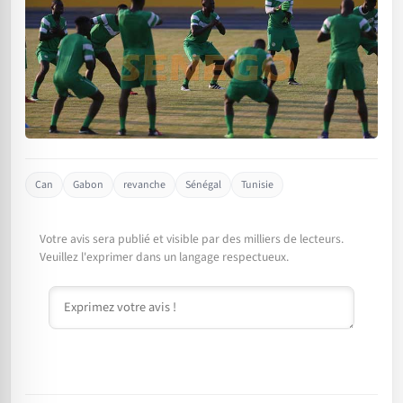
Can
Gabon
revanche
Sénégal
Tunisie
Votre avis sera publié et visible par des milliers de lecteurs.
Veuillez l'exprimer dans un langage respectueux.
Commentaire