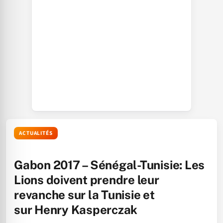
ACTUALITÉS
Gabon 2017 – Sénégal-Tunisie: Les
Lions doivent prendre leur
revanche sur la Tunisie et
sur Henry Kasperczak