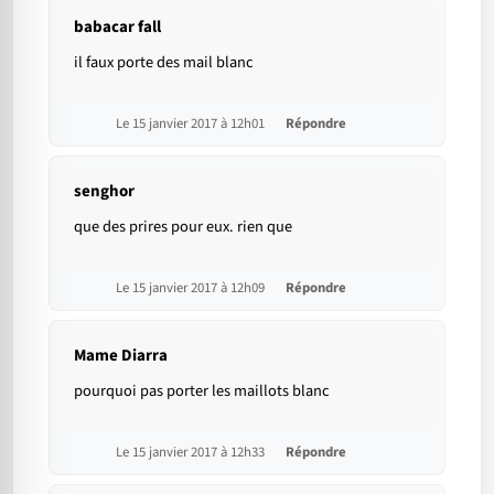
babacar fall
il faux porte des mail blanc
Le 15 janvier 2017 à 12h01
Répondre
senghor
que des prires pour eux. rien que
Le 15 janvier 2017 à 12h09
Répondre
Mame Diarra
pourquoi pas porter les maillots blanc
Le 15 janvier 2017 à 12h33
Répondre