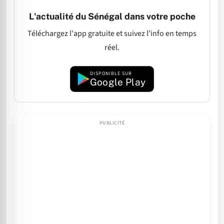
L'actualité du Sénégal dans votre poche
Téléchargez l'app gratuite et suivez l'info en temps
réel.
DISPONIBLE SUR
Google Play