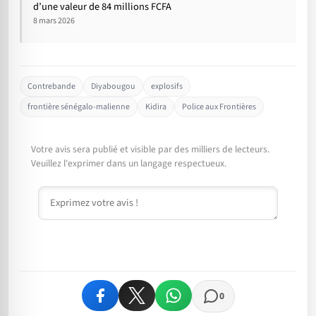
d’une valeur de 84 millions FCFA
8 mars 2026
Contrebande
Diyabougou
explosifs
frontière sénégalo-malienne
Kidira
Police aux Frontières
Votre avis sera publié et visible par des milliers de lecteurs.
Veuillez l'exprimer dans un langage respectueux.
Commentaire
0