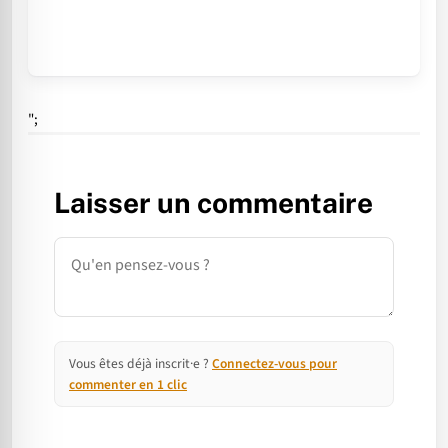
";
Laisser un commentaire
Commentaire
Vous êtes déjà inscrit·e ?
Connectez-vous pour
commenter en 1 clic