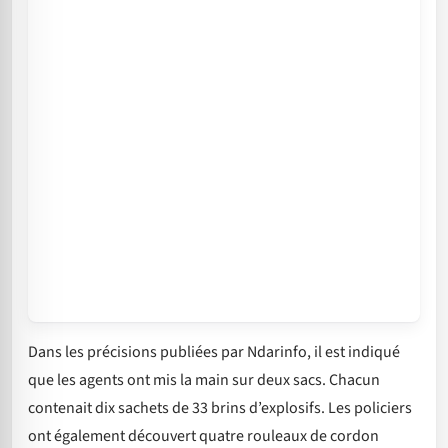
Dans les précisions publiées par Ndarinfo, il est indiqué
que les agents ont mis la main sur deux sacs. Chacun
contenait dix sachets de 33 brins d’explosifs. Les policiers
ont également découvert quatre rouleaux de cordon