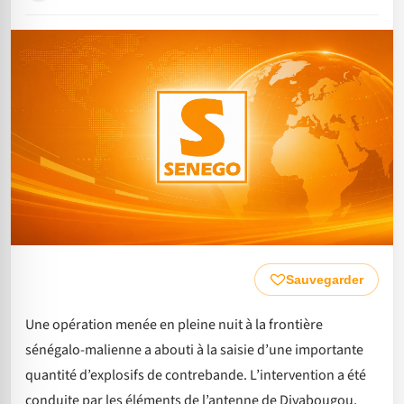
Sauvegarder
Une opération menée en pleine nuit à la frontière
sénégalo-malienne a abouti à la saisie d’une importante
quantité d’explosifs de contrebande. L’intervention a été
conduite par les éléments de l’antenne de Diyabougou,