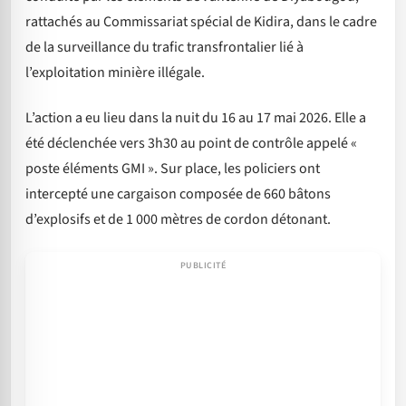
rattachés au Commissariat spécial de Kidira, dans le cadre
de la surveillance du trafic transfrontalier lié à
l’exploitation minière illégale.
L’action a eu lieu dans la nuit du 16 au 17 mai 2026. Elle a
été déclenchée vers 3h30 au point de contrôle appelé «
poste éléments GMI ». Sur place, les policiers ont
intercepté une cargaison composée de 660 bâtons
d’explosifs et de 1 000 mètres de cordon détonant.