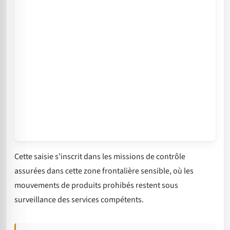
Cette saisie s’inscrit dans les missions de contrôle
assurées dans cette zone frontalière sensible, où les
mouvements de produits prohibés restent sous
surveillance des services compétents.