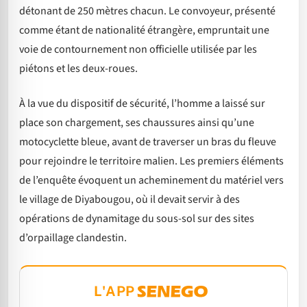
détonant de 250 mètres chacun. Le convoyeur, présenté
comme étant de nationalité étrangère, empruntait une
voie de contournement non officielle utilisée par les
piétons et les deux-roues.
À la vue du dispositif de sécurité, l’homme a laissé sur
place son chargement, ses chaussures ainsi qu’une
motocyclette bleue, avant de traverser un bras du fleuve
pour rejoindre le territoire malien. Les premiers éléments
de l’enquête évoquent un acheminement du matériel vers
le village de Diyabougou, où il devait servir à des
opérations de dynamitage du sous-sol sur des sites
d’orpaillage clandestin.
L'APP