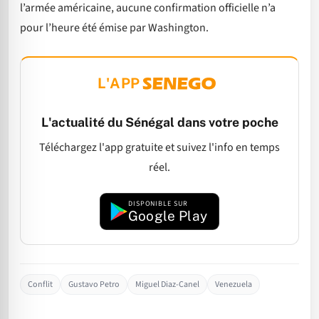
l’armée américaine, aucune confirmation officielle n’a
pour l’heure été émise par Washington.
L'APP
L'actualité du Sénégal dans votre poche
Téléchargez l'app gratuite et suivez l'info en temps
réel.
DISPONIBLE SUR
Google Play
Conflit
Gustavo Petro
Miguel Diaz-Canel
Venezuela