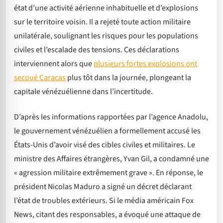
état d’une activité aérienne inhabituelle et d’explosions
sur le territoire voisin. Il a rejeté toute action militaire
unilatérale, soulignant les risques pour les populations
civiles et l’escalade des tensions. Ces déclarations
interviennent alors que
plusieurs fortes explosions ont
secoué Caracas
plus tôt dans la journée, plongeant la
capitale vénézuélienne dans l’incertitude.
D’après les informations rapportées par l’agence Anadolu,
le gouvernement vénézuélien a formellement accusé les
États-Unis d’avoir visé des cibles civiles et militaires. Le
ministre des Affaires étrangères, Yvan Gil, a condamné une
« agression militaire extrêmement grave ». En réponse, le
président Nicolas Maduro a signé un décret déclarant
l’état de troubles extérieurs. Si le média américain Fox
News, citant des responsables, a évoqué une attaque de