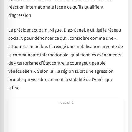
réaction internationale face à ce qu’ils qualifient
d’agression.
Le président cubain, Miguel Diaz-Canel, a utilisé le réseau
social X pour dénoncer ce qu’il considère comme une «
attaque criminelle ». Il a exigé une mobilisation urgente de
la communauté internationale, qualifiant les événements
de « terrorisme d’État contre le courageux peuple
vénézuélien ». Selon lui, la région subit une agression
brutale qui vise directement la stabilité de l’Amérique
latine.