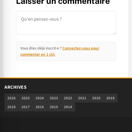
Laisser un commentaire
Commentaire
Vous êtes déjà inscrit·e ?
Connectez-vous pour
commenter en 1 clic
ARCHIVES
2026
2025
2024
2023
2022
2021
2020
2019
2018
2017
2016
2015
2014