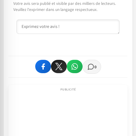
Votre avis sera publié et visible par des milliers de lecteurs.
Veuillez l'exprimer dans un langage respectueux.
Commentaire
0