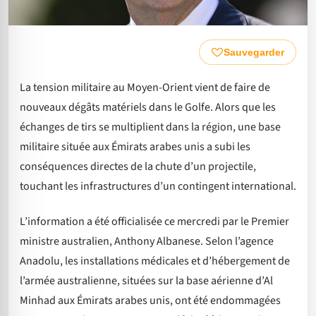
Sauvegarder
La tension militaire au Moyen-Orient vient de faire de
nouveaux dégâts matériels dans le Golfe. Alors que les
échanges de tirs se multiplient dans la région, une base
militaire située aux Émirats arabes unis a subi les
conséquences directes de la chute d’un projectile,
touchant les infrastructures d’un contingent international.
L’information a été officialisée ce mercredi par le Premier
ministre australien, Anthony Albanese. Selon l’agence
Anadolu, les installations médicales et d’hébergement de
l’armée australienne, situées sur la base aérienne d’Al
Minhad aux Émirats arabes unis, ont été endommagées