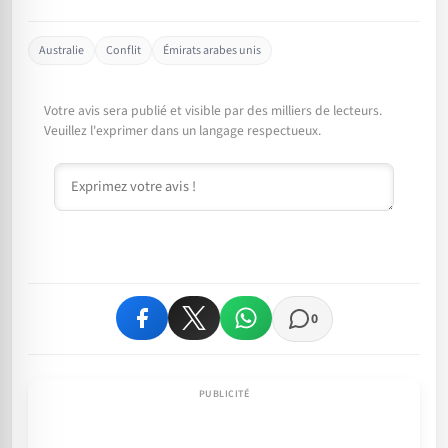
Australie
Conflit
Émirats arabes unis
Votre avis sera publié et visible par des milliers de lecteurs.
Veuillez l'exprimer dans un langage respectueux.
Commentaire
0