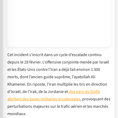
Cet incident s’inscrit dans un cycle d’escalade continu
depuis le 28 février. L’offensive conjointe menée par Israël
et les États-Unis contre l’Iran a déjà fait environ 1 300
morts, dont l’ancien guide suprême, l’ayatollah Ali
Khamenei. En riposte, l’Iran multiplie les tirs en direction
d’Israël, de l’Irak, de la Jordanie et
des pays du Golfe
abritant des bases militaires occidentales
, provoquant des
perturbations majeures sur le trafic aérien et les marchés
mondiaux.