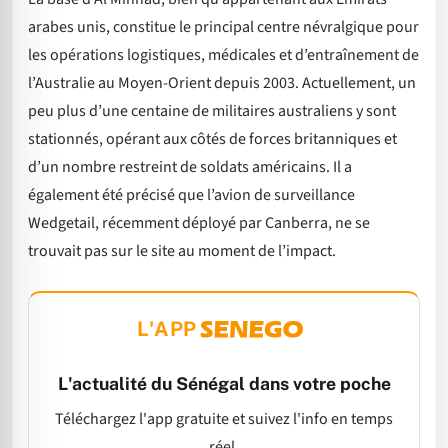
arabes unis, constitue le principal centre névralgique pour
les opérations logistiques, médicales et d’entraînement de
l’Australie au Moyen-Orient depuis 2003. Actuellement, un
peu plus d’une centaine de militaires australiens y sont
stationnés, opérant aux côtés de forces britanniques et
d’un nombre restreint de soldats américains. Il a
également été précisé que l’avion de surveillance
Wedgetail, récemment déployé par Canberra, ne se
trouvait pas sur le site au moment de l’impact.
L'APP
L'actualité du Sénégal dans votre poche
Téléchargez l'app gratuite et suivez l'info en temps
réel.