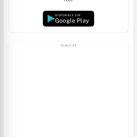
DISPONIBLE SUR
Google Play