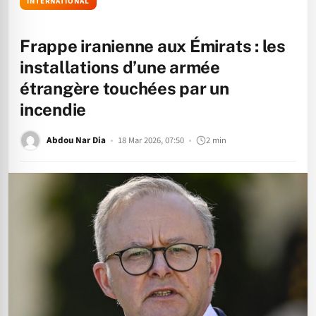
INTERNATIONAL
Frappe iranienne aux Émirats : les
installations d’une armée
étrangère touchées par un
incendie
Abdou Nar Dia
18 Mar 2026, 07:50
2 min