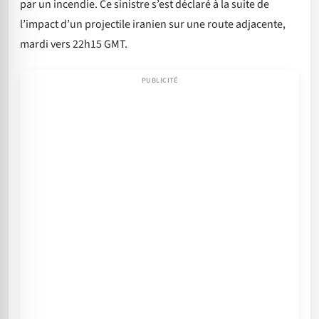
par un incendie. Ce sinistre s’est déclaré à la suite de
l’impact d’un projectile iranien sur une route adjacente,
mardi vers 22h15 GMT.