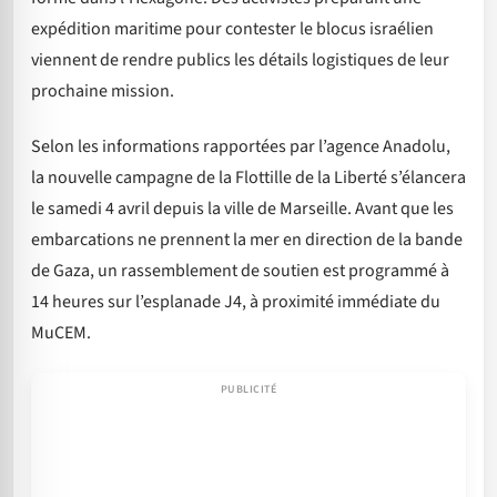
expédition maritime pour contester le blocus israélien
viennent de rendre publics les détails logistiques de leur
prochaine mission.
Selon les informations rapportées par l’agence Anadolu,
la nouvelle campagne de la Flottille de la Liberté s’élancera
le samedi 4 avril depuis la ville de Marseille. Avant que les
embarcations ne prennent la mer en direction de la bande
de Gaza, un rassemblement de soutien est programmé à
14 heures sur l’esplanade J4, à proximité immédiate du
MuCEM.