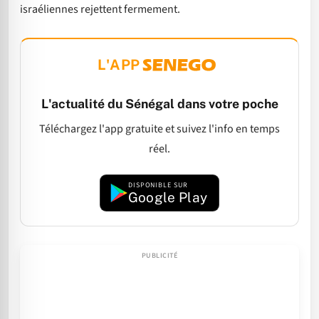
israéliennes rejettent fermement.
L'APP
L'actualité du Sénégal dans votre poche
Téléchargez l'app gratuite et suivez l'info en temps
réel.
DISPONIBLE SUR
Google Play