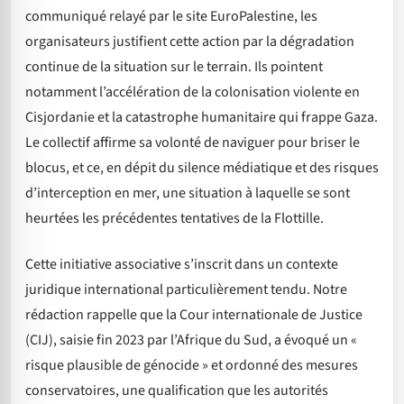
communiqué relayé par le site EuroPalestine, les
organisateurs justifient cette action par la dégradation
continue de la situation sur le terrain. Ils pointent
notamment l’accélération de la colonisation violente en
Cisjordanie et la catastrophe humanitaire qui frappe Gaza.
Le collectif affirme sa volonté de naviguer pour briser le
blocus, et ce, en dépit du silence médiatique et des risques
d’interception en mer, une situation à laquelle se sont
heurtées les précédentes tentatives de la Flottille.
Cette initiative associative s’inscrit dans un contexte
juridique international particulièrement tendu. Notre
rédaction rappelle que la Cour internationale de Justice
(CIJ), saisie fin 2023 par l’Afrique du Sud, a évoqué un «
risque plausible de génocide » et ordonné des mesures
conservatoires, une qualification que les autorités