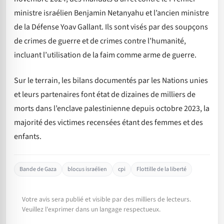
ministre israélien Benjamin Netanyahu et l’ancien ministre
de la Défense Yoav Gallant. Ils sont visés par des soupçons
de crimes de guerre et de crimes contre l’humanité,
incluant l’utilisation de la faim comme arme de guerre.
Sur le terrain, les bilans documentés par les Nations unies
et leurs partenaires font état de dizaines de milliers de
morts dans l’enclave palestinienne depuis octobre 2023, la
majorité des victimes recensées étant des femmes et des
enfants.
Bande de Gaza
blocus israélien
cpi
Flottille de la liberté
Votre avis sera publié et visible par des milliers de lecteurs.
Veuillez l'exprimer dans un langage respectueux.