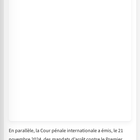
En parallèle, la Cour pénale internationale a émis, le 21
novembre 2024, des mandats d’arrêt contre le Premier