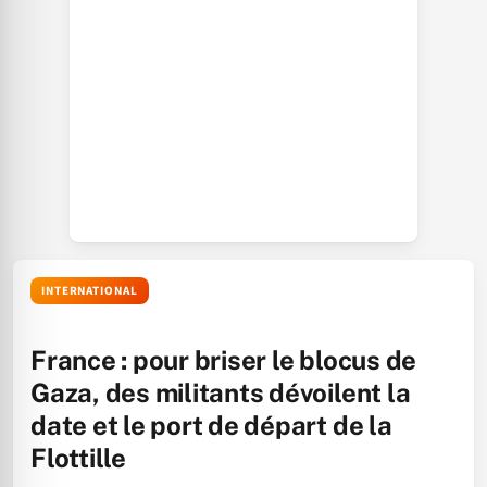
INTERNATIONAL
France : pour briser le blocus de
Gaza, des militants dévoilent la
date et le port de départ de la
Flottille