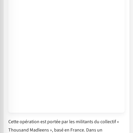
Cette opération est portée par les militants du collectif «
Thousand Madleens », basé en France. Dans un