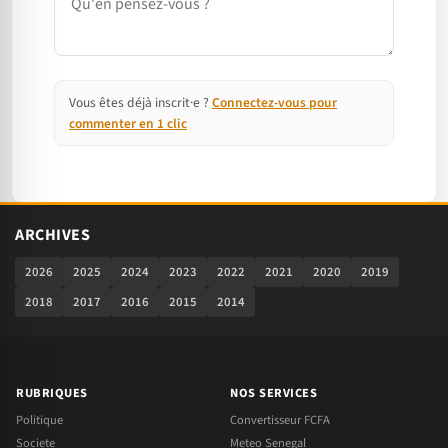
Vous êtes déjà inscrit·e ?
Connectez-vous pour
commenter en 1 clic
ARCHIVES
2026
2025
2024
2023
2022
2021
2020
2019
2018
2017
2016
2015
2014
RUBRIQUES
NOS SERVICES
Politique
Convertisseur FCFA
Societe
Meteo Senegal