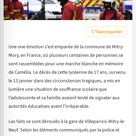
Sauvegarder
Une vive émotion s’est emparée de la commune de Mitry-
Mory, en France, où plusieurs centaines de personnes se
sont rassemblées pour une marche blanche en mémoire
de Camélia. Le décès de cette lycéenne de 17 ans, survenu
le 13 janvier dans des circonstances tragiques, a mis en
lumière une situation de souffrance scolaire que
l’adolescente et sa famille avaient tenté de signaler aux
autorités éducatives avant l’irréparable.
Les faits se sont déroulés à la gare de Villeparisis-Mitry-le-
Neuf. Selon les éléments communiqués par la police et