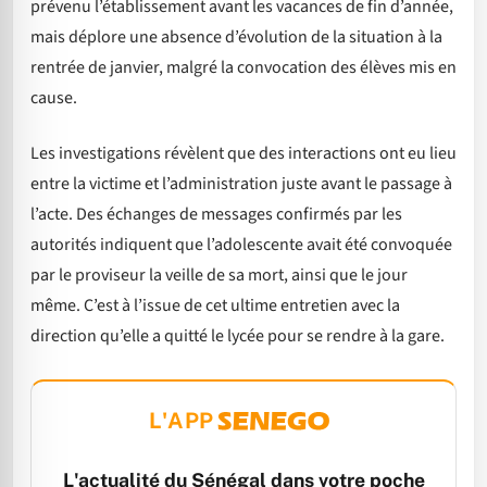
prévenu l’établissement avant les vacances de fin d’année,
mais déplore une absence d’évolution de la situation à la
rentrée de janvier, malgré la convocation des élèves mis en
cause.
Les investigations révèlent que des interactions ont eu lieu
entre la victime et l’administration juste avant le passage à
l’acte. Des échanges de messages confirmés par les
autorités indiquent que l’adolescente avait été convoquée
par le proviseur la veille de sa mort, ainsi que le jour
même. C’est à l’issue de cet ultime entretien avec la
direction qu’elle a quitté le lycée pour se rendre à la gare.
L'APP
L'actualité du Sénégal dans votre poche