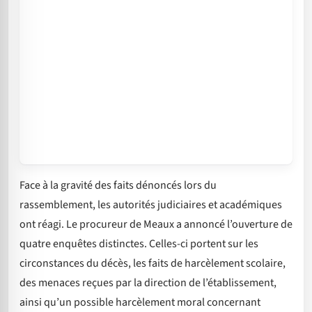
Face à la gravité des faits dénoncés lors du
rassemblement, les autorités judiciaires et académiques
ont réagi. Le procureur de Meaux a annoncé l’ouverture de
quatre enquêtes distinctes. Celles-ci portent sur les
circonstances du décès, les faits de harcèlement scolaire,
des menaces reçues par la direction de l’établissement,
ainsi qu’un possible harcèlement moral concernant