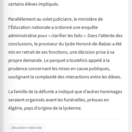
certains élèves impliqués.
Parallèlement au volet judiciaire, le ministère de
l’Éducation nationale a ordonné une enquête
administrative pour « clarifier les faits ». Dans l’attente des
conclusions, le proviseur du lycée Honoré-de-Balzac a été
mis en retrait de ses fonctions, une décision prise à sa
propre demande. Le parquet a toutefois appelé à la
prudence concernant les mises en cause publiques,
soulignant la complexité des interactions entre les élèves.
La famille de la défunte a indiqué que d’autres hommages
seraient organisés avant les funérailles, prévues en
Algérie, pays d’origine de la lycéenne.
éducation nationale