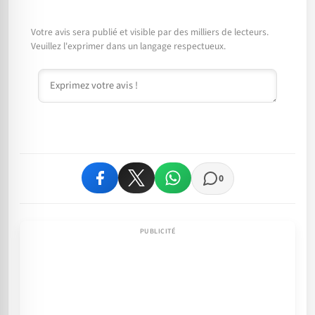
Votre avis sera publié et visible par des milliers de lecteurs.
Veuillez l'exprimer dans un langage respectueux.
Commentaire
0