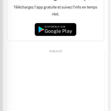
Téléchargez l'app gratuite et suivez l'info en temps
réel.
DISPONIBLE SUR
Google Play