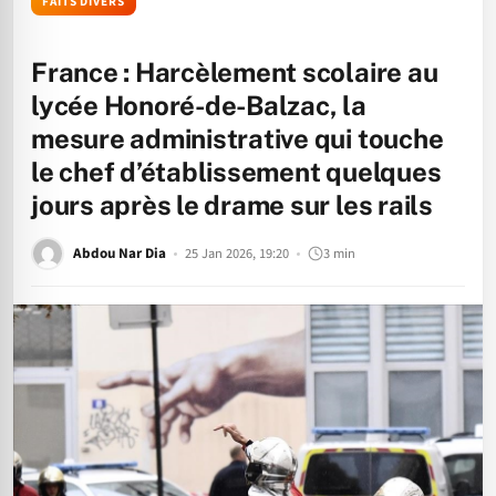
FAITS DIVERS
France : Harcèlement scolaire au
lycée Honoré-de-Balzac, la
mesure administrative qui touche
le chef d’établissement quelques
jours après le drame sur les rails
Abdou Nar Dia
25 Jan 2026, 19:20
3 min