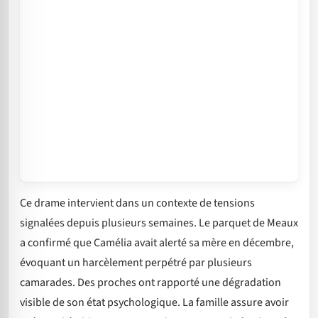
Ce drame intervient dans un contexte de tensions
signalées depuis plusieurs semaines. Le parquet de Meaux
a confirmé que Camélia avait alerté sa mère en décembre,
évoquant un harcèlement perpétré par plusieurs
camarades. Des proches ont rapporté une dégradation
visible de son état psychologique. La famille assure avoir