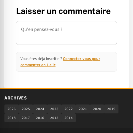
Laisser un commentaire
Commentaire
Vous êtes déjà inscrit·e ?
Connectez-vous pour
commenter en 1 clic
ARCHIVES
2026
2025
2024
2023
2022
2021
2020
2019
2018
2017
2016
2015
2014