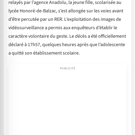
relayés par l’agence Anadolu, la jeune fille, scolarisée au
lycée Honoré-de-Balzac, s’est allongée sur les voies avant
d’être percutée par un RER. L’exploitation des images de
vidéosurveillance a permis aux enquêteurs d’établir le
caractère volontaire du geste. Le décès a été officiellement
déclaré à 17h57, quelques heures après que l’adolescente
a quitté son établissement scolaire.