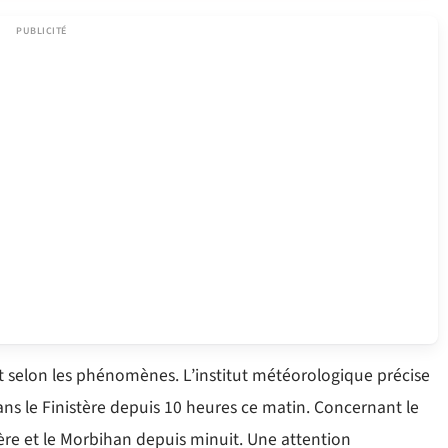
nt selon les phénomènes. L’institut météorologique précise
dans le Finistère depuis 10 heures ce matin. Concernant le
stère et le Morbihan depuis minuit. Une attention