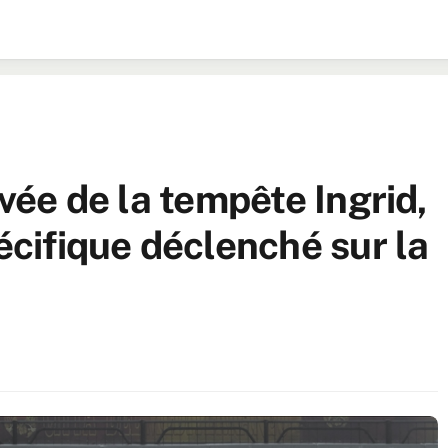
ivée de la tempête Ingrid,
pécifique déclenché sur la