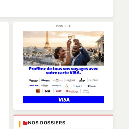
NOS DOSSIERS