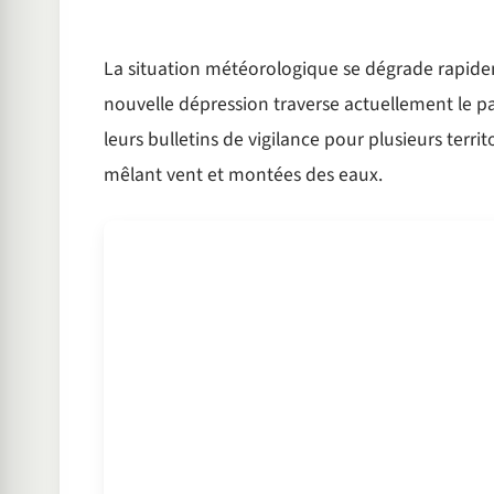
La situation météorologique se dégrade rapide
nouvelle dépression traverse actuellement le pay
leurs bulletins de vigilance pour plusieurs territ
mêlant vent et montées des eaux.