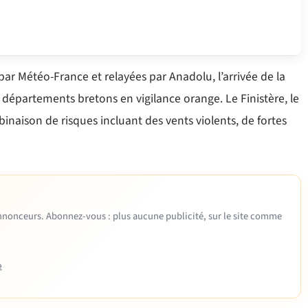
 Météo-France et relayées par Anadolu, l’arrivée de la
 départements bretons en vigilance orange. Le Finistère, le
binaison de risques incluant des vents violents, de fortes
 annonceurs. Abonnez-vous : plus aucune publicité, sur le site comme
e