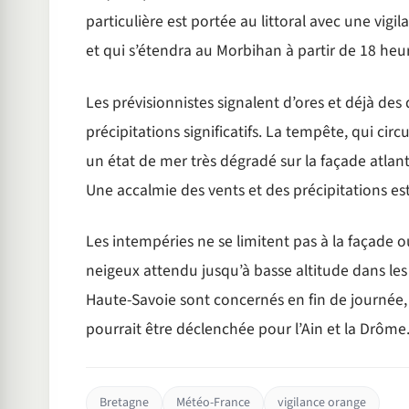
particulière est portée au littoral avec une vigi
et qui s’étendra au Morbihan à partir de 18 heu
Les prévisionnistes signalent d’ores et déjà 
précipitations significatifs. La tempête, qui cir
un état de mer très dégradé sur la façade atlanti
Une accalmie des vents et des précipitations est
Les intempéries ne se limitent pas à la façade 
neigeux attendu jusqu’à basse altitude dans les 
Haute-Savoie sont concernés en fin de journée, 
pourrait être déclenchée pour l’Ain et la Drôme
Bretagne
Météo-France
vigilance orange