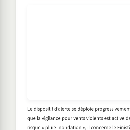
Le dispositif d’alerte se déploie progressiveme
que la vigilance pour vents violents est active 
risque « pluie-inondation », il concerne le Fini