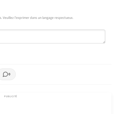
urs. Veuillez l'exprimer dans un langage respectueux.
0