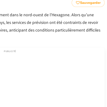
Sauvegarder
ment dans le nord-ouest de l’Hexagone. Alors qu’une
s, les services de prévision ont été contraints de revoir
oires, anticipant des conditions particulièrement difficiles