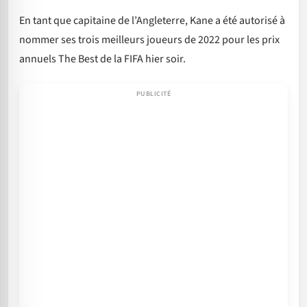
En tant que capitaine de l’Angleterre, Kane a été autorisé à
nommer ses trois meilleurs joueurs de 2022 pour les prix
annuels The Best de la FIFA hier soir.