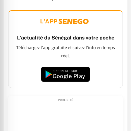
L'APP
L'actualité du Sénégal dans votre poche
Téléchargez l'app gratuite et suivez l'info en temps
réel.
DISPONIBLE SUR
Google Play