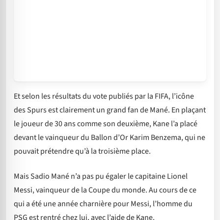
Et selon les résultats du vote publiés par la FIFA, l’icône
des Spurs est clairement un grand fan de Mané. En plaçant
le joueur de 30 ans comme son deuxième, Kane l’a placé
devant le vainqueur du Ballon d’Or Karim Benzema, qui ne
pouvait prétendre qu’à la troisième place.
Mais Sadio Mané n’a pas pu égaler le capitaine Lionel
Messi, vainqueur de la Coupe du monde. Au cours de ce
qui a été une année charnière pour Messi, l’homme du
PSG est rentré chez lui, avec l’aide de Kane.