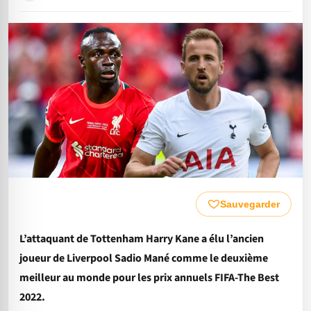
Sauvegarder
L’attaquant de Tottenham Harry Kane a élu l’ancien
joueur de Liverpool Sadio Mané comme le deuxième
meilleur au monde pour les prix annuels FIFA-The Best
2022.