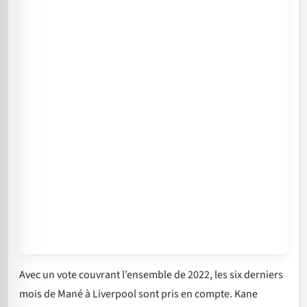
Avec un vote couvrant l’ensemble de 2022, les six derniers
mois de Mané à Liverpool sont pris en compte. Kane