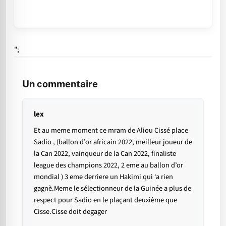
";
Un commentaire
lex
Et au meme moment ce mram de Aliou Cissé place
Sadio , (ballon d’or africain 2022, meilleur joueur de
la Can 2022, vainqueur de la Can 2022, finaliste
league des champions 2022, 2 eme au ballon d’or
mondial ) 3 eme derriere un Hakimi qui ‘a rien
gagnè.Meme le sélectionneur de la Guinée a plus de
respect pour Sadio en le plaçant deuxième que
Cisse.Cisse doit degager