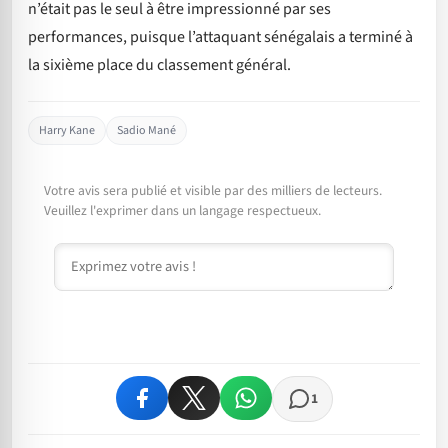
n’était pas le seul à être impressionné par ses
performances, puisque l’attaquant sénégalais a terminé à
la sixième place du classement général.
Harry Kane
Sadio Mané
Votre avis sera publié et visible par des milliers de lecteurs.
Veuillez l'exprimer dans un langage respectueux.
Commentaire
1