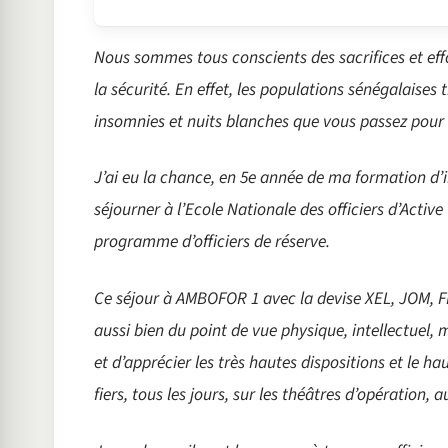
Nous sommes tous conscients des sacrifices et eff
la sécurité. En effet, les populations sénégalaises
insomnies et nuits blanches que vous passez pour ve
J’ai eu la chance, en 5e année de ma formation d’i
séjourner à l’Ecole Nationale des officiers d’Acti
programme d’officiers de réserve.
Ce séjour à AMBOFOR 1 avec la devise XEL, JOM, F
aussi bien du point de vue physique, intellectuel, m
et d’apprécier les très hautes dispositions et le 
fiers, tous les jours, sur les théâtres d’opération, 