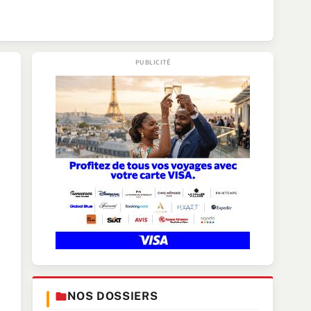
NOS DOSSIERS