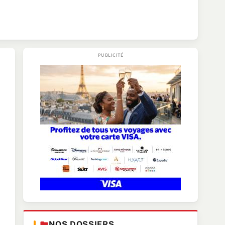
NOS DOSSIERS