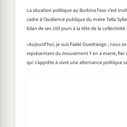
La situation politique au Burkina Faso s’est invit
cadre à l’audience publique du maire Talla Sylla,
bilan de ses 100 jours à la tête de la collectivité.
«Aujourd’hui, je suis Fadel Ouedraogo ; nous 
représentant du mouvement Y en a marre, fier q
qui s’apprête à vivre une alternance politique 