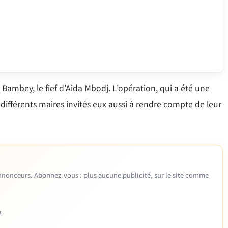
 Bambey, le fief d’Aida Mbodj. L’opération, qui a été une
 différents maires invités eux aussi à rendre compte de leur
 annonceurs. Abonnez-vous : plus aucune publicité, sur le site comme
e