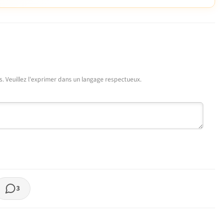
urs. Veuillez l'exprimer dans un langage respectueux.
3