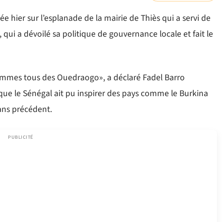
ée hier sur l’esplanade de la mairie de Thiès qui a servi de
 qui a dévoilé sa politique de gouvernance locale et fait le
sommes tous des Ouedraogo», a déclaré Fadel Barro
ue le Sénégal ait pu inspirer des pays comme le Burkina
sans précédent.