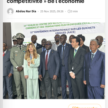
compétitivité » de l’économie
Abdou Nar Dia
25 Nov 2025, 09:26
3 min