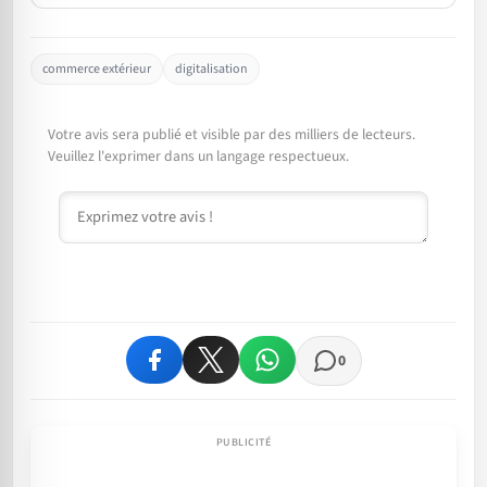
commerce extérieur
digitalisation
Votre avis sera publié et visible par des milliers de lecteurs.
Veuillez l'exprimer dans un langage respectueux.
Commentaire
0