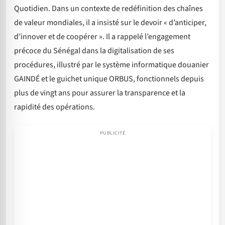
Quotidien. Dans un contexte de redéfinition des chaînes
de valeur mondiales, il a insisté sur le devoir « d’anticiper,
d’innover et de coopérer ». Il a rappelé l’engagement
précoce du Sénégal dans la digitalisation de ses
procédures, illustré par le système informatique douanier
GAINDÉ et le guichet unique ORBUS, fonctionnels depuis
plus de vingt ans pour assurer la transparence et la
rapidité des opérations.