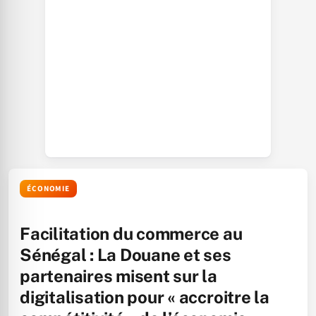
ÉCONOMIE
Facilitation du commerce au
Sénégal : La Douane et ses
partenaires misent sur la
digitalisation pour « accroitre la