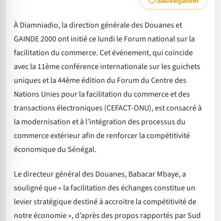
Sauvegarder
À Diamniadio, la direction générale des Douanes et
GAINDE 2000 ont initié ce lundi le Forum national sur la
facilitation du commerce. Cet événement, qui coïncide
avec la 11ème conférence internationale sur les guichets
uniques et la 44ème édition du Forum du Centre des
Nations Unies pour la facilitation du commerce et des
transactions électroniques (CEFACT-ONU), est consacré à
la modernisation et à l’intégration des processus du
commerce extérieur afin de renforcer la compétitivité
économique du Sénégal.
Le directeur général des Douanes, Babacar Mbaye, a
souligné que « la facilitation des échanges constitue un
levier stratégique destiné à accroitre la compétitivité de
notre économie », d’après des propos rapportés par Sud