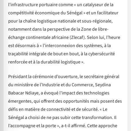
l’infrastructure portuaire comme « un catalyseur de la
compétitivité économique du Sénégal » et un facilitateur
pour la chaîne logistique nationale et sous-régionale,
notamment dans la perspective de la Zone de libre-
échange continentale africaine (Zlecaf). Selon lui, l’heure
est désormais à « l’interconnexion des systèmes, à la
traçabilité intégrale de bout en bout, à la cybersécurité
renforcée et à la durabilité logistique ».
Présidant la cérémonie d’ouverture, le secrétaire général
du ministère de l’Industrie et du Commerce, Seydina
Babacar Ndiaye, a évoqué l’impact des technologies
émergentes, qui offrent des opportunités mais posent des
défis en matière de connectivité et de sécurité. « Le
Sénégal a choisi de ne pas subir cette transformation. Il
l’accompagne et la porte », a-t-il affirmé. Cette approche