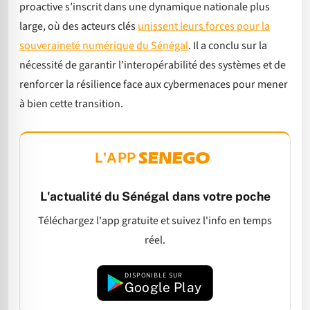
proactive s’inscrit dans une dynamique nationale plus
large, où des acteurs clés
unissent leurs forces pour la
souveraineté numérique du Sénégal
. Il a conclu sur la
nécessité de garantir l’interopérabilité des systèmes et de
renforcer la résilience face aux cybermenaces pour mener
à bien cette transition.
L'APP
L'actualité du Sénégal dans votre poche
Téléchargez l'app gratuite et suivez l'info en temps
réel.
DISPONIBLE SUR
Google Play