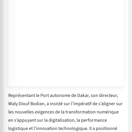
Représentant le Port autonome de Dakar, son directeur,
Waly Diouf Bodian, a insisté sur l’impératif de s’aligner sur
les nouvelles exigences de la transformation numérique
en s’appuyant sur la digitalisation, la performance
logistique et l’innovation technologique. Il a positionné