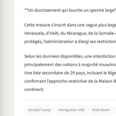
**Un durcissement qui touche un spectre large
Cette mesure s’inscrit dans une vague plus larg
Venezuela, d’Haïti, du Nicaragua, de la Somalie 
protégés, l’administration a élargi ses restricti
Selon les données disponibles, une interdiction 
principalement des nations à majorité musulma
Une liste secondaire de 29 pays, incluant le Nigeri
confirmant l’approche restrictive de la Maison 
continent.
Donald Trump
immigration USA
Kristi Noem