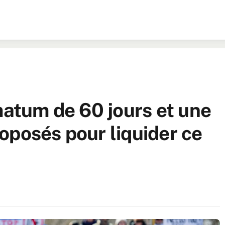
matum de 60 jours et une
oposés pour liquider ce