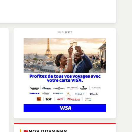
NOS DOSSIERS