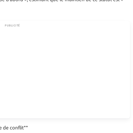
 de conflit**