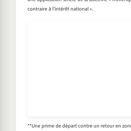
contraire à l’intérêt national ».
**Une prime de départ contre un retour en zone