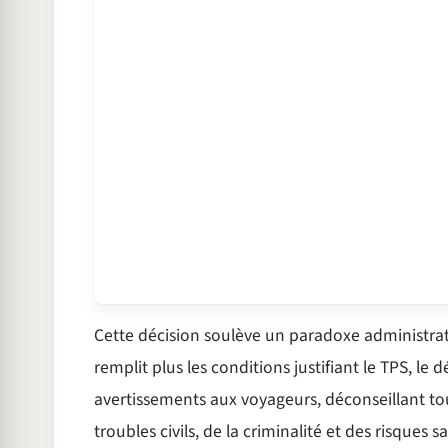
Cette décision soulève un paradoxe administrat
remplit plus les conditions justifiant le TPS, l
avertissements aux voyageurs, déconseillant to
troubles civils, de la criminalité et des risques sa