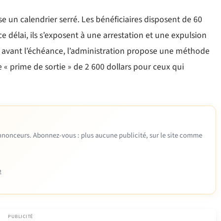
e un calendrier serré. Les bénéficiaires disposent de 60
 ce délai, ils s’exposent à une arrestation et une expulsion
s avant l’échéance, l’administration propose une méthode
ne « prime de sortie » de 2 600 dollars pour ceux qui
 annonceurs. Abonnez-vous : plus aucune publicité, sur le site comme
e