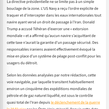
La directive présidentielle ne se limite pas à un simple
bouclage de la zone. L’US Navy a reçu l’ordre explicite de
traquer et d’intercepter dans les eaux internationales tout
navire ayant versé un droit de passage à l’Iran. Donald
Trump a accusé Téhéran d’exercer une « extorsion
mondiale » et a affirmé qu’aucun navire s’acquittant de
cette taxe n’aurait la garantie d’un passage sécurisé. Des
responsables iraniens avaient effectivement évoqué la
mise en place d’un système de péage post-conflit pour les
usagers du détroit.
Selon les données analysées par notre rédaction, cette
voie navigable, par laquelle transitent habituellement
environ un cinquième des expéditions mondiales de
pétrole et de gaz naturel liquéfié, est sous le contrôle
quasi total de l’Iran depuis
le déclenchement de la guerre