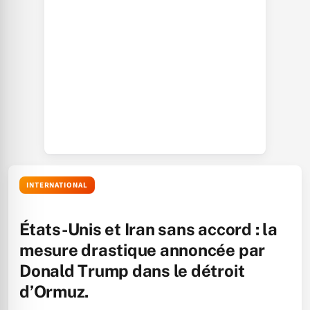
INTERNATIONAL
États-Unis et Iran sans accord : la
mesure drastique annoncée par
Donald Trump dans le détroit
d’Ormuz.