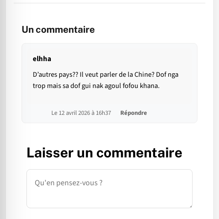
Un commentaire
elhha
D’autres pays?? Il veut parler de la Chine? Dof nga
trop mais sa dof gui nak agoul fofou khana.
Le 12 avril 2026 à 16h37
Répondre
Laisser un commentaire
Commentaire