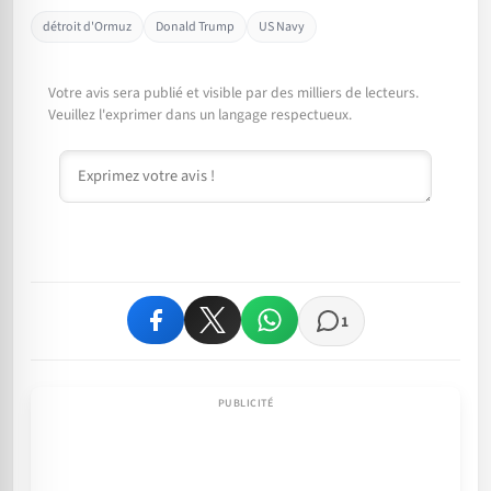
détroit d'Ormuz
Donald Trump
US Navy
Votre avis sera publié et visible par des milliers de lecteurs.
Veuillez l'exprimer dans un langage respectueux.
Commentaire
1