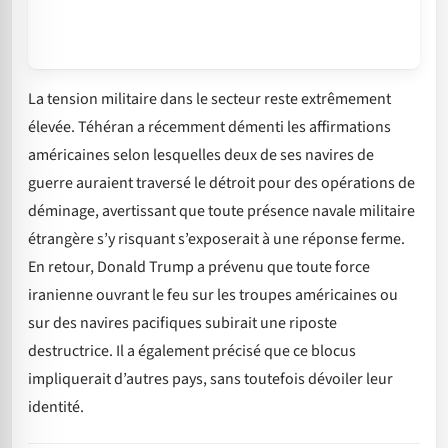
La tension militaire dans le secteur reste extrêmement
élevée. Téhéran a récemment démenti les affirmations
américaines selon lesquelles deux de ses navires de
guerre auraient traversé le détroit pour des opérations de
déminage, avertissant que toute présence navale militaire
étrangère s’y risquant s’exposerait à une réponse ferme.
En retour, Donald Trump a prévenu que toute force
iranienne ouvrant le feu sur les troupes américaines ou
sur des navires pacifiques subirait une riposte
destructrice. Il a également précisé que ce blocus
impliquerait d’autres pays, sans toutefois dévoiler leur
identité.