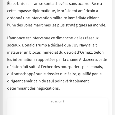
États-Unis et l’Iran se sont achevées sans accord. Face à
cette impasse diplomatique, le président américain a
ordonné une intervention militaire immédiate ciblant
l’une des voies maritimes les plus stratégiques au monde.
L’annonce est intervenue ce dimanche via les réseaux
sociaux. Donald Trump a déclaré que l’US Navy allait
instaurer un blocus immédiat du détroit d’Ormuz. Selon
les informations rapportées par la chaîne Al Jazeera, cette
décision fait suite à l’échec des pourparlers pakistanais,
qui ont achoppé sur le dossier nucléaire, qualifié par le
dirigeant américain de seul point véritablement
déterminant des négociations.