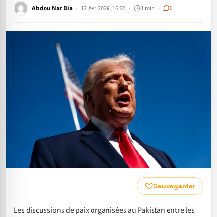
Abdou Nar Dia
12 Avr 2026, 16:22
3 min
1
Sauvegarder
Les discussions de paix organisées au Pakistan entre les