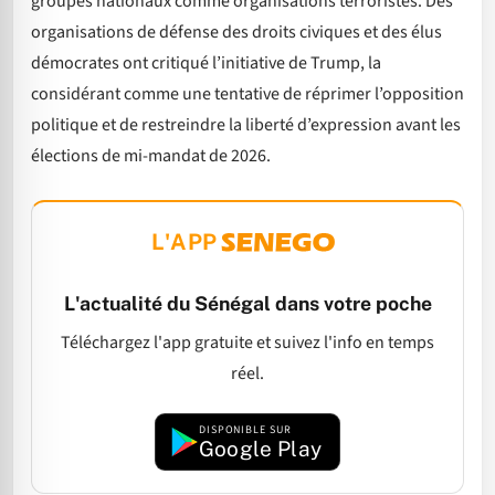
groupes nationaux comme organisations terroristes. Des
organisations de défense des droits civiques et des élus
démocrates ont critiqué l’initiative de Trump, la
considérant comme une tentative de réprimer l’opposition
politique et de restreindre la liberté d’expression avant les
élections de mi-mandat de 2026.
L'APP
L'actualité du Sénégal dans votre poche
Téléchargez l'app gratuite et suivez l'info en temps
réel.
DISPONIBLE SUR
Google Play