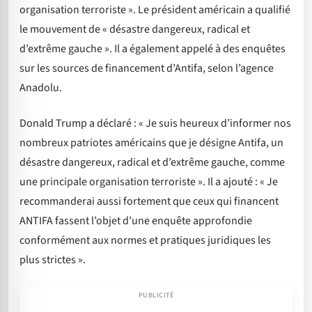
organisation terroriste ». Le président américain a qualifié
le mouvement de « désastre dangereux, radical et
d’extrême gauche ». Il a également appelé à des enquêtes
sur les sources de financement d’Antifa, selon l’agence
Anadolu.
Donald Trump a déclaré : « Je suis heureux d’informer nos
nombreux patriotes américains que je désigne Antifa, un
désastre dangereux, radical et d’extrême gauche, comme
une principale organisation terroriste ». Il a ajouté : « Je
recommanderai aussi fortement que ceux qui financent
ANTIFA fassent l’objet d’une enquête approfondie
conformément aux normes et pratiques juridiques les
plus strictes ».