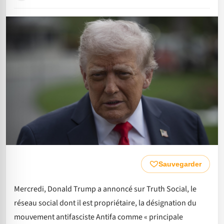
Sauvegarder
Mercredi, Donald Trump a annoncé sur Truth Social, le
réseau social dont il est propriétaire, la désignation du
mouvement antifasciste Antifa comme « principale