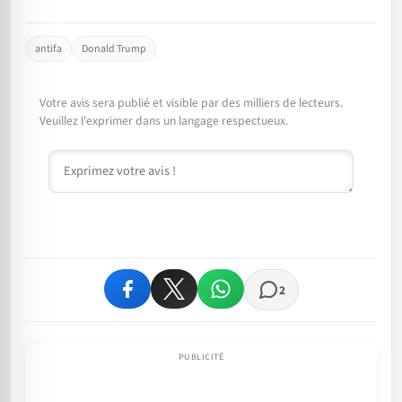
antifa
Donald Trump
Votre avis sera publié et visible par des milliers de lecteurs.
Veuillez l'exprimer dans un langage respectueux.
Commentaire
2