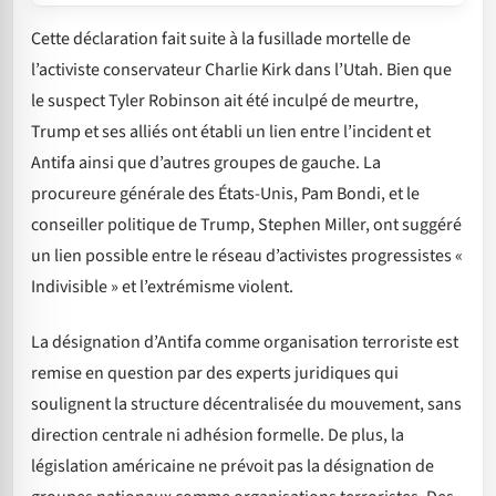
Cette déclaration fait suite à la fusillade mortelle de
l’activiste conservateur Charlie Kirk dans l’Utah. Bien que
le suspect Tyler Robinson ait été inculpé de meurtre,
Trump et ses alliés ont établi un lien entre l’incident et
Antifa ainsi que d’autres groupes de gauche. La
procureure générale des États-Unis, Pam Bondi, et le
conseiller politique de Trump, Stephen Miller, ont suggéré
un lien possible entre le réseau d’activistes progressistes «
Indivisible » et l’extrémisme violent.
La désignation d’Antifa comme organisation terroriste est
remise en question par des experts juridiques qui
soulignent la structure décentralisée du mouvement, sans
direction centrale ni adhésion formelle. De plus, la
législation américaine ne prévoit pas la désignation de