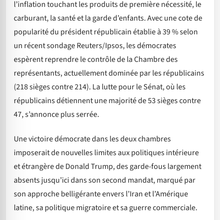
l’inflation touchant les produits de première nécessité, le
carburant, la santé et la garde d’enfants. Avec une cote de
popularité du président républicain établie à 39 % selon
un récent sondage Reuters/Ipsos, les démocrates
espèrent reprendre le contrôle de la Chambre des
représentants, actuellement dominée par les républicains
(218 sièges contre 214). La lutte pour le Sénat, où les
républicains détiennent une majorité de 53 sièges contre
47, s’annonce plus serrée.
Une victoire démocrate dans les deux chambres
imposerait de nouvelles limites aux politiques intérieure
et étrangère de Donald Trump, des garde-fous largement
absents jusqu’ici dans son second mandat, marqué par
son approche belligérante envers l’Iran et l’Amérique
latine, sa politique migratoire et sa guerre commerciale.