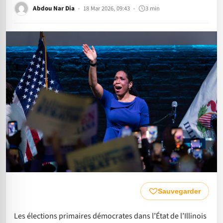
Abdou Nar Dia
18 Mar 2026, 09:43
3 min
Sauvegarder
Les élections primaires démocrates dans l’État de l’Illinois