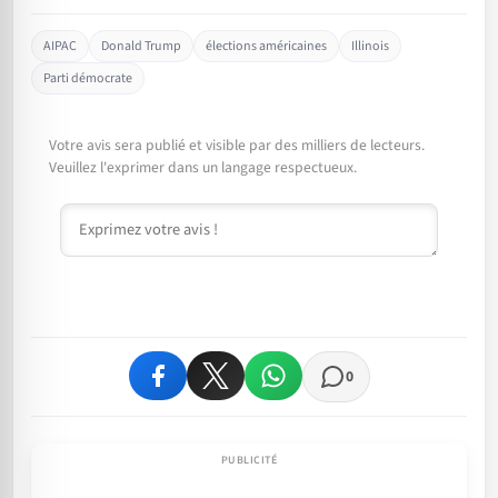
AIPAC
Donald Trump
élections américaines
Illinois
Parti démocrate
Votre avis sera publié et visible par des milliers de lecteurs.
Veuillez l'exprimer dans un langage respectueux.
Commentaire
0