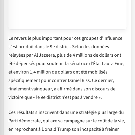
Le revers le plus important pour ces groupes d’influence
s’est produit dans le 9e district. Selon les données
relayées par Al Jazeera, plus de 4 millions de dollars ont
été dépensés pour soutenir la sénatrice d’État Laura Fine,
et environ 1,4 million de dollars ont été mobilisés
spécifiquement pour contrer Daniel Biss. Ce dernier,
finalement vainqueur, a affirmé dans son discours de
victoire que « le 9e district n’est pas à vendre ».
Ces résultats s’inscrivent dans une stratégie plus large du
Parti démocrate, qui axe sa campagne sur le coût de la vie,
en reprochant à Donald Trump son incapacité à freiner