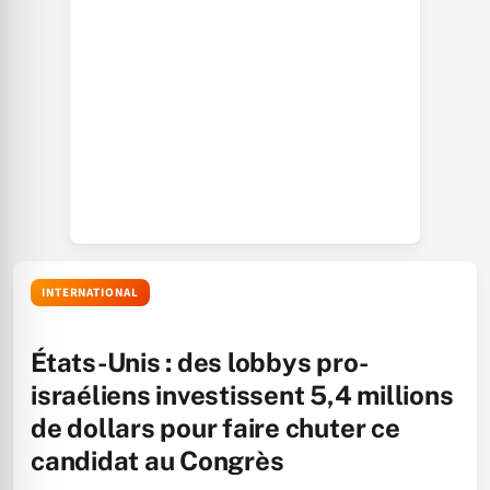
INTERNATIONAL
États-Unis : des lobbys pro-
israéliens investissent 5,4 millions
de dollars pour faire chuter ce
candidat au Congrès