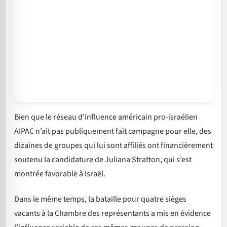
Bien que le réseau d’influence américain pro-israélien
AIPAC n’ait pas publiquement fait campagne pour elle, des
dizaines de groupes qui lui sont affiliés ont financièrement
soutenu la candidature de Juliana Stratton, qui s’est
montrée favorable à Israël.
Dans le même temps, la bataille pour quatre sièges
vacants à la Chambre des représentants a mis en évidence