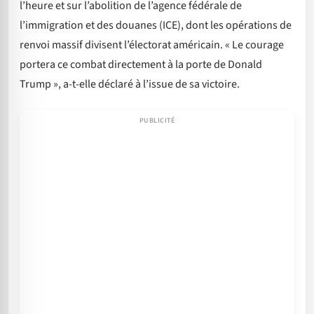
l’heure et sur l’abolition de l’agence fédérale de
l’immigration et des douanes (ICE), dont les opérations de
renvoi massif divisent l’électorat américain. « Le courage
portera ce combat directement à la porte de Donald
Trump », a-t-elle déclaré à l’issue de sa victoire.