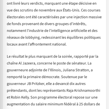
ont livré leurs verdicts, marquant une étape décisive en
vue des scrutins de novembre aux États-Unis. Ces courses
électorales ont été caractérisées par une injection massive
de fonds provenant de divers groupes d’intérêts,
notamment l’industrie de l’intelligence artificielle et des
réseaux de lobbying, redessinant les équilibres politiques
locaux avant l’affrontement national.
Le résultat le plus marquant de la soirée, rapporté par la
chaîne Al Jazeera, concerne le poste de sénateur. La
gouverneure adjointe de l’Illinois, Juliana Stratton, a
remporté la primaire démocrate. Soutenue par le
gouverneur JB Pritzker, elle a devancé dix autres
prétendants, dont les représentants Raja Krishnamoorthi
et Robin Kelly. Son programme électoral repose sur une
augmentation du salaire minimum fédéral à 25 dollars de