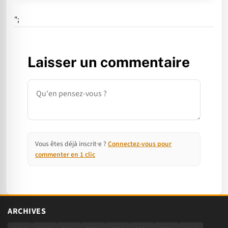
";
Laisser un commentaire
Commentaire
Vous êtes déjà inscrit·e ?
Connectez-vous pour
commenter en 1 clic
ARCHIVES