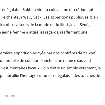
sénégalaise, Sokhna Aidara cultive une discrétion qui
 le chanteur Wally Seck. Ses apparitions publiques, bien
es observateurs de la mode et du lifestyle au Sénégal.
 jeune femme a attiré les regards, réaffirmant une
ernière apparition relayée par nos confrères de Kawtef.
aditionnelle de couleur blanche, une nuance souvent
es vestimentaires locaux. Loin d’être un simple vêtement, la
pe qui allie l’héritage culturel sénégalais à des touches de