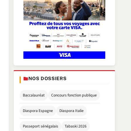
NOS DOSSIERS
Baccalauréat
Concours fonction publique
Diaspora Espagne
Diaspora Italie
Passeport sénégalais
Tabaski 2026