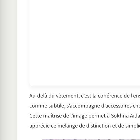
Au-delà du vêtement, c’est la cohérence de l’en
comme subtile, s’accompagne d’accessoires chois
Cette maîtrise de l’image permet à Sokhna Aida
apprécie ce mélange de distinction et de simplic