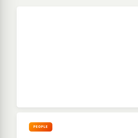
PEOPLE