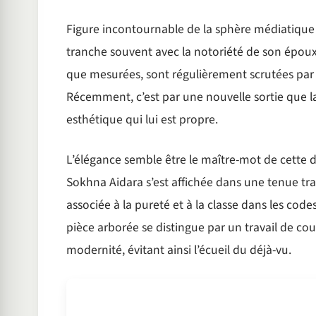
Figure incontournable de la sphère médiatique 
tranche souvent avec la notoriété de son époux,
que mesurées, sont régulièrement scrutées par l
Récemment, c’est par une nouvelle sortie que la
esthétique qui lui est propre.
L’élégance semble être le maître-mot de cette d
Sokhna Aidara s’est affichée dans une tenue tr
associée à la pureté et à la classe dans les cod
pièce arborée se distingue par un travail de cou
modernité, évitant ainsi l’écueil du déjà-vu.