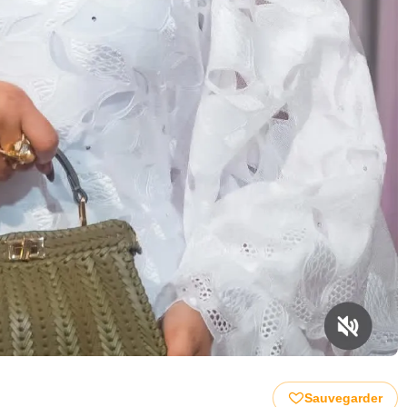
Sauvegarder