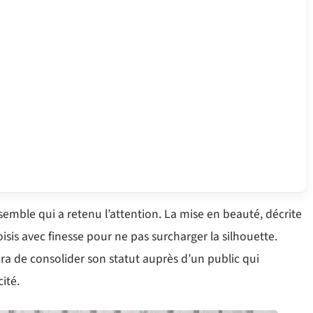
semble qui a retenu l’attention. La mise en beauté, décrite
is avec finesse pour ne pas surcharger la silhouette.
ra de consolider son statut auprès d’un public qui
ité.