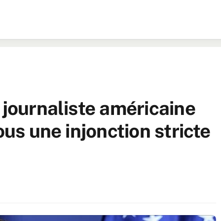
 journaliste américaine
ous une injonction stricte