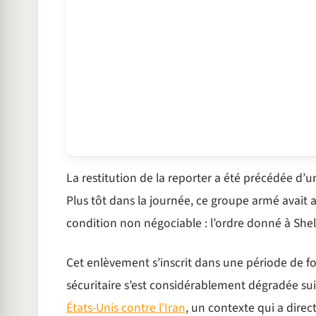
La restitution de la reporter a été précédée d’
Plus tôt dans la journée, ce groupe armé avait a
condition non négociable : l’ordre donné à Shell
Cet enlèvement s’inscrit dans une période de forte
sécuritaire s’est considérablement dégradée s
États-Unis contre l’Iran
, un contexte qui a dire