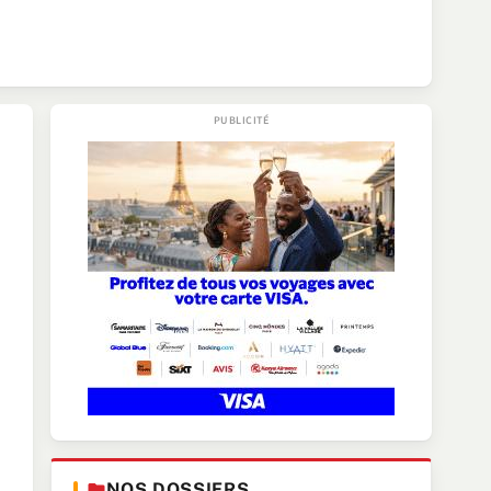
NOS DOSSIERS