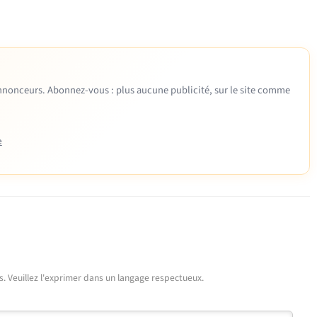
 annonceurs. Abonnez-vous : plus aucune publicité, sur le site comme
e
urs. Veuillez l'exprimer dans un langage respectueux.