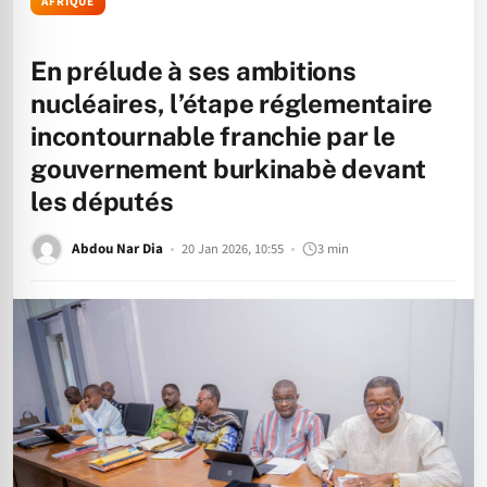
AFRIQUE
En prélude à ses ambitions
nucléaires, l’étape réglementaire
incontournable franchie par le
gouvernement burkinabè devant
les députés
Abdou Nar Dia
20 Jan 2026, 10:55
3 min