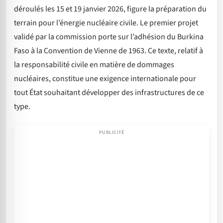
déroulés les 15 et 19 janvier 2026, figure la préparation du
terrain pour l’énergie nucléaire civile. Le premier projet
validé par la commission porte sur l’adhésion du Burkina
Faso à la Convention de Vienne de 1963. Ce texte, relatif à
la responsabilité civile en matière de dommages
nucléaires, constitue une exigence internationale pour
tout État souhaitant développer des infrastructures de ce
type.