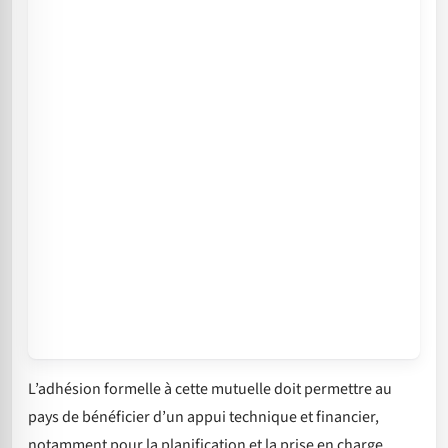
L’adhésion formelle à cette mutuelle doit permettre au
pays de bénéficier d’un appui technique et financier,
notamment pour la planification et la prise en charge