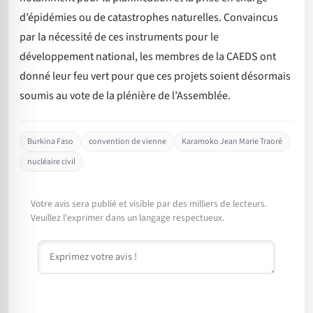
d’épidémies ou de catastrophes naturelles. Convaincus
par la nécessité de ces instruments pour le
développement national, les membres de la CAEDS ont
donné leur feu vert pour que ces projets soient désormais
soumis au vote de la plénière de l’Assemblée.
Burkina Faso
convention de vienne
Karamoko Jean Marie Traoré
nucléaire civil
Votre avis sera publié et visible par des milliers de lecteurs.
Veuillez l'exprimer dans un langage respectueux.
Commentaire