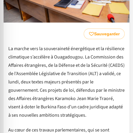
Sauvegarder
La marche vers la souveraineté énergétique et la résilience
climatique s’accélère à Ouagadougou. La Commission des
Affaires étrangères, de la Défense et de la Sécurité (CAEDS)
de l’Assemblée Législative de Transition (ALT) a validé, ce
lundi, deux textes majeurs présentés par le
gouvernement. Ces projets de loi, défendus par le ministre
des Affaires étrangères Karamoko Jean Marie Traoré,
visent à doter le Burkina Faso d’un cadre juridique adapté
à ses nouvelles ambitions stratégiques.
Au cœur de ces travaux parlementaires, qui se sont