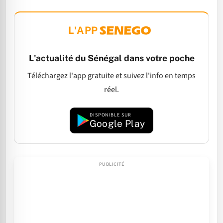
L'APP
L'actualité du Sénégal dans votre poche
Téléchargez l'app gratuite et suivez l'info en temps
réel.
DISPONIBLE SUR
Google Play