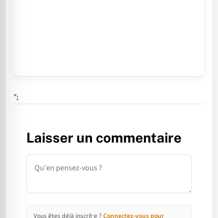
";
Laisser un commentaire
Commentaire
Vous êtes déjà inscrit·e ?
Connectez-vous pour