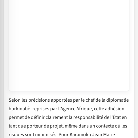
Selon les précisions apportées par le chef de la diplomatie
burkinabè, reprises par l’Agence Afrique, cette adhésion
permet de définir clairement la responsabilité de l’État en
tant que porteur de projet, même dans un contexte où les
risques sont minimisés. Pour Karamoko Jean Marie