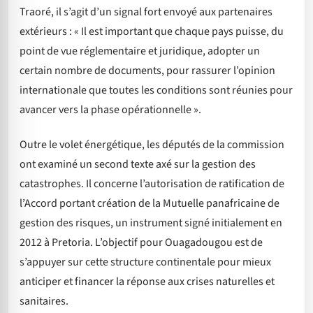
Traoré, il s’agit d’un signal fort envoyé aux partenaires
extérieurs : « Il est important que chaque pays puisse, du
point de vue réglementaire et juridique, adopter un
certain nombre de documents, pour rassurer l’opinion
internationale que toutes les conditions sont réunies pour
avancer vers la phase opérationnelle ».
Outre le volet énergétique, les députés de la commission
ont examiné un second texte axé sur la gestion des
catastrophes. Il concerne l’autorisation de ratification de
l’Accord portant création de la Mutuelle panafricaine de
gestion des risques, un instrument signé initialement en
2012 à Pretoria. L’objectif pour Ouagadougou est de
s’appuyer sur cette structure continentale pour mieux
anticiper et financer la réponse aux crises naturelles et
sanitaires.