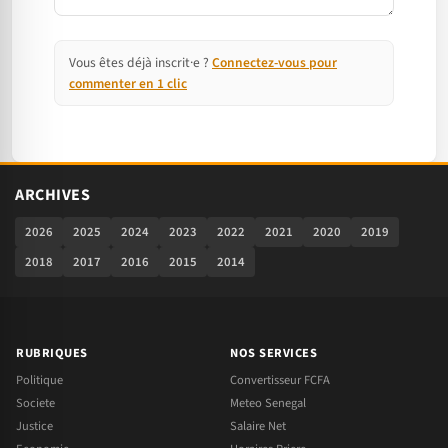
Vous êtes déjà inscrit·e ?
Connectez-vous pour
commenter en 1 clic
ARCHIVES
2026
2025
2024
2023
2022
2021
2020
2019
2018
2017
2016
2015
2014
RUBRIQUES
NOS SERVICES
Politique
Convertisseur FCFA
Societe
Meteo Senegal
Justice
Salaire Net