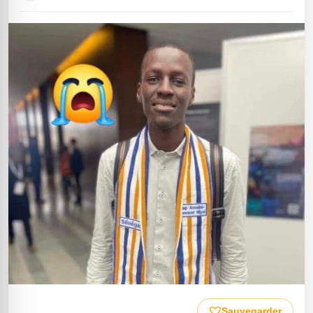
Sauvegarder