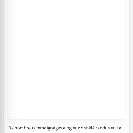
De nombreux témoignages élogieux ont été rendus en sa