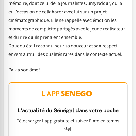
mémoire, dont celui de la journaliste Oumy Ndour, qui a
eu l’occasion de collaborer avec lui sur un projet
cinématographique. Elle se rappelle avec émotion les
moments de complicité partagés avec le jeune réalisateur
et du rire qu’ils prenaient ensemble.
Doudou était reconnu pour sa douceur et son respect
envers autrui, des qualités rares dans le contexte actuel.
Paix à son âme !
L'APP
L'actualité du Sénégal dans votre poche
Téléchargez l'app gratuite et suivez l'info en temps
réel.