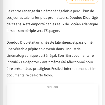
Le centre Yenenga du cinéma sénégalais a perdu l’un de
ses jeunes talents les plus prometteurs, Doudou Diop, âgé
de 23 ans, a été emporté par les eaux de l’océan Atlantique
lors de son périple vers l’Espagne.
Doudou Diop était un cinéaste talentueux et passionné,
une véritable pépite en devenir dans l’industrie
cinématographique du Sénégal. Son film documentaire
intitulé « Le dépotoir » avait même été sélectionné pour
être présenté au prestigieux Festival International du film
documentaire de Porto Novo.